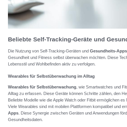
Beliebte Self-Tracking-Geräte und Gesun
Die Nutzung von Self-Tracking-Geräten und
Gesundheits-Apps
Gesundheit und Fitness selbst überwachen möchten. Diese Tech
Lebensstil und Wohlbefinden aktiv zu verfolgen.
Wearables für Selbstüberwachung im Alltag
Wearables für Selbstüberwachung
, wie Smartwatches und Fit
Alltag zu erfassen. Diese Geräte können Schritte zählen, den H
Beliebte Modelle wie die Apple Watch oder Fitbit ermöglichen es N
Viele Wearables sind mit mobilen Plattformen kompatibel und er
Apps
. Diese Synergie zwischen Geräten und Anwendungen förde
Gesundheitsdaten.