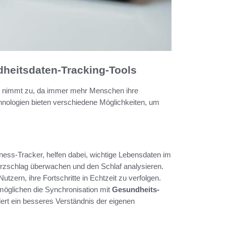
dheitsdaten-Tracking-Tools
nimmt zu, da immer mehr Menschen ihre
nologien bieten verschiedene Möglichkeiten, um
ness-Tracker, helfen dabei, wichtige Lebensdaten im
erzschlag überwachen und den Schlaf analysieren.
utzern, ihre Fortschritte in Echtzeit zu verfolgen.
möglichen die Synchronisation mit
Gesundheits-
rt ein besseres Verständnis der eigenen