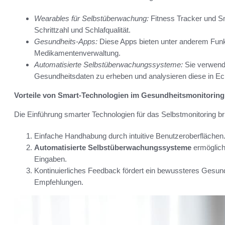
Wearables für Selbstüberwachung:
Fitness Tracker und S
Schrittzahl und Schlafqualität.
Gesundheits-Apps:
Diese Apps bieten unter anderem Funk
Medikamentenverwaltung.
Automatisierte Selbstüberwachungssysteme:
Sie verwende
Gesundheitsdaten zu erheben und analysieren diese in Ech
Vorteile von Smart-Technologien im Gesundheitsmonitoring
Die Einführung smarter Technologien für das Selbstmonitoring brin
Einfache Handhabung durch intuitive Benutzeroberflächen
Automatisierte Selbstüberwachungssysteme
ermöglich
Eingaben.
Kontinuierliches Feedback fördert ein bewussteres Gesun
Empfehlungen.