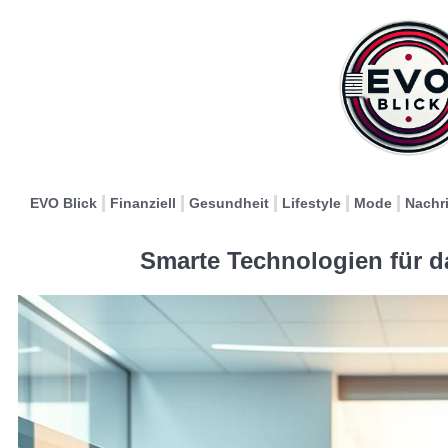
EVO Blick
Finanziell
Gesundheit
Lifestyle
Mode
Nachr
Smarte Technologien für d