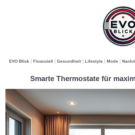
EVO Blick
Finanziell
Gesundheit
Lifestyle
Mode
Nachr
Smarte Thermostate für maxim