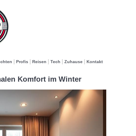
ichten
Profis
Reisen
Tech
Zuhause
Kontakt
alen Komfort im Winter