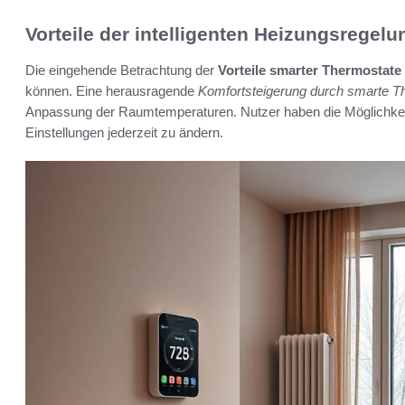
Vorteile der intelligenten Heizungsregelu
Die eingehende Betrachtung der
Vorteile smarter Thermostate
können. Eine herausragende
Komfortsteigerung durch smarte T
Anpassung der Raumtemperaturen. Nutzer haben die Möglichkeit, 
Einstellungen jederzeit zu ändern.