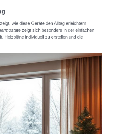
ng
zeigt, wie diese Geräte den Alltag erleichtern
hermostate
zeigt sich besonders in der einfachen
Heizpläne individuell zu erstellen und die