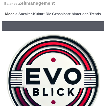
Zeitmanagement
Balance
Mode
>
Sneaker-Kultur: Die Geschichte hinter den Trends