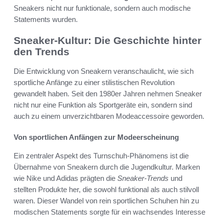
Sneakers nicht nur funktionale, sondern auch modische
Statements wurden.
Sneaker-Kultur: Die Geschichte hinter
den Trends
Die Entwicklung von Sneakern veranschaulicht, wie sich
sportliche Anfänge zu einer stilistischen Revolution
gewandelt haben. Seit den 1980er Jahren nehmen Sneaker
nicht nur eine Funktion als Sportgeräte ein, sondern sind
auch zu einem unverzichtbaren Modeaccessoire geworden.
Von sportlichen Anfängen zur Modeerscheinung
Ein zentraler Aspekt des Turnschuh-Phänomens ist die
Übernahme von Sneakern durch die Jugendkultur. Marken
wie Nike und Adidas prägten die
Sneaker-Trends
und
stellten Produkte her, die sowohl funktional als auch stilvoll
waren. Dieser Wandel von rein sportlichen Schuhen hin zu
modischen Statements sorgte für ein wachsendes Interesse