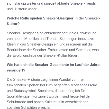
sich ständig weiter und spiegelt aktuelle Sneaker-Trends
und -Historie wider.
Welche Rolle spielen Sneaker-Designer in der Sneaker-
Kultur?
Sneaker-Designer sind entscheidend für die Entwicklung
von neuen Modellen und Trends. Sie bringen innovative
Ideen in das Sneaker-Design ein und reagieren auf die
Bedürfnisse der Sneaker-Enthusiasten und Sammler, was
die Evolutionsliebe der Sneaker-Kultur fördert.
Wie hat sich die Sneaker-Geschichte im Lauf der Jahre
verändert?
Die Sneaker-Historie zeigt einen Wandel vom rein
funktionalen Sportartikel zum begehrten Modeaccessoire
und Statussymbol. Sneakers, die ursprünglich für
Sportaktivitäten konzipiert wurden, sind heute Teil der
Schuhmode und haben Kultstatus in verschiedenen
sozialen Schichten erreicht.