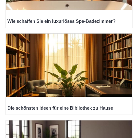
Wie schaffen Sie ein luxuriöses Spa-Badezimmer?
Die schönsten Ideen für eine Bibliothek zu Hause