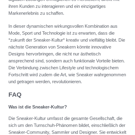
ihren Kunden zu interagieren und ein einzigartiges
Markenerlebnis zu schaffen.
In dieser dynamischen wirkungsvollen Kombination aus
Mode, Sport und Technologie ist zu erwarten, dass die
*zukunft der Sneaker-Kultur* kreativ und vielfältig bleibt. Die
nächste Generation von Sneakern könnte innovative
Designs hervorbringen, die nicht nur ästhetisch
ansprechend sind, sondern auch funktionale Vorteile bieten.
Die Verbindung zwischen Lifestyle und technologischem
Fortschritt wird zudem die Art, wie Sneaker wahrgenommen
und getragen werden, revolutionieren.
FAQ
Was ist die Sneaker-Kultur?
Die Sneaker-Kultur umfasst die gesamte Gesellschaft, die
sich um den Turnschuh-Phänomen bildet, einschließlich der
Sneaker-Community, Sammler und Designer. Sie entwickelt