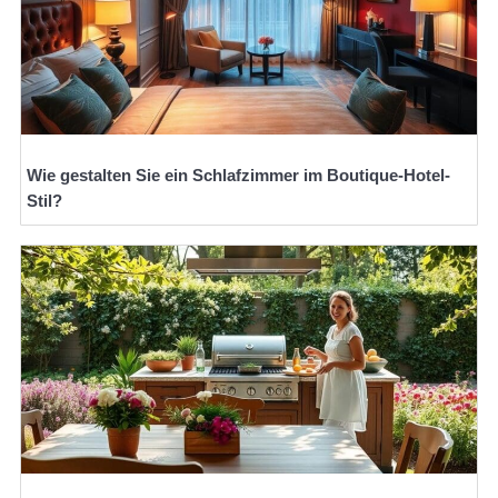
Wie gestalten Sie ein Schlafzimmer im Boutique-Hotel-
Stil?