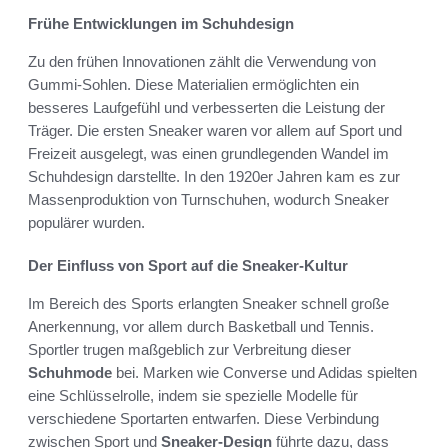
Frühe Entwicklungen im Schuhdesign
Zu den frühen Innovationen zählt die Verwendung von
Gummi-Sohlen. Diese Materialien ermöglichten ein
besseres Laufgefühl und verbesserten die Leistung der
Träger. Die ersten Sneaker waren vor allem auf Sport und
Freizeit ausgelegt, was einen grundlegenden Wandel im
Schuhdesign darstellte. In den 1920er Jahren kam es zur
Massenproduktion von Turnschuhen, wodurch Sneaker
populärer wurden.
Der Einfluss von Sport auf die Sneaker-Kultur
Im Bereich des Sports erlangten Sneaker schnell große
Anerkennung, vor allem durch Basketball und Tennis.
Sportler trugen maßgeblich zur Verbreitung dieser
Schuhmode
bei. Marken wie Converse und Adidas spielten
eine Schlüsselrolle, indem sie spezielle Modelle für
verschiedene Sportarten entwarfen. Diese Verbindung
zwischen Sport und
Sneaker-Design
führte dazu, dass