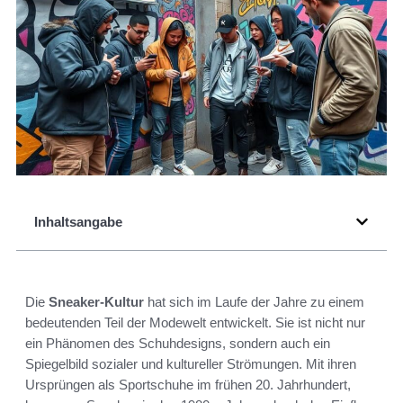
Inhaltsangabe
Die
Sneaker-Kultur
hat sich im Laufe der Jahre zu einem
bedeutenden Teil der Modewelt entwickelt. Sie ist nicht nur
ein Phänomen des Schuhdesigns, sondern auch ein
Spiegelbild sozialer und kultureller Strömungen. Mit ihren
Ursprüngen als Sportschuhe im frühen 20. Jahrhundert,