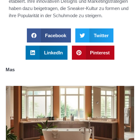
etabliert. Ihre innovativen Designs und Marketingstrategien
haben dazu beigetragen, die Sneaker-Kultur zu formen und
ihre Popularität in der Schuhmode zu steigern.
Facebook
Twitter
LinkedIn
Pinterest
Mas