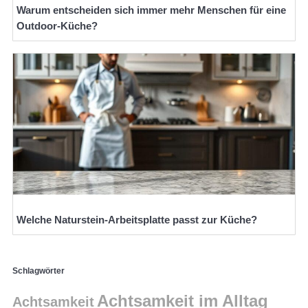
Warum entscheiden sich immer mehr Menschen für eine
Outdoor-Küche?
Welche Naturstein-Arbeitsplatte passt zur Küche?
Schlagwörter
Achtsamkeit im Alltag
Achtsamkeit