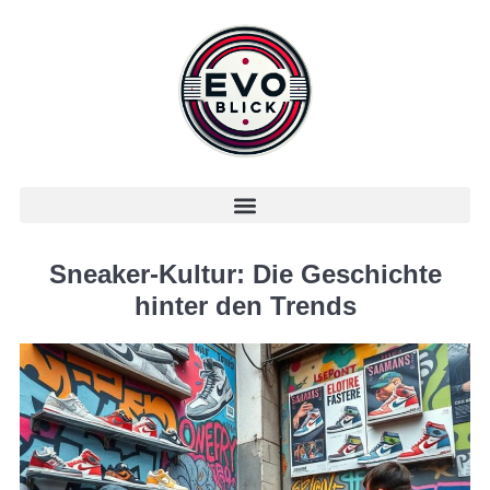
Sneaker-Kultur: Die Geschichte
hinter den Trends