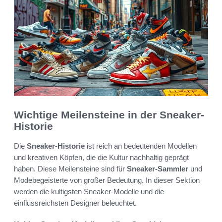
Wichtige Meilensteine in der Sneaker-
Historie
Die
Sneaker-Historie
ist reich an bedeutenden Modellen
und kreativen Köpfen, die die Kultur nachhaltig geprägt
haben. Diese Meilensteine sind für
Sneaker-Sammler
und
Modebegeisterte von großer Bedeutung. In dieser Sektion
werden die kultigsten Sneaker-Modelle und die
einflussreichsten Designer beleuchtet.