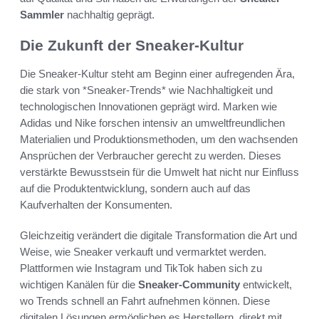
Sammler
nachhaltig geprägt.
Die Zukunft der Sneaker-Kultur
Die Sneaker-Kultur steht am Beginn einer aufregenden Ära,
die stark von *Sneaker-Trends* wie Nachhaltigkeit und
technologischen Innovationen geprägt wird. Marken wie
Adidas und Nike forschen intensiv an umweltfreundlichen
Materialien und Produktionsmethoden, um den wachsenden
Ansprüchen der Verbraucher gerecht zu werden. Dieses
verstärkte Bewusstsein für die Umwelt hat nicht nur Einfluss
auf die Produktentwicklung, sondern auch auf das
Kaufverhalten der Konsumenten.
Gleichzeitig verändert die digitale Transformation die Art und
Weise, wie Sneaker verkauft und vermarktet werden.
Plattformen wie Instagram und TikTok haben sich zu
wichtigen Kanälen für die
Sneaker-Community
entwickelt,
wo Trends schnell an Fahrt aufnehmen können. Diese
digitalen Lösungen ermöglichen es Herstellern, direkt mit