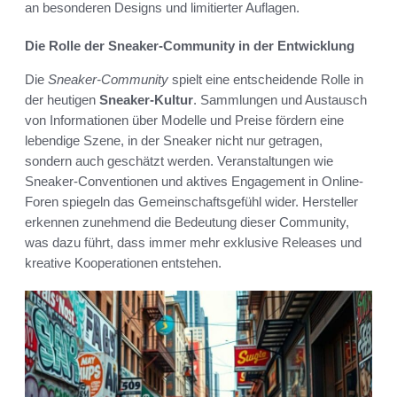
an besonderen Designs und limitierter Auflagen.
Die Rolle der Sneaker-Community in der Entwicklung
Die
Sneaker-Community
spielt eine entscheidende Rolle in
der heutigen
Sneaker-Kultur
. Sammlungen und Austausch
von Informationen über Modelle und Preise fördern eine
lebendige Szene, in der Sneaker nicht nur getragen,
sondern auch geschätzt werden. Veranstaltungen wie
Sneaker-Conventionen und aktives Engagement in Online-
Foren spiegeln das Gemeinschaftsgefühl wider. Hersteller
erkennen zunehmend die Bedeutung dieser Community,
was dazu führt, dass immer mehr exklusive Releases und
kreative Kooperationen entstehen.