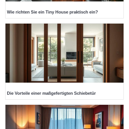
Wie richten Sie ein Tiny House praktisch ein?
Die Vorteile einer maßgefertigten Schiebetür