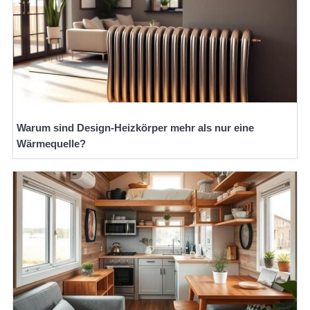
Warum sind Design-Heizkörper mehr als nur eine
Wärmequelle?