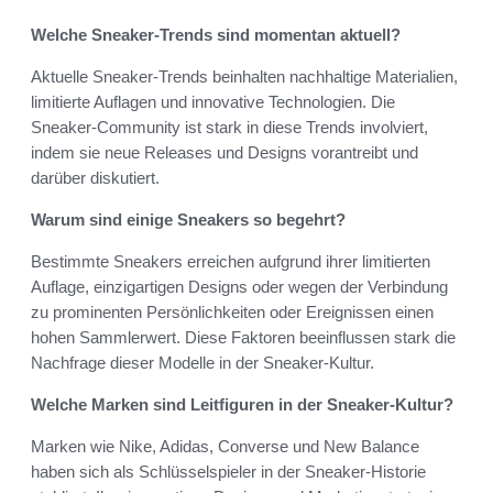
Welche Sneaker-Trends sind momentan aktuell?
Aktuelle Sneaker-Trends beinhalten nachhaltige Materialien,
limitierte Auflagen und innovative Technologien. Die
Sneaker-Community ist stark in diese Trends involviert,
indem sie neue Releases und Designs vorantreibt und
darüber diskutiert.
Warum sind einige Sneakers so begehrt?
Bestimmte Sneakers erreichen aufgrund ihrer limitierten
Auflage, einzigartigen Designs oder wegen der Verbindung
zu prominenten Persönlichkeiten oder Ereignissen einen
hohen Sammlerwert. Diese Faktoren beeinflussen stark die
Nachfrage dieser Modelle in der Sneaker-Kultur.
Welche Marken sind Leitfiguren in der Sneaker-Kultur?
Marken wie Nike, Adidas, Converse und New Balance
haben sich als Schlüsselspieler in der Sneaker-Historie