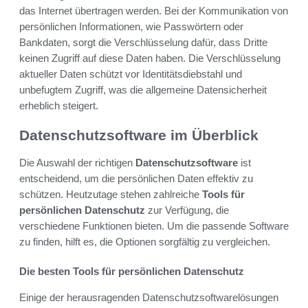
das Internet übertragen werden. Bei der Kommunikation von
persönlichen Informationen, wie Passwörtern oder
Bankdaten, sorgt die Verschlüsselung dafür, dass Dritte
keinen Zugriff auf diese Daten haben. Die Verschlüsselung
aktueller Daten schützt vor Identitätsdiebstahl und
unbefugtem Zugriff, was die allgemeine Datensicherheit
erheblich steigert.
Datenschutzsoftware im Überblick
Die Auswahl der richtigen
Datenschutzsoftware
ist
entscheidend, um die persönlichen Daten effektiv zu
schützen. Heutzutage stehen zahlreiche
Tools für
persönlichen Datenschutz
zur Verfügung, die
verschiedene Funktionen bieten. Um die passende Software
zu finden, hilft es, die Optionen sorgfältig zu vergleichen.
Die besten Tools für persönlichen Datenschutz
Einige der herausragenden Datenschutzsoftwarelösungen