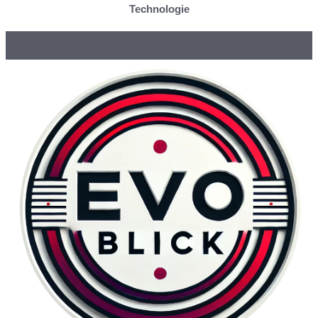
Technologie