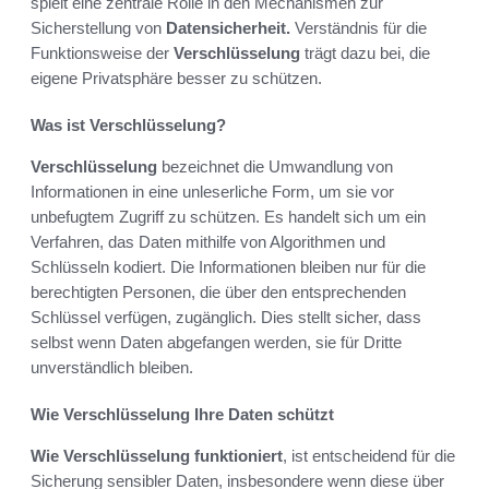
spielt eine zentrale Rolle in den Mechanismen zur
Sicherstellung von
Datensicherheit.
Verständnis für die
Funktionsweise der
Verschlüsselung
trägt dazu bei, die
eigene Privatsphäre besser zu schützen.
Was ist Verschlüsselung?
Verschlüsselung
bezeichnet die Umwandlung von
Informationen in eine unleserliche Form, um sie vor
unbefugtem Zugriff zu schützen. Es handelt sich um ein
Verfahren, das Daten mithilfe von Algorithmen und
Schlüsseln kodiert. Die Informationen bleiben nur für die
berechtigten Personen, die über den entsprechenden
Schlüssel verfügen, zugänglich. Dies stellt sicher, dass
selbst wenn Daten abgefangen werden, sie für Dritte
unverständlich bleiben.
Wie Verschlüsselung Ihre Daten schützt
Wie Verschlüsselung funktioniert
, ist entscheidend für die
Sicherung sensibler Daten, insbesondere wenn diese über