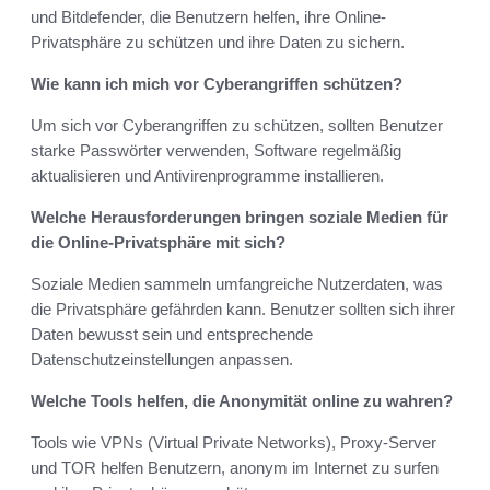
und Bitdefender, die Benutzern helfen, ihre Online-
Privatsphäre zu schützen und ihre Daten zu sichern.
Wie kann ich mich vor Cyberangriffen schützen?
Um sich vor Cyberangriffen zu schützen, sollten Benutzer
starke Passwörter verwenden, Software regelmäßig
aktualisieren und Antivirenprogramme installieren.
Welche Herausforderungen bringen soziale Medien für
die Online-Privatsphäre mit sich?
Soziale Medien sammeln umfangreiche Nutzerdaten, was
die Privatsphäre gefährden kann. Benutzer sollten sich ihrer
Daten bewusst sein und entsprechende
Datenschutzeinstellungen anpassen.
Welche Tools helfen, die Anonymität online zu wahren?
Tools wie VPNs (Virtual Private Networks), Proxy-Server
und TOR helfen Benutzern, anonym im Internet zu surfen