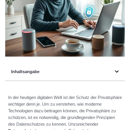
Inhaltsangabe
In der heutigen digitalen Welt ist der Schutz der Privatsphäre
wichtiger denn je. Um zu verstehen, wie moderne
Technologien dazu beitragen können, die Privatsphäre zu
schützen, ist es notwendig, die grundlegenden Prinzipien
des Datenschutzes zu kennen. Unzureichender