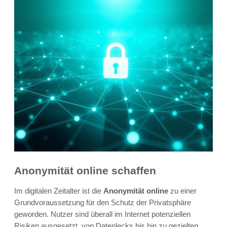
Anonymität online schaffen
Im digitalen Zeitalter ist die
Anonymität online
zu einer
Grundvoraussetzung für den Schutz der Privatsphäre
geworden. Nutzer sind überall im Internet potenziellen
Risiken ausgesetzt, von Datenlecks bis hin zu gezielten