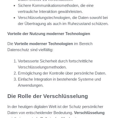
Sichere Kommunikationsmethoden, die eine
vertrauliche Interaktion gewährleisten.
Verschlüsselungstechnologien, die Daten sowohl bei
der Übertragung als auch im Ruhezustand schützen.
Vorteile der Nutzung moderner Technologien
Die
Vorteile moderner Technologien
im Bereich
Datenschutz sind vielfältig:
Verbesserte Sicherheit durch fortschrittliche
Verschlüsselungsmethoden.
Ermöglichung der Kontrolle über persönliche Daten.
Einfache Integration in bestehende Systeme und
Anwendungen.
Die Rolle der Verschlüsselung
In der heutigen digitalen Welt ist der Schutz persönlicher
Daten von entscheidender Bedeutung.
Verschlüsselung