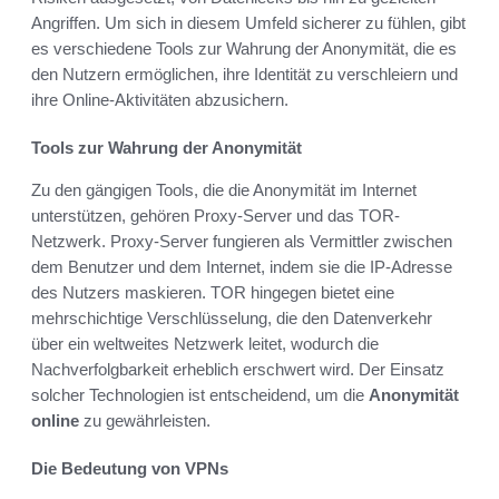
Angriffen. Um sich in diesem Umfeld sicherer zu fühlen, gibt
es verschiedene Tools zur Wahrung der Anonymität, die es
den Nutzern ermöglichen, ihre Identität zu verschleiern und
ihre Online-Aktivitäten abzusichern.
Tools zur Wahrung der Anonymität
Zu den gängigen Tools, die die Anonymität im Internet
unterstützen, gehören Proxy-Server und das TOR-
Netzwerk. Proxy-Server fungieren als Vermittler zwischen
dem Benutzer und dem Internet, indem sie die IP-Adresse
des Nutzers maskieren. TOR hingegen bietet eine
mehrschichtige Verschlüsselung, die den Datenverkehr
über ein weltweites Netzwerk leitet, wodurch die
Nachverfolgbarkeit erheblich erschwert wird. Der Einsatz
solcher Technologien ist entscheidend, um die
Anonymität
online
zu gewährleisten.
Die Bedeutung von VPNs