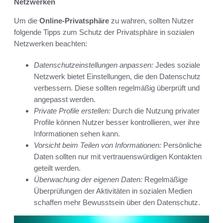
Netzwerken
Um die
Online-Privatsphäre
zu wahren, sollten Nutzer
folgende Tipps zum Schutz der Privatsphäre in sozialen
Netzwerken beachten:
Datenschutzeinstellungen anpassen:
Jedes soziale
Netzwerk bietet Einstellungen, die den Datenschutz
verbessern. Diese sollten regelmäßig überprüft und
angepasst werden.
Private Profile erstellen:
Durch die Nutzung privater
Profile können Nutzer besser kontrollieren, wer ihre
Informationen sehen kann.
Vorsicht beim Teilen von Informationen:
Persönliche
Daten sollten nur mit vertrauenswürdigen Kontakten
geteilt werden.
Überwachung der eigenen Daten:
Regelmäßige
Überprüfungen der Aktivitäten in sozialen Medien
schaffen mehr Bewusstsein über den Datenschutz.