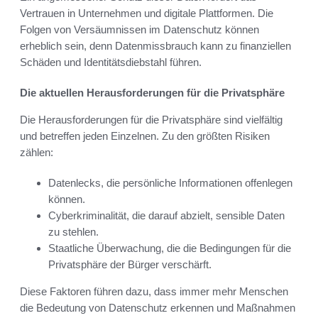
Vertrauen in Unternehmen und digitale Plattformen. Die
Folgen von Versäumnissen im Datenschutz können
erheblich sein, denn Datenmissbrauch kann zu finanziellen
Schäden und Identitätsdiebstahl führen.
Die aktuellen Herausforderungen für die Privatsphäre
Die Herausforderungen für die Privatsphäre sind vielfältig
und betreffen jeden Einzelnen. Zu den größten Risiken
zählen:
Datenlecks, die persönliche Informationen offenlegen
können.
Cyberkriminalität, die darauf abzielt, sensible Daten
zu stehlen.
Staatliche Überwachung, die die Bedingungen für die
Privatsphäre der Bürger verschärft.
Diese Faktoren führen dazu, dass immer mehr Menschen
die Bedeutung von Datenschutz erkennen und Maßnahmen