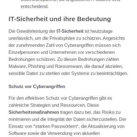
entscheidend.
IT-Sicherheit und ihre Bedeutung
Die Gewährleistung der
IT-Sicherheit
ist heutzutage
unerlässlich, um die Privatsphäre zu schützen. Angesichts
der zunehmenden Zahl von Cyberangriffen müssen sich
Einzelpersonen und Unternehmen vor verschiedenen
Bedrohungen schützen. Zu diesen Bedrohungen zählen
Malware, Phishing und Ransomware, die darauf abzielen,
sensible Daten zu stehlen oder Systeme zu beeinträchtigen.
Schutz vor Cyberangriffen
Für den effektiven Schutz vor Cyberangriffen gibt es
zahlreiche Strategien und Ressourcen. Diese
Sicherheitsmaßnahmen
tragen dazu bei, das Risiko zu
minimieren und die Integrität der Daten sicherzustellen. Der
Einsatz von *starken Passwörtern*, die Aktualisierung von
Software sowie die Verwendung von aktuellen