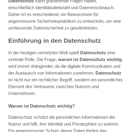
Datenschutz
kann gravierende Folgen haben,
einschließlich Identitätsdiebstahl und Datenmissbrauch.
Daher ist es entscheidend, ein Bewusstsein für
angemessene Sicherheitspraktiken zu entwickeln, um eine
umfassende Datensicherheit zu gewährleisten.
Einführung in den Datenschutz
In der heutigen vernetzten Welt spielt
Datenschutz
eine
zentrale Rolle. Die Frage,
warum ist Datenschutz wichtig
,
wird immer drängender, da die digitale Kommunikation und
der Austausch von Informationen zunehmen.
Datenschutz
ist nicht nur ein rechtlicher Begriff, sondern ein wesentliches
Element des Vertrauens zwischen Nutzern und
Unternehmen.
Warum ist Datenschutz wichtig?
Datenschutz schützt die persönlichen Informationen der
Nutzer und hilft, ihre Identität und Privatsphäre zu wahren.
Ein angemessener Schutz dieser Daten fördert das