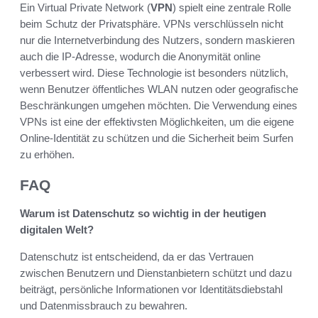
Ein Virtual Private Network (
VPN
) spielt eine zentrale Rolle
beim Schutz der Privatsphäre. VPNs verschlüsseln nicht
nur die Internetverbindung des Nutzers, sondern maskieren
auch die IP-Adresse, wodurch die Anonymität online
verbessert wird. Diese Technologie ist besonders nützlich,
wenn Benutzer öffentliches WLAN nutzen oder geografische
Beschränkungen umgehen möchten. Die Verwendung eines
VPNs ist eine der effektivsten Möglichkeiten, um die eigene
Online-Identität zu schützen und die Sicherheit beim Surfen
zu erhöhen.
FAQ
Warum ist Datenschutz so wichtig in der heutigen
digitalen Welt?
Datenschutz ist entscheidend, da er das Vertrauen
zwischen Benutzern und Dienstanbietern schützt und dazu
beiträgt, persönliche Informationen vor Identitätsdiebstahl
und Datenmissbrauch zu bewahren.