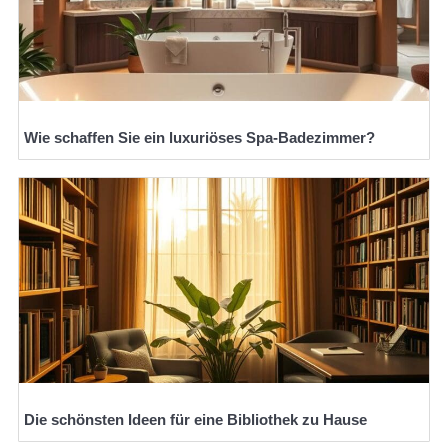
Wie schaffen Sie ein luxuriöses Spa-Badezimmer?
Die schönsten Ideen für eine Bibliothek zu Hause