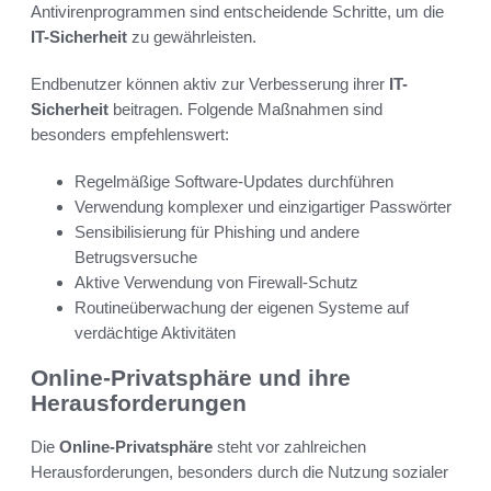
Antivirenprogrammen sind entscheidende Schritte, um die
IT-Sicherheit
zu gewährleisten.
Endbenutzer können aktiv zur Verbesserung ihrer
IT-
Sicherheit
beitragen. Folgende Maßnahmen sind
besonders empfehlenswert:
Regelmäßige Software-Updates durchführen
Verwendung komplexer und einzigartiger Passwörter
Sensibilisierung für Phishing und andere
Betrugsversuche
Aktive Verwendung von Firewall-Schutz
Routineüberwachung der eigenen Systeme auf
verdächtige Aktivitäten
Online-Privatsphäre und ihre
Herausforderungen
Die
Online-Privatsphäre
steht vor zahlreichen
Herausforderungen, besonders durch die Nutzung sozialer