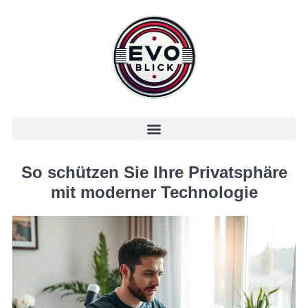
So schützen Sie Ihre Privatsphäre
mit moderner Technologie