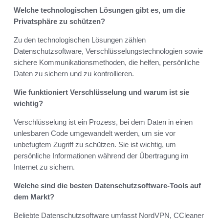
Welche technologischen Lösungen gibt es, um die
Privatsphäre zu schützen?
Zu den technologischen Lösungen zählen
Datenschutzsoftware, Verschlüsselungstechnologien sowie
sichere Kommunikationsmethoden, die helfen, persönliche
Daten zu sichern und zu kontrollieren.
Wie funktioniert Verschlüsselung und warum ist sie
wichtig?
Verschlüsselung ist ein Prozess, bei dem Daten in einen
unlesbaren Code umgewandelt werden, um sie vor
unbefugtem Zugriff zu schützen. Sie ist wichtig, um
persönliche Informationen während der Übertragung im
Internet zu sichern.
Welche sind die besten Datenschutzsoftware-Tools auf
dem Markt?
Beliebte Datenschutzsoftware umfasst NordVPN, CCleaner