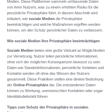
Medien. Diese Plattformen sammeln umfassende Daten
von ihren Nutzern, was zu einem erhöhten Risiko für die
persönliche Privatsphäre führt. In diesem Abschnitt wird
erläutert, wie
soziale Medien
die Privatsphäre
beeinträchtigen und welche Maßnahmen ergriffen werden
können, um den Schutz persönlicher Daten zu verbessern.
Wie soziale Medien Ihre Privatsphäre beeinträchtigen
Soziale Medien
bieten eine große Vielzahl an Möglichkeiten
zur Vernetzung. Nutzer teilen persönliche Informationen,
ohne sich der möglichen Konsequenzen bewusst zu sein.
Daten wie Standortinformationen, persönliche Vorlieben und
Kontakte werden oft ohne das Wissen des Nutzers
gesammelt. Diese Praktiken stellen eine direkte Bedrohung
der
Online-Privatsphäre
dar. Die entstandenen Daten
können zu Werbung, unerwünschten Kontakten oder sogar
Identitätsdiebstahl führen.
Tipps zum Schutz der Privatsphäre in sozialen