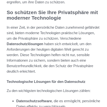
ergreifen, um ihre Daten zu schützen.
So schützen Sie Ihre Privatsphäre mit
moderner Technologie
In einer Zeit, in der persönliche Daten zunehmend gefährdet
sind, bieten moderne Technologien praktische Lösungen,
um die Privatsphäre zu schützen. Verschiedene
Datenschutzlösungen
haben sich entwickelt, um den
Anforderungen der heutigen digitalen Welt gerecht zu
werden. Diese Technologien helfen nicht nur, sensible
Informationen zu sichern, sondern bieten auch eine
Benutzerfreundlichkeit, die den Schutz der Privatsphäre
deutlich erleichtert.
Technologische Lösungen für den Datenschutz
Zu den wichtigsten technologischen Lösungen zählen:
Datenschutzsoftware
, die es ermöglicht, persönliche
Daten effektiv zu verschlüsseln.