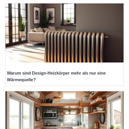
Warum sind Design-Heizkörper mehr als nur eine
Wärmequelle?