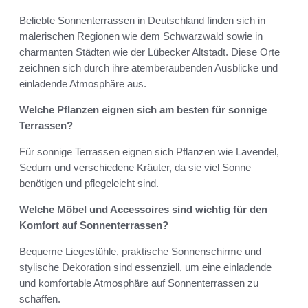
Beliebte Sonnenterrassen in Deutschland finden sich in
malerischen Regionen wie dem Schwarzwald sowie in
charmanten Städten wie der Lübecker Altstadt. Diese Orte
zeichnen sich durch ihre atemberaubenden Ausblicke und
einladende Atmosphäre aus.
Welche Pflanzen eignen sich am besten für sonnige
Terrassen?
Für sonnige Terrassen eignen sich Pflanzen wie Lavendel,
Sedum und verschiedene Kräuter, da sie viel Sonne
benötigen und pflegeleicht sind.
Welche Möbel und Accessoires sind wichtig für den
Komfort auf Sonnenterrassen?
Bequeme Liegestühle, praktische Sonnenschirme und
stylische Dekoration sind essenziell, um eine einladende
und komfortable Atmosphäre auf Sonnenterrassen zu
schaffen.