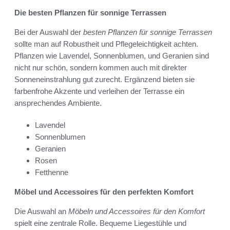
Die besten Pflanzen für sonnige Terrassen
Bei der Auswahl der
besten Pflanzen für sonnige Terrassen
sollte man auf Robustheit und Pflegeleichtigkeit achten.
Pflanzen wie Lavendel, Sonnenblumen, und Geranien sind
nicht nur schön, sondern kommen auch mit direkter
Sonneneinstrahlung gut zurecht. Ergänzend bieten sie
farbenfrohe Akzente und verleihen der Terrasse ein
ansprechendes Ambiente.
Lavendel
Sonnenblumen
Geranien
Rosen
Fetthenne
Möbel und Accessoires für den perfekten Komfort
Die Auswahl an
Möbeln und Accessoires für den Komfort
spielt eine zentrale Rolle. Bequeme Liegestühle und