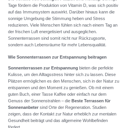
Tage fördern die Produktion von Vitamin D, was sich positiv
auf das Immunsystem auswirkt. Darüber hinaus kann die
sonnige Umgebung die Stimmung heben und Stress
reduzieren. Viele Menschen fühlen sich nach einem Tag an
der frischen Luft energetisiert und ausgeglichen.
Sonnenterrassen sind somit nicht nur Rückzugsorte,
sondern auch Lebensräume für mehr Lebensqualität.
Wie Sonnenterrassen zur Entspannung beitragen
Sonnenterrassen zur Entspannung
bieten die perfekte
Kulisse, um den Alltagsstress hinter sich zu lassen. Diese
Plätzen ermöglichen es den Menschen, sich in der Natur zu
entspannen und den Moment zu genießen. Ob mit einem
guten Buch, einer Tasse Kaffee oder einfach nur dem
Genuss der Sonnenstrahlen – die
Beste Terrassen für
Sonnenanbeter
sind Orte der Regeneration. Studien
zeigen, dass der Kontakt zur Natur erheblich zur mentalen
Gesundheit beiträgt und das allgemeine Wohlbefinden
fördert.