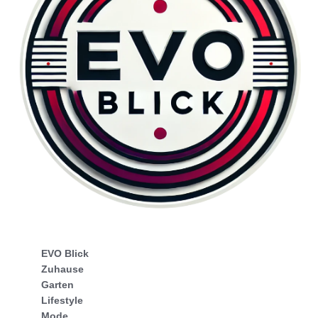
EVO Blick
Zuhause
Garten
Lifestyle
Mode