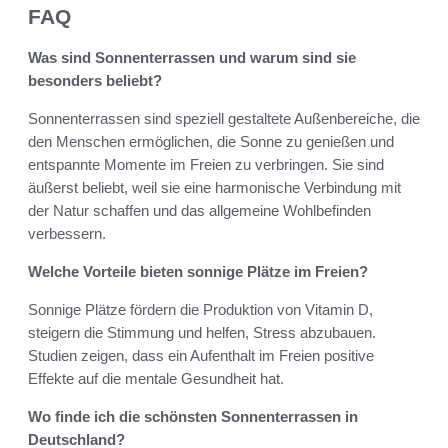
FAQ
Was sind Sonnenterrassen und warum sind sie
besonders beliebt?
Sonnenterrassen sind speziell gestaltete Außenbereiche, die
den Menschen ermöglichen, die Sonne zu genießen und
entspannte Momente im Freien zu verbringen. Sie sind
äußerst beliebt, weil sie eine harmonische Verbindung mit
der Natur schaffen und das allgemeine Wohlbefinden
verbessern.
Welche Vorteile bieten sonnige Plätze im Freien?
Sonnige Plätze fördern die Produktion von Vitamin D,
steigern die Stimmung und helfen, Stress abzubauen.
Studien zeigen, dass ein Aufenthalt im Freien positive
Effekte auf die mentale Gesundheit hat.
Wo finde ich die schönsten Sonnenterrassen in
Deutschland?