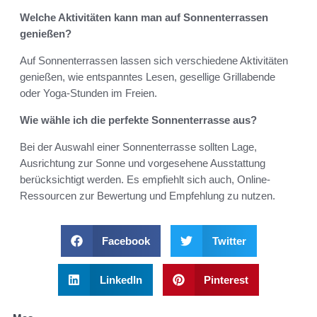
Welche Aktivitäten kann man auf Sonnenterrassen
genießen?
Auf Sonnenterrassen lassen sich verschiedene Aktivitäten
genießen, wie entspanntes Lesen, gesellige Grillabende
oder Yoga-Stunden im Freien.
Wie wähle ich die perfekte Sonnenterrasse aus?
Bei der Auswahl einer Sonnenterrasse sollten Lage,
Ausrichtung zur Sonne und vorgesehene Ausstattung
berücksichtigt werden. Es empfiehlt sich auch, Online-
Ressourcen zur Bewertung und Empfehlung zu nutzen.
Facebook
Twitter
LinkedIn
Pinterest