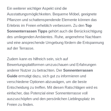
Ein weiterer wichtiger Aspekt sind die
Ausstattungsmöglichkeiten. Bequeme Möbel, geeignete
Pflanzen und schattenspendende Elemente können das
Erlebnis im Freien erheblich verbessern. Zu den
Top
Sonnenterrassen Tipps
gehört auch die Berücksichtigung
des umliegenden Ambientes. Ruhe, angenehme Nachbarn
und eine ansprechende Umgebung fördern die Entspannung
auf der Terrasse.
Zudem kann es hilfreich sein, sich auf
Bewertungsplattformen umzuschauen und Erfahrungen
anderer Nutzer zu betrachten. Der
Sonnenterrassen
Guide
ermutigt dazu, sich gut zu informieren und
verschiedene Optionen abzuwägen, um die beste
Entscheidung zu treffen. Mit diesen Ratschlägen wird es
einfacher, das Potenzial einer Sonnenterrasse voll
auszuschöpfen und den persönlichen Lieblingsplatz im
Freien zu finden.