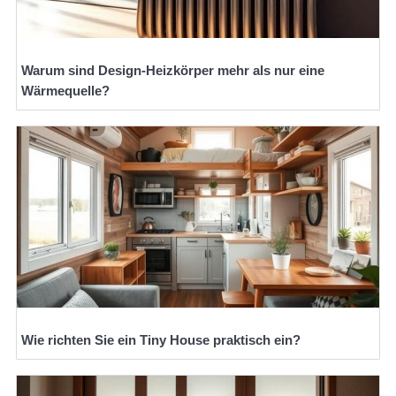
Warum sind Design-Heizkörper mehr als nur eine
Wärmequelle?
Wie richten Sie ein Tiny House praktisch ein?