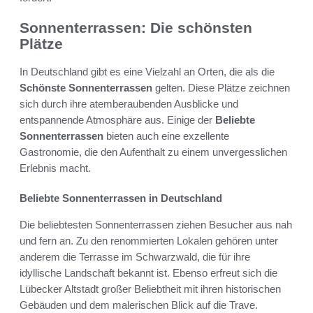
Sonnenterrassen: Die schönsten
Plätze
In Deutschland gibt es eine Vielzahl an Orten, die als die
Schönste Sonnenterrassen
gelten. Diese Plätze zeichnen
sich durch ihre atemberaubenden Ausblicke und
entspannende Atmosphäre aus. Einige der
Beliebte
Sonnenterrassen
bieten auch eine exzellente
Gastronomie, die den Aufenthalt zu einem unvergesslichen
Erlebnis macht.
Beliebte Sonnenterrassen in Deutschland
Die beliebtesten Sonnenterrassen ziehen Besucher aus nah
und fern an. Zu den renommierten Lokalen gehören unter
anderem die Terrasse im Schwarzwald, die für ihre
idyllische Landschaft bekannt ist. Ebenso erfreut sich die
Lübecker Altstadt großer Beliebtheit mit ihren historischen
Gebäuden und dem malerischen Blick auf die Trave.