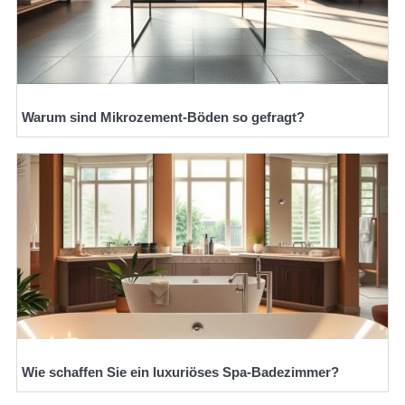
Warum sind Mikrozement-Böden so gefragt?
Wie schaffen Sie ein luxuriöses Spa-Badezimmer?