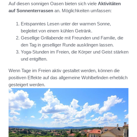
Auf diesen sonnigen Oasen bieten sich viele
Aktivitäten
auf Sonnenterrassen
an. Möglichkeiten umfassen:
Entspanntes Lesen unter der warmen Sonne,
begleitet von einem kühlen Getränk.
Gesellige Grillabende mit Freunden und Familie, die
den Tag in geselliger Runde ausklingen lassen.
Yoga-Stunden im Freien, die Körper und Geist stärken
und entgiften.
Wenn Tage im Freien aktiv gestaltet werden, können die
positiven Effekte auf das allgemeine Wohlbefinden erheblich
gesteigert werden.