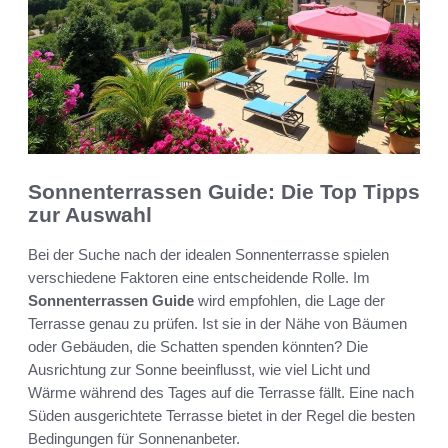
Sonnenterrassen Guide: Die Top Tipps
zur Auswahl
Bei der Suche nach der idealen Sonnenterrasse spielen
verschiedene Faktoren eine entscheidende Rolle. Im
Sonnenterrassen Guide
wird empfohlen, die Lage der
Terrasse genau zu prüfen. Ist sie in der Nähe von Bäumen
oder Gebäuden, die Schatten spenden könnten? Die
Ausrichtung zur Sonne beeinflusst, wie viel Licht und
Wärme während des Tages auf die Terrasse fällt. Eine nach
Süden ausgerichtete Terrasse bietet in der Regel die besten
Bedingungen für Sonnenanbeter.