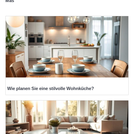
Mas
Wie planen Sie eine stilvolle Wohnküche?