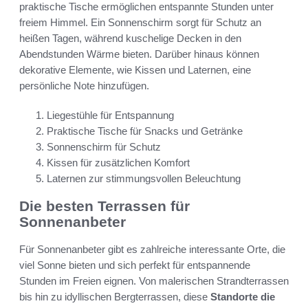
praktische Tische ermöglichen entspannte Stunden unter
freiem Himmel. Ein Sonnenschirm sorgt für Schutz an
heißen Tagen, während kuschelige Decken in den
Abendstunden Wärme bieten. Darüber hinaus können
dekorative Elemente, wie Kissen und Laternen, eine
persönliche Note hinzufügen.
Liegestühle für Entspannung
Praktische Tische für Snacks und Getränke
Sonnenschirm für Schutz
Kissen für zusätzlichen Komfort
Laternen zur stimmungsvollen Beleuchtung
Die besten Terrassen für
Sonnenanbeter
Für Sonnenanbeter gibt es zahlreiche interessante Orte, die
viel Sonne bieten und sich perfekt für entspannende
Stunden im Freien eignen. Von malerischen Strandterrassen
bis hin zu idyllischen Bergterrassen, diese
Standorte die