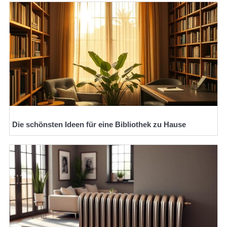
Die schönsten Ideen für eine Bibliothek zu Hause