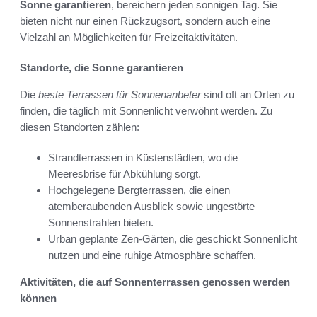
Sonne garantieren
, bereichern jeden sonnigen Tag. Sie
bieten nicht nur einen Rückzugsort, sondern auch eine
Vielzahl an Möglichkeiten für Freizeitaktivitäten.
Standorte, die Sonne garantieren
Die
beste Terrassen für Sonnenanbeter
sind oft an Orten zu
finden, die täglich mit Sonnenlicht verwöhnt werden. Zu
diesen Standorten zählen:
Strandterrassen in Küstenstädten, wo die
Meeresbrise für Abkühlung sorgt.
Hochgelegene Bergterrassen, die einen
atemberaubenden Ausblick sowie ungestörte
Sonnenstrahlen bieten.
Urban geplante Zen-Gärten, die geschickt Sonnenlicht
nutzen und eine ruhige Atmosphäre schaffen.
Aktivitäten, die auf Sonnenterrassen genossen werden
können