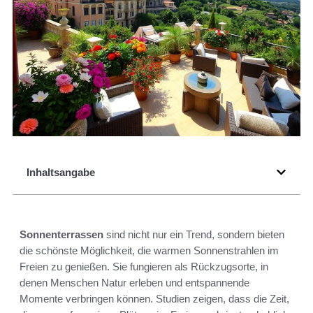
Inhaltsangabe
Sonnenterrassen
sind nicht nur ein Trend, sondern bieten
die schönste Möglichkeit, die warmen Sonnenstrahlen im
Freien zu genießen. Sie fungieren als Rückzugsorte, in
denen Menschen Natur erleben und entspannende
Momente verbringen können. Studien zeigen, dass die Zeit,