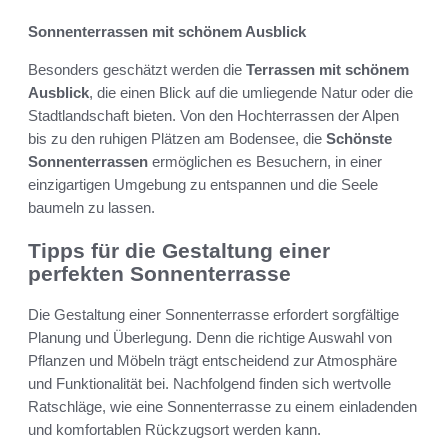
Sonnenterrassen mit schönem Ausblick
Besonders geschätzt werden die
Terrassen mit schönem
Ausblick
, die einen Blick auf die umliegende Natur oder die
Stadtlandschaft bieten. Von den Hochterrassen der Alpen
bis zu den ruhigen Plätzen am Bodensee, die
Schönste
Sonnenterrassen
ermöglichen es Besuchern, in einer
einzigartigen Umgebung zu entspannen und die Seele
baumeln zu lassen.
Tipps für die Gestaltung einer
perfekten Sonnenterrasse
Die Gestaltung einer Sonnenterrasse erfordert sorgfältige
Planung und Überlegung. Denn die richtige Auswahl von
Pflanzen und Möbeln trägt entscheidend zur Atmosphäre
und Funktionalität bei. Nachfolgend finden sich wertvolle
Ratschläge, wie eine Sonnenterrasse zu einem einladenden
und komfortablen Rückzugsort werden kann.