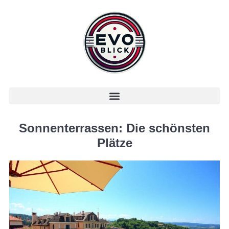
Sonnenterrassen: Die schönsten
Plätze