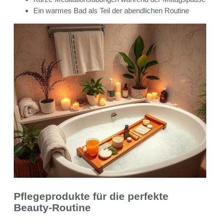
Ein warmes Bad als Teil der abendlichen Routine
Pflegeprodukte für die perfekte
Beauty-Routine