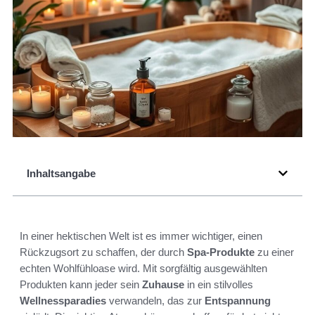
Inhaltsangabe
In einer hektischen Welt ist es immer wichtiger, einen
Rückzugsort zu schaffen, der durch
Spa-Produkte
zu einer
echten Wohlfühloase wird. Mit sorgfältig ausgewählten
Produkten kann jeder sein
Zuhause
in ein stilvolles
Wellnessparadies
verwandeln, das zur
Entspannung