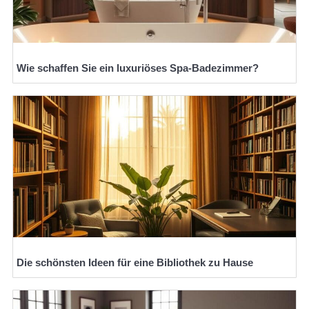
Wie schaffen Sie ein luxuriöses Spa-Badezimmer?
Die schönsten Ideen für eine Bibliothek zu Hause