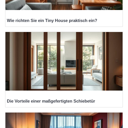
Wie richten Sie ein Tiny House praktisch ein?
Die Vorteile einer maßgefertigten Schiebetür