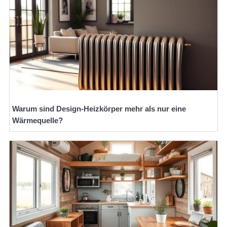
Warum sind Design-Heizkörper mehr als nur eine
Wärmequelle?