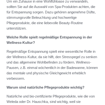
Um ein Zuhause in eine Wohlfühloase zu verwandeln,
sollten Sie auf die Auswahl von Spa-Produkten achten, die
für Entspannung sorgen. Dazu gehören angenehme Düfte,
stimmungsvolle Beleuchtung und hochwertige
Pflegeprodukte, die eine liebevolle Beauty-Routine
unterstützen.
Welche Rolle spielt regelmäßige Entspannung in der
Wellness-Kultur?
Regelmäßige Entspannung spielt eine wesentliche Rolle in
der Wellness-Kultur, da sie hilft, den Stresspegel zu senken
und das allgemeine Wohlbefinden zu fördern. Wellness-
Pausen, z.B. einmal wöchentlich in der Badewanne, können
das mentale und physische Gleichgewicht erheblich
verbessern.
Warum sind natürliche Pflegeprodukte wichtig?
Natürliche und bio-zertifizierte Pflegeprodukte, wie die von
Weleda oder Dr. Hauschka, sind wichtig, weil sie