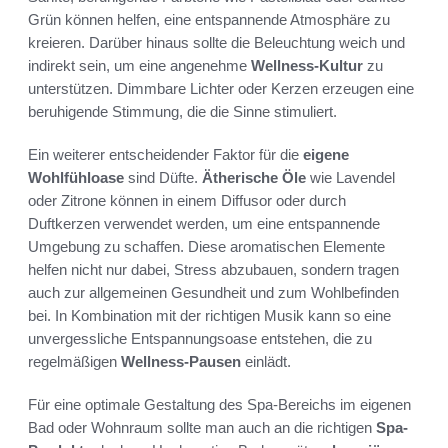
Grün können helfen, eine entspannende Atmosphäre zu
kreieren. Darüber hinaus sollte die Beleuchtung weich und
indirekt sein, um eine angenehme
Wellness-Kultur
zu
unterstützen. Dimmbare Lichter oder Kerzen erzeugen eine
beruhigende Stimmung, die die Sinne stimuliert.
Ein weiterer entscheidender Faktor für die
eigene
Wohlfühloase
sind Düfte.
Ätherische Öle
wie Lavendel
oder Zitrone können in einem Diffusor oder durch
Duftkerzen verwendet werden, um eine entspannende
Umgebung zu schaffen. Diese aromatischen Elemente
helfen nicht nur dabei, Stress abzubauen, sondern tragen
auch zur allgemeinen Gesundheit und zum Wohlbefinden
bei. In Kombination mit der richtigen Musik kann so eine
unvergessliche Entspannungsoase entstehen, die zu
regelmäßigen
Wellness-Pausen
einlädt.
Für eine optimale Gestaltung des Spa-Bereichs im eigenen
Bad oder Wohnraum sollte man auch an die richtigen
Spa-