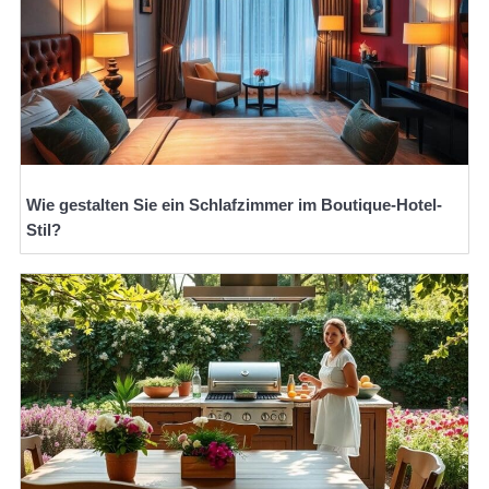
Wie gestalten Sie ein Schlafzimmer im Boutique-Hotel-
Stil?