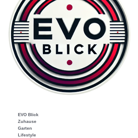
EVO Blick
Zuhause
Garten
Lifestyle