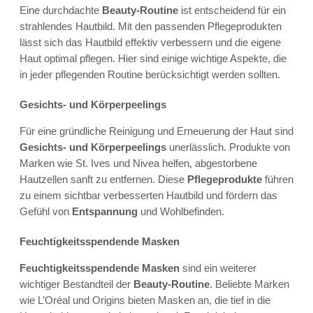
Eine durchdachte
Beauty-Routine
ist entscheidend für ein
strahlendes Hautbild. Mit den passenden Pflegeprodukten
lässt sich das Hautbild effektiv verbessern und die eigene
Haut optimal pflegen. Hier sind einige wichtige Aspekte, die
in jeder pflegenden Routine berücksichtigt werden sollten.
Gesichts- und Körperpeelings
Für eine gründliche Reinigung und Erneuerung der Haut sind
Gesichts- und Körperpeelings
unerlässlich. Produkte von
Marken wie St. Ives und Nivea helfen, abgestorbene
Hautzellen sanft zu entfernen. Diese
Pflegeprodukte
führen
zu einem sichtbar verbesserten Hautbild und fördern das
Gefühl von
Entspannung
und Wohlbefinden.
Feuchtigkeitsspendende Masken
Feuchtigkeitsspendende Masken
sind ein weiterer
wichtiger Bestandteil der
Beauty-Routine
. Beliebte Marken
wie L’Oréal und Origins bieten Masken an, die tief in die