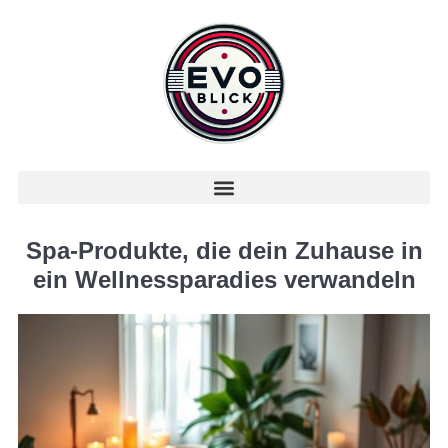
Spa-Produkte, die dein Zuhause in
ein Wellnessparadies verwandeln