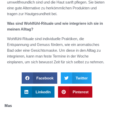
umweltfreundlich sind und die Haut sanft pflegen. Sie bieten
eine gute Alternative zu herkömmlichen Produkten und
tragen zur Hautgesundheit bei.
Was sind Wohlfühl-Rituale und wie integriere ich sie in
meinen Alltag?
Wohlfühl-Rituale sind individuelle Praktiken, die
Entspannung und Genuss fördern, wie ein aromatisches
Bad oder eine Gesichtsmaske. Um diese in den Alltag zu
integrieren, kann man feste Termine in der Woche
einplanen, um sich bewusst Zeit für sich selbst zu nehmen.
Facebook
Twitter
LinkedIn
Pinterest
Mas