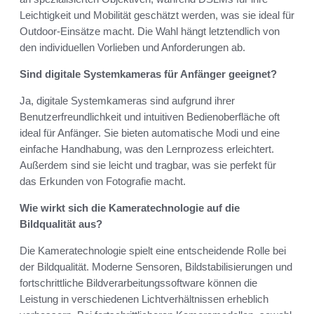
Leichtigkeit und Mobilität geschätzt werden, was sie ideal für
Outdoor-Einsätze macht. Die Wahl hängt letztendlich von
den individuellen Vorlieben und Anforderungen ab.
Sind digitale Systemkameras für Anfänger geeignet?
Ja, digitale Systemkameras sind aufgrund ihrer
Benutzerfreundlichkeit und intuitiven Bedienoberfläche oft
ideal für Anfänger. Sie bieten automatische Modi und eine
einfache Handhabung, was den Lernprozess erleichtert.
Außerdem sind sie leicht und tragbar, was sie perfekt für
das Erkunden von Fotografie macht.
Wie wirkt sich die Kameratechnologie auf die
Bildqualität aus?
Die Kameratechnologie spielt eine entscheidende Rolle bei
der Bildqualität. Moderne Sensoren, Bildstabilisierungen und
fortschrittliche Bildverarbeitungssoftware können die
Leistung in verschiedenen Lichtverhältnissen erheblich