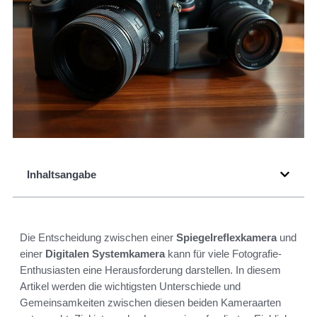
Inhaltsangabe
Die Entscheidung zwischen einer
Spiegelreflexkamera
und
einer
Digitalen Systemkamera
kann für viele Fotografie-
Enthusiasten eine Herausforderung darstellen. In diesem
Artikel werden die wichtigsten Unterschiede und
Gemeinsamkeiten zwischen diesen beiden Kameraarten