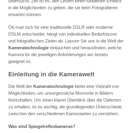
untersucht. Ziel ist es, den Lesern einen fundierten Einblick
in die Möglichkeiten zu geben, die sie beim Fotografieren
erwarten können.
Ob man sich für eine traditionelle DSLR oder moderne
DSLM entscheidet, hängt von individuellen Bedürfnissen
und fotografischen Zielen ab. Lassen Sie uns in die Welt der
Kameratechnologie
eintauchen und herausfinden, welche
Kamera für die jeweiligen Anforderungen am besten
geeignet ist.
Einleitung in die Kamerawelt
Die Welt der
Kameratechnologie
bietet eine Vielzahl von
Möglichkeiten, um unvergessliche Momente in Bildern
festzuhalten. Um einen klaren Überblick über die Optionen
zu erhalten, ist es wichtig, die grundlegenden Unterschiede
zwischen den verschiedenen Kameraarten zu verstehen.
Was sind Spiegelreflexkameras?