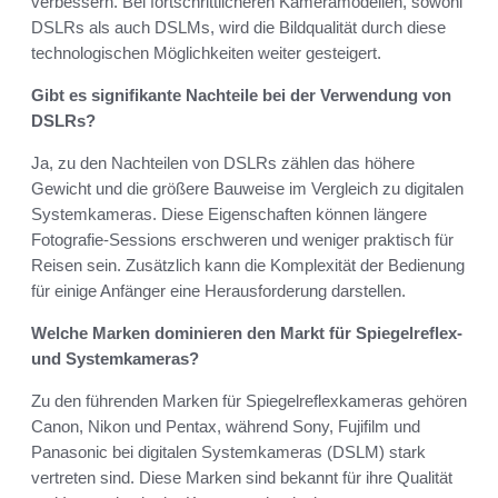
verbessern. Bei fortschrittlicheren Kameramodellen, sowohl
DSLRs als auch DSLMs, wird die Bildqualität durch diese
technologischen Möglichkeiten weiter gesteigert.
Gibt es signifikante Nachteile bei der Verwendung von
DSLRs?
Ja, zu den Nachteilen von DSLRs zählen das höhere
Gewicht und die größere Bauweise im Vergleich zu digitalen
Systemkameras. Diese Eigenschaften können längere
Fotografie-Sessions erschweren und weniger praktisch für
Reisen sein. Zusätzlich kann die Komplexität der Bedienung
für einige Anfänger eine Herausforderung darstellen.
Welche Marken dominieren den Markt für Spiegelreflex-
und Systemkameras?
Zu den führenden Marken für Spiegelreflexkameras gehören
Canon, Nikon und Pentax, während Sony, Fujifilm und
Panasonic bei digitalen Systemkameras (DSLM) stark
vertreten sind. Diese Marken sind bekannt für ihre Qualität