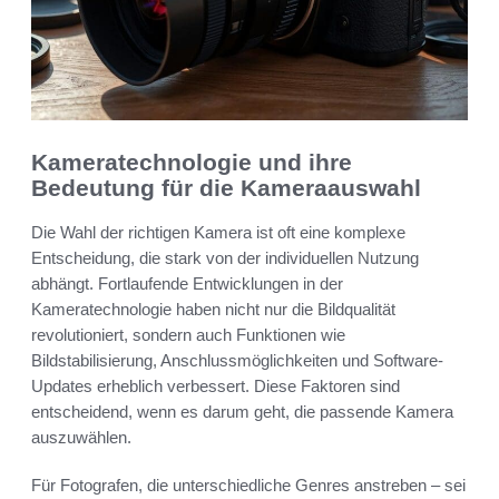
Kameratechnologie und ihre
Bedeutung für die Kameraauswahl
Die Wahl der richtigen Kamera ist oft eine komplexe
Entscheidung, die stark von der individuellen Nutzung
abhängt. Fortlaufende Entwicklungen in der
Kameratechnologie haben nicht nur die Bildqualität
revolutioniert, sondern auch Funktionen wie
Bildstabilisierung, Anschlussmöglichkeiten und Software-
Updates erheblich verbessert. Diese Faktoren sind
entscheidend, wenn es darum geht, die passende Kamera
auszuwählen.
Für Fotografen, die unterschiedliche Genres anstreben – sei