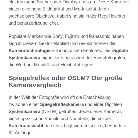
elektronische Sucher oder Displays nutzen. Diese Kameras
bieten eine hohe Bildqualität und Modularität durch
wechselbare Objektive, dabei sind sie in der Regel leichter
und benutzerfreundlicher.
Populäre Marken wie Sony, Fujifilm und Panasonic haben
sich in diesem Sektor etabliert und revolutionieren die
Kameratechnologie
mit innovativen Features. Die
Digitale
Systemkamera
eignet sich besonders für Reisefotografen,
die Wert auf Mobilität und Flexibilität legen.
Spiegelreflex oder DSLM? Der große
Kameravergleich
In der Welt der Fotografie wird oft die Entscheidung
zwischen einer
Spiegelreflexkamera
und einer Digitalen
Systemkamera
(DSLM) getroffen. Jede dieser Kameras
bietet spezifische Vorteile und Nachteile, die bei der
Kameraauswahl
berücksichtigt werden sollten, besonders
für Anfänger.