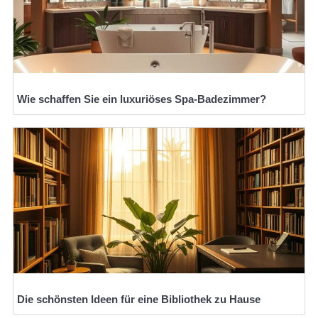
Wie schaffen Sie ein luxuriöses Spa-Badezimmer?
Die schönsten Ideen für eine Bibliothek zu Hause