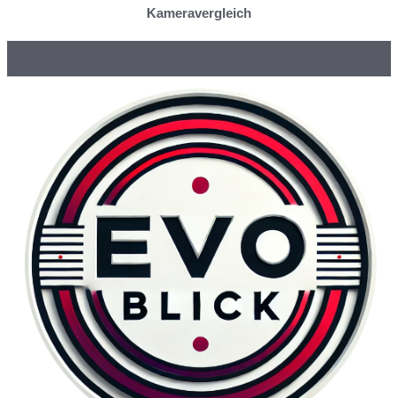
Kameravergleich