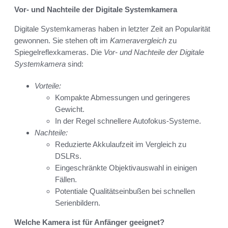
Vor- und Nachteile der Digitale Systemkamera
Digitale Systemkameras haben in letzter Zeit an Popularität
gewonnen. Sie stehen oft im
Kameravergleich
zu
Spiegelreflexkameras. Die
Vor- und Nachteile der Digitale
Systemkamera
sind:
Vorteile:
Kompakte Abmessungen und geringeres
Gewicht.
In der Regel schnellere Autofokus-Systeme.
Nachteile:
Reduzierte Akkulaufzeit im Vergleich zu
DSLRs.
Eingeschränkte Objektivauswahl in einigen
Fällen.
Potentiale Qualitätseinbußen bei schnellen
Serienbildern.
Welche Kamera ist für Anfänger geeignet?