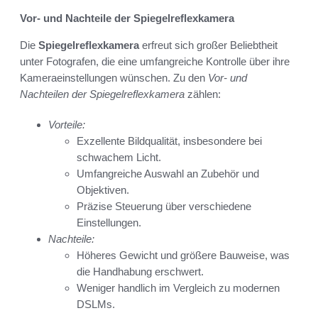
Vor- und Nachteile der Spiegelreflexkamera
Die
Spiegelreflexkamera
erfreut sich großer Beliebtheit
unter Fotografen, die eine umfangreiche Kontrolle über ihre
Kameraeinstellungen wünschen. Zu den
Vor- und
Nachteilen der Spiegelreflexkamera
zählen:
Vorteile:
Exzellente Bildqualität, insbesondere bei
schwachem Licht.
Umfangreiche Auswahl an Zubehör und
Objektiven.
Präzise Steuerung über verschiedene
Einstellungen.
Nachteile:
Höheres Gewicht und größere Bauweise, was
die Handhabung erschwert.
Weniger handlich im Vergleich zu modernen
DSLMs.