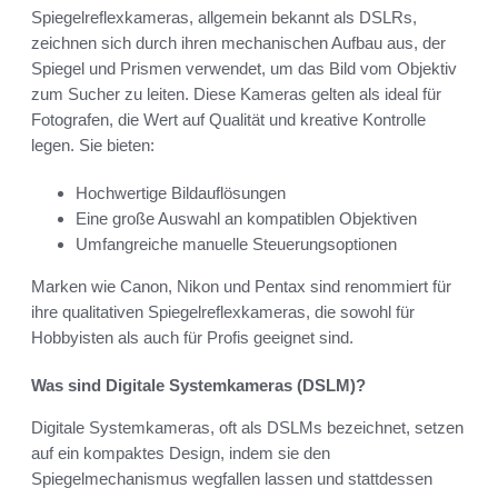
Spiegelreflexkameras, allgemein bekannt als DSLRs,
zeichnen sich durch ihren mechanischen Aufbau aus, der
Spiegel und Prismen verwendet, um das Bild vom Objektiv
zum Sucher zu leiten. Diese Kameras gelten als ideal für
Fotografen, die Wert auf Qualität und kreative Kontrolle
legen. Sie bieten:
Hochwertige Bildauflösungen
Eine große Auswahl an kompatiblen Objektiven
Umfangreiche manuelle Steuerungsoptionen
Marken wie Canon, Nikon und Pentax sind renommiert für
ihre qualitativen Spiegelreflexkameras, die sowohl für
Hobbyisten als auch für Profis geeignet sind.
Was sind Digitale Systemkameras (DSLM)?
Digitale Systemkameras, oft als DSLMs bezeichnet, setzen
auf ein kompaktes Design, indem sie den
Spiegelmechanismus wegfallen lassen und stattdessen