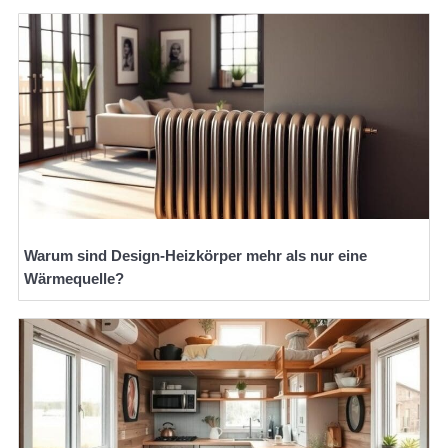
Warum sind Design-Heizkörper mehr als nur eine
Wärmequelle?