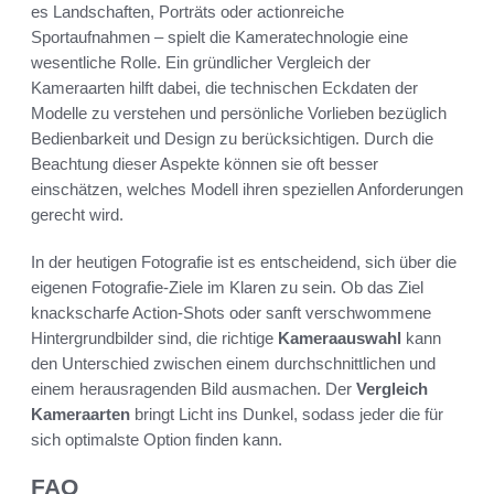
es Landschaften, Porträts oder actionreiche
Sportaufnahmen – spielt die Kameratechnologie eine
wesentliche Rolle. Ein gründlicher Vergleich der
Kameraarten hilft dabei, die technischen Eckdaten der
Modelle zu verstehen und persönliche Vorlieben bezüglich
Bedienbarkeit und Design zu berücksichtigen. Durch die
Beachtung dieser Aspekte können sie oft besser
einschätzen, welches Modell ihren speziellen Anforderungen
gerecht wird.
In der heutigen Fotografie ist es entscheidend, sich über die
eigenen Fotografie-Ziele im Klaren zu sein. Ob das Ziel
knackscharfe Action-Shots oder sanft verschwommene
Hintergrundbilder sind, die richtige
Kameraauswahl
kann
den Unterschied zwischen einem durchschnittlichen und
einem herausragenden Bild ausmachen. Der
Vergleich
Kameraarten
bringt Licht ins Dunkel, sodass jeder die für
sich optimalste Option finden kann.
FAQ