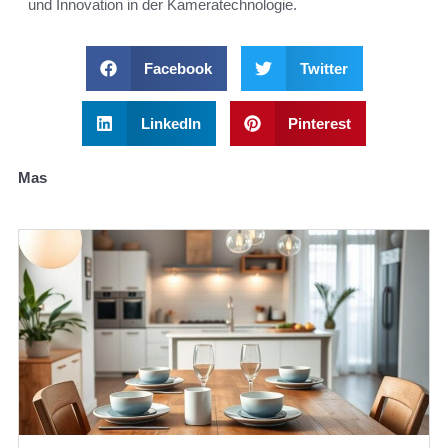
und Innovation in der Kameratechnologie.
Facebook
Twitter
LinkedIn
Pinterest
Mas