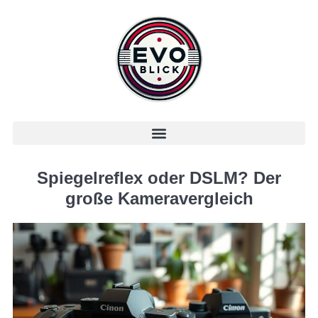
Spiegelreflex oder DSLM? Der
große Kameravergleich