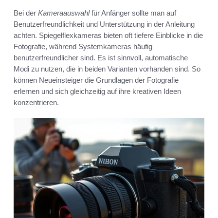
Bei der
Kameraauswahl
für Anfänger sollte man auf
Benutzerfreundlichkeit und Unterstützung in der Anleitung
achten. Spiegelflexkameras bieten oft tiefere Einblicke in die
Fotografie, während Systemkameras häufig
benutzerfreundlicher sind. Es ist sinnvoll, automatische
Modi zu nutzen, die in beiden Varianten vorhanden sind. So
können Neueinsteiger die Grundlagen der Fotografie
erlernen und sich gleichzeitig auf ihre kreativen Ideen
konzentrieren.