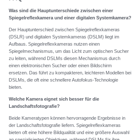
Was sind die Hauptunterschiede zwischen einer
Spiegelreflexkamera und einer digitalen Systemkamera?
Der Hauptunterschied zwischen Spiegelreflexkameras
(DSLR) und digitalen Systemkameras (DSLM) liegt im
Aufbaus. Spiegelreflexkameras nutzen einen
Spiegelmechanismus, um das Licht zum optischen Sucher
zu leiten, während DSLMs diesen Mechanismus durch
einen elektronischen Sucher oder einen Bildschirm
ersetzen. Das führt zu kompakteren, leichteren Modellen bei
DSLMs, die oft eine schnellere Autofokus-Technologie
bieten.
Welche Kamera eignet sich besser für die
Landschaftsfotografie?
Beide Kameratypen können hervorragende Ergebnisse in
der Landschaftsfotografie liefern. Spiegelreflexkameras
bieten oft eine höhere Bildqualität und eine größere Auswahl
an spezialisierten Objektiven, während DSLMs für ihre