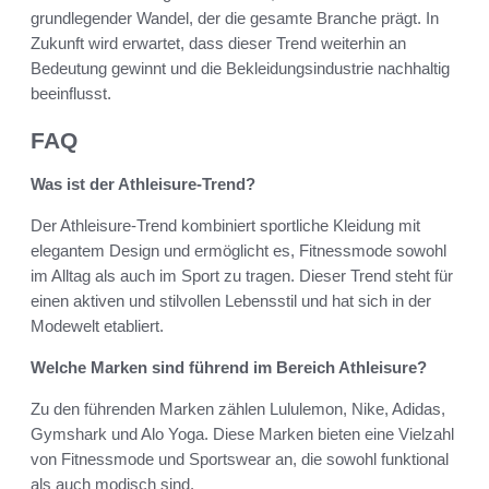
grundlegender Wandel, der die gesamte Branche prägt. In
Zukunft wird erwartet, dass dieser Trend weiterhin an
Bedeutung gewinnt und die Bekleidungsindustrie nachhaltig
beeinflusst.
FAQ
Was ist der Athleisure-Trend?
Der Athleisure-Trend kombiniert sportliche Kleidung mit
elegantem Design und ermöglicht es, Fitnessmode sowohl
im Alltag als auch im Sport zu tragen. Dieser Trend steht für
einen aktiven und stilvollen Lebensstil und hat sich in der
Modewelt etabliert.
Welche Marken sind führend im Bereich Athleisure?
Zu den führenden Marken zählen Lululemon, Nike, Adidas,
Gymshark und Alo Yoga. Diese Marken bieten eine Vielzahl
von Fitnessmode und Sportswear an, die sowohl funktional
als auch modisch sind.