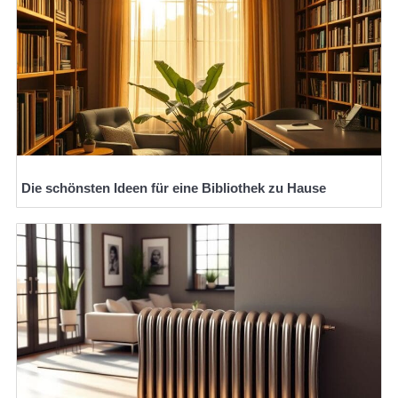
Die schönsten Ideen für eine Bibliothek zu Hause