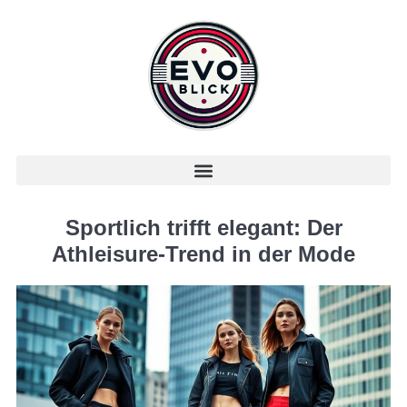
Sportlich trifft elegant: Der
Athleisure-Trend in der Mode