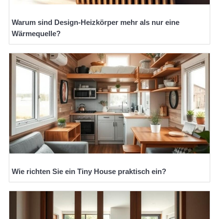
Warum sind Design-Heizkörper mehr als nur eine
Wärmequelle?
Wie richten Sie ein Tiny House praktisch ein?