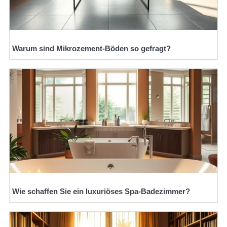
Warum sind Mikrozement-Böden so gefragt?
Wie schaffen Sie ein luxuriöses Spa-Badezimmer?