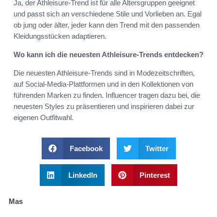
Ja, der Athleisure-Trend ist für alle Altersgruppen geeignet
und passt sich an verschiedene Stile und Vorlieben an. Egal
ob jung oder älter, jeder kann den Trend mit den passenden
Kleidungsstücken adaptieren.
Wo kann ich die neuesten Athleisure-Trends entdecken?
Die neuesten Athleisure-Trends sind in Modezeitschriften,
auf Social-Media-Plattformen und in den Kollektionen von
führenden Marken zu finden. Influencer tragen dazu bei, die
neuesten Styles zu präsentieren und inspirieren dabei zur
eigenen Outfitwahl.
Facebook
Twitter
LinkedIn
Pinterest
Mas