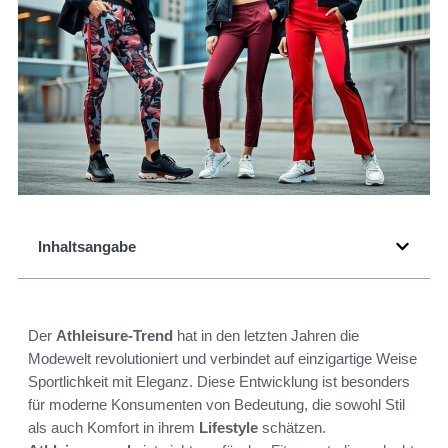
Inhaltsangabe
Der
Athleisure-Trend
hat in den letzten Jahren die
Modewelt revolutioniert und verbindet auf einzigartige Weise
Sportlichkeit mit Eleganz. Diese Entwicklung ist besonders
für moderne Konsumenten von Bedeutung, die sowohl Stil
als auch Komfort in ihrem
Lifestyle
schätzen.