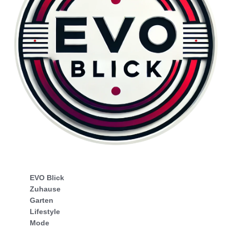
EVO Blick
Zuhause
Garten
Lifestyle
Mode