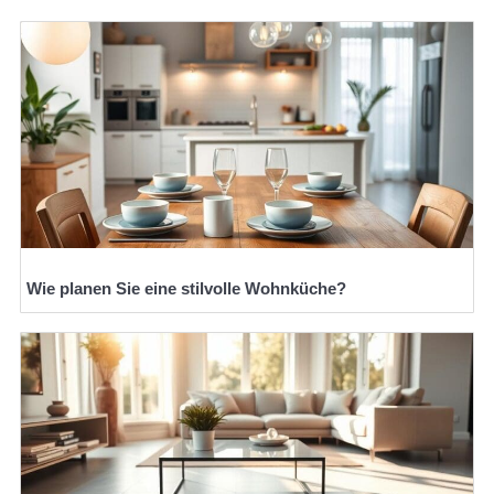
Wie planen Sie eine stilvolle Wohnküche?