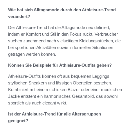
Wie hat sich Alltagsmode durch den Athleisure-Trend
verändert?
Der Athleisure-Trend hat die Alltagsmode neu definiert,
indem er Komfort und Stil in den Fokus rückt. Verbraucher
suchen zunehmend nach vielseitigen Kleidungsstücken, die
bei sportlichen Aktivitäten sowie in formellen Situationen
getragen werden können.
Können Sie Beispiele für Athleisure-Outfits geben?
Athleisure-Outfits können oft aus bequemen Leggings,
stylischen Sneakern und lässigen Oberteilen bestehen.
Kombiniert mit einem schicken Blazer oder einer modischen
Jacke entsteht ein harmonisches Gesamtbild, das sowohl
sportlich als auch elegant wirkt.
Ist der Athleisure-Trend für alle Altersgruppen
geeignet?