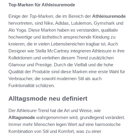
Top-Marken für Athleisuremode
Einige der
Top-Marken
, die im Bereich der
Athleisuremode
hervortreten, sind Nike, Adidas, Lululemon, Gymshark und
Alo Yoga. Diese Marken haben es verstanden, qualitativ
hochwertige und ästhetisch ansprechende Kleidung zu
kreieren, die in vielen Lebensbereichen tragbar ist. Auch
Designer wie Stella McCartney integrieren Athleisure in ihre
Kollektionen und verleihen diesem Trend zusätzlichen
Glamour und Prestige. Durch die Vielfalt und die hohe
Qualität der Produkte sind diese Marken eine erste Wahl für
Verbraucher, die sowohl modernen Stil als auch
Funktionalität schätzen.
Alltagsmode neu definiert
Der Athleisure-Trend hat die Art und Weise, wie
Alltagsmode
wahrgenommen wird, grundlegend verändert.
Immer mehr Menschen legen Wert auf eine harmonische
Kombination von Stil und Komfort, was zu einer