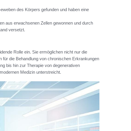
 Geweben des Körpers gefunden und haben eine
erden aus erwachsenen Zellen gewonnen und durch
and versetzt.
ende Rolle ein. Sie ermöglichen nicht nur die
n für die Behandlung von chronischen Erkrankungen
ng bis hin zur Therapie von degenerativen
modernen Medizin unterstreicht.