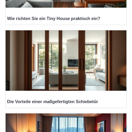
Wie richten Sie ein Tiny House praktisch ein?
Die Vorteile einer maßgefertigten Schiebetür