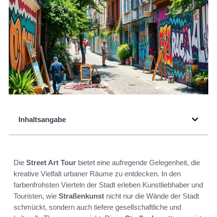
Inhaltsangabe
Die
Street Art Tour
bietet eine aufregende Gelegenheit, die
kreative Vielfalt urbaner Räume zu entdecken. In den
farbenfrohsten Vierteln der Stadt erleben Kunstliebhaber und
Touristen, wie
Straßenkunst
nicht nur die Wände der Stadt
schmückt, sondern auch tiefere gesellschaftliche und