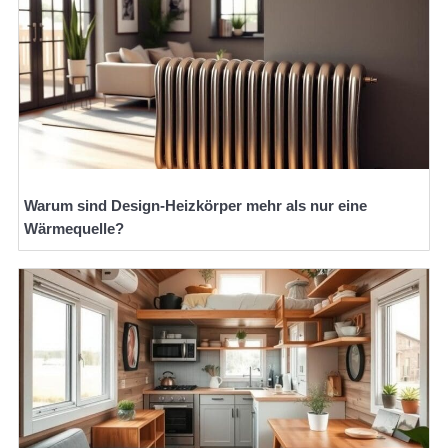
Warum sind Design-Heizkörper mehr als nur eine
Wärmequelle?