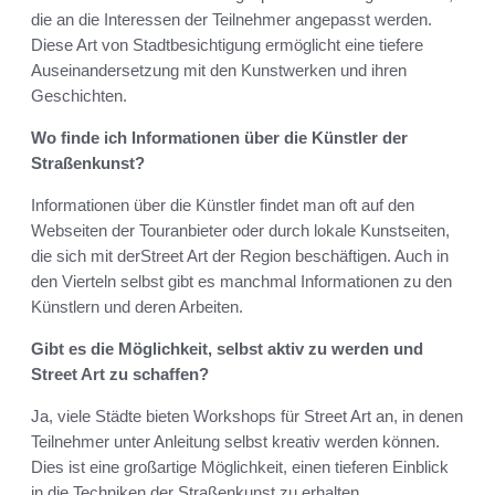
die an die Interessen der Teilnehmer angepasst werden.
Diese Art von Stadtbesichtigung ermöglicht eine tiefere
Auseinandersetzung mit den Kunstwerken und ihren
Geschichten.
Wo finde ich Informationen über die Künstler der
Straßenkunst?
Informationen über die Künstler findet man oft auf den
Webseiten der Touranbieter oder durch lokale Kunstseiten,
die sich mit derStreet Art der Region beschäftigen. Auch in
den Vierteln selbst gibt es manchmal Informationen zu den
Künstlern und deren Arbeiten.
Gibt es die Möglichkeit, selbst aktiv zu werden und
Street Art zu schaffen?
Ja, viele Städte bieten Workshops für Street Art an, in denen
Teilnehmer unter Anleitung selbst kreativ werden können.
Dies ist eine großartige Möglichkeit, einen tieferen Einblick
in die Techniken der Straßenkunst zu erhalten.