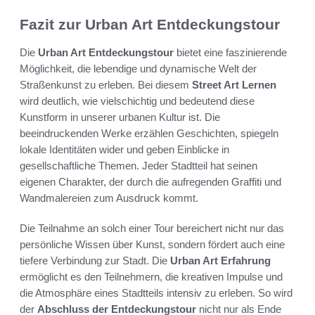
Fazit zur Urban Art Entdeckungstour
Die
Urban Art Entdeckungstour
bietet eine faszinierende
Möglichkeit, die lebendige und dynamische Welt der
Straßenkunst zu erleben. Bei diesem
Street Art Lernen
wird deutlich, wie vielschichtig und bedeutend diese
Kunstform in unserer urbanen Kultur ist. Die
beeindruckenden Werke erzählen Geschichten, spiegeln
lokale Identitäten wider und geben Einblicke in
gesellschaftliche Themen. Jeder Stadtteil hat seinen
eigenen Charakter, der durch die aufregenden Graffiti und
Wandmalereien zum Ausdruck kommt.
Die Teilnahme an solch einer Tour bereichert nicht nur das
persönliche Wissen über Kunst, sondern fördert auch eine
tiefere Verbindung zur Stadt. Die
Urban Art Erfahrung
ermöglicht es den Teilnehmern, die kreativen Impulse und
die Atmosphäre eines Stadtteils intensiv zu erleben. So wird
der
Abschluss der Entdeckungstour
nicht nur als Ende