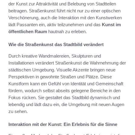
der Kunst zur Attraktivität und Belebung von Stadtteilen
beitragen. Straßenkunst führt nicht nur zu einer optischen
Verschönerung, auch die Interaktion mit den Kunstwerken
lädt Passanten ein, aktiv teilzunehmen und das
Kunst im
öffentlichen Raum
hautnah zu erleben.
Wie die Straßenkunst das Stadtbild verändert
Durch kreative Wandmalereien, Skulpturen und
Installationen verändert Straßenkunst die Wahrnehmung der
städtischen Umgebung. Visuelle Akzente bringen neue
Perspektiven in gewohnte Straßen und Plätze. Diese
Kunstform kann ein Gefühl von Identität und Gemeinschaft
fördern, wodurch selbst abseits gelegene Bereiche in den
Fokus rücken. Sie gestaltet das Stadtbild dynamisch und
lebendig und lädt dazu ein, die Umgebung mit neuen Augen
zu sehen.
Interaktion mit der Kunst: Ein Erlebnis für die Sinne