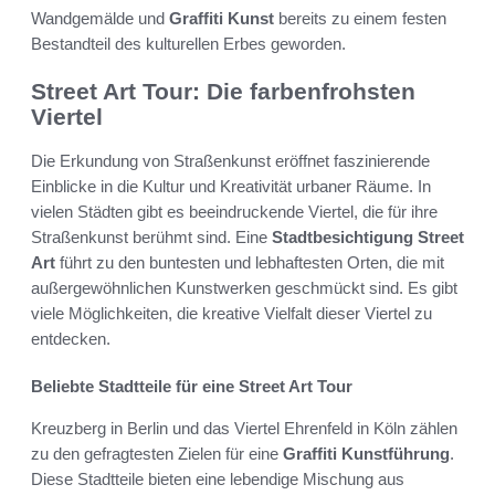
Wandgemälde und
Graffiti Kunst
bereits zu einem festen
Bestandteil des kulturellen Erbes geworden.
Street Art Tour: Die farbenfrohsten
Viertel
Die Erkundung von Straßenkunst eröffnet faszinierende
Einblicke in die Kultur und Kreativität urbaner Räume. In
vielen Städten gibt es beeindruckende Viertel, die für ihre
Straßenkunst berühmt sind. Eine
Stadtbesichtigung Street
Art
führt zu den buntesten und lebhaftesten Orten, die mit
außergewöhnlichen Kunstwerken geschmückt sind. Es gibt
viele Möglichkeiten, die kreative Vielfalt dieser Viertel zu
entdecken.
Beliebte Stadtteile für eine Street Art Tour
Kreuzberg in Berlin und das Viertel Ehrenfeld in Köln zählen
zu den gefragtesten Zielen für eine
Graffiti Kunstführung
.
Diese Stadtteile bieten eine lebendige Mischung aus