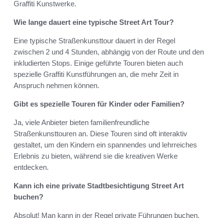
Graffiti Kunstwerke.
Wie lange dauert eine typische Street Art Tour?
Eine typische Straßenkunsttour dauert in der Regel
zwischen 2 und 4 Stunden, abhängig von der Route und den
inkludierten Stops. Einige geführte Touren bieten auch
spezielle Graffiti Kunstführungen an, die mehr Zeit in
Anspruch nehmen können.
Gibt es spezielle Touren für Kinder oder Familien?
Ja, viele Anbieter bieten familienfreundliche
Straßenkunsttouren an. Diese Touren sind oft interaktiv
gestaltet, um den Kindern ein spannendes und lehrreiches
Erlebnis zu bieten, während sie die kreativen Werke
entdecken.
Kann ich eine private Stadtbesichtigung Street Art
buchen?
Absolut! Man kann in der Regel private Führungen buchen,