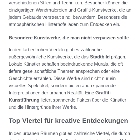
verschiedenen Stilen und Techniken. Besucher können die
einzigartigen Wandmalereien und Graffiti-Kunstwerke, die an
jedem Gebäude verstreut sind, bewundern. Besonders die
atmosphärischen Hinterhöfe laden zum Entdecken ein.
Besondere Kunstwerke, die man nicht verpassen sollte
In den farbenfrohen Vierteln gibt es zahlreiche
außergewöhnliche Kunstwerke, die das
Stadtbild
prägen.
Lokale Künstler schaffen beeindruckende Murals, die oft
tiefere gesellschaftliche Themen ansprechen oder eine
Geschichte erzählen. Diese Werke sind nicht nur ein
visuelles Spektakel, sondern bieten auch spannende
Interpretationen der urbanen Realität. Eine
Graffiti
Kunstführung
liefert spannende Fakten über die Künstler
und die Hintergründe ihrer Werke.
Top Viertel für kreative Entdeckungen
In den urbanen Räumen gibt es zahlreiche Viertel, die durch