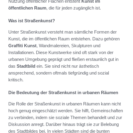
Nutzung öffentlicher Flächen entsteht
Kunst im
öffentlichen Raum
, die für jeden zugänglich ist.
Was ist Straßenkunst?
Unter Straßenkunst versteht man sämtliche Formen der
Kunst, die im öffentlichen Raum entstehen. Dazu gehören
Graffiti Kunst
, Wandmalereien, Skulpturen und
Installationen. Diese Kunstwerke sind oft stark von der
urbanen Umgebung geprägt und fließen erstaunlich gut in
das
Stadtbild
ein. Sie sind nicht nur ästhetisch
ansprechend, sondern oftmals tiefgründig und sozial
kritisch.
Die Bedeutung der Straßenkunst in urbanen Räumen
Die Rolle der Straßenkunst in urbanen Räumen kann nicht
hoch genug eingeschätzt werden. Sie hilft, Gemeinschaften
zu verbinden, indem sie soziale Themen behandelt und zur
Diskussion anregt. Darüber hinaus trägt sie zur Belebung
des Stadtbildes bei. In vielen Städten sind die bunten