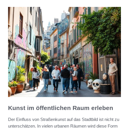
Kunst im öffentlichen Raum erleben
Der Einfluss von Straßenkunst auf das Stadtbild ist nicht zu
unterschätzen. In vielen urbanen Räumen wird diese Form