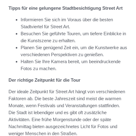
Tipps für eine gelungene Stadtbesichtigung Street Art
Informieren Sie sich im Voraus über die besten
Stadtviertel für Street Art.
Besuchen Sie geführte Touren, um tiefere Einblicke in
die Kunstszene zu erhalten.
Planen Sie genügend Zeit ein, um die Kunstwerke aus
verschiedenen Perspektiven zu genießen.
Halten Sie Ihre Kamera bereit, um beeindruckende
Fotos zu machen.
Der richtige Zeitpunkt für die Tour
Der ideale Zeitpunkt für Street Art hängt von verschiedenen
Faktoren ab. Die beste Jahreszeit sind meist die warmen
Monate, wenn Festivals und Veranstaltungen stattfinden.
Die Stadt ist lebendiger und es gibt oft zusätzliche
Aktivitäten. Eine frühe Morgenstunde oder der späte
Nachmittag bieten ausgezeichnetes Licht für Fotos und
weniger Menschen in den Straßen.