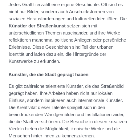
Jedes Graffiti erzählt eine eigene Geschichte. Oft sind es
nicht nur Bilder, sondern auch Ausdrucksformen von
sozialen Herausforderungen und kulturellen Identitäten. Die
Künstler der Straßenkunst
setzen sich mit
unterschiedlichen Themen auseinander, und ihre Werke
reflektieren manchmal politische Anliegen oder persönliche
Erlebnisse. Diese Geschichten sind Teil der urbanen
Identität und laden dazu ein, die Hintergründe der
Kunstwerke zu erkunden.
Künstler, die die Stadt geprägt haben
Es gibt zahlreiche talentierte Künstler, die das Straßenbild
geprägt haben. Ihre Arbeiten haben nicht nur lokalen
Einfluss, sondern inspirieren auch internationale Künstler.
Die Kreativität dieser Talente spiegelt sich in den
beeindruckenden Wandgemälden und Installationen wider,
die die Stadt verschönern. Die Besuche in diesen kreativen
Vierteln bieten die Möglichkeit, ikonische Werke und die
Menschen hinter ihnen zu kennenzulernen.