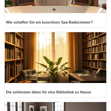
Wie schaffen Sie ein luxuriöses Spa-Badezimmer?
Die schönsten Ideen für eine Bibliothek zu Hause