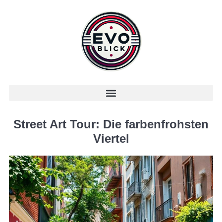
Street Art Tour: Die farbenfrohsten
Viertel