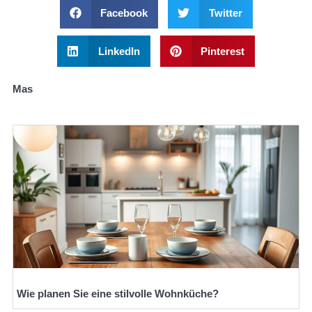
Facebook
Twitter
LinkedIn
Pinterest
Mas
Wie planen Sie eine stilvolle Wohnküche?