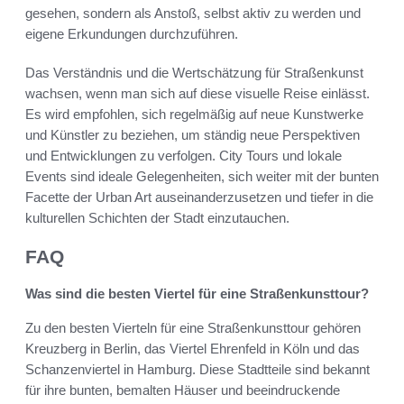
gesehen, sondern als Anstoß, selbst aktiv zu werden und
eigene Erkundungen durchzuführen.
Das Verständnis und die Wertschätzung für Straßenkunst
wachsen, wenn man sich auf diese visuelle Reise einlässt.
Es wird empfohlen, sich regelmäßig auf neue Kunstwerke
und Künstler zu beziehen, um ständig neue Perspektiven
und Entwicklungen zu verfolgen. City Tours und lokale
Events sind ideale Gelegenheiten, sich weiter mit der bunten
Facette der Urban Art auseinanderzusetzen und tiefer in die
kulturellen Schichten der Stadt einzutauchen.
FAQ
Was sind die besten Viertel für eine Straßenkunsttour?
Zu den besten Vierteln für eine Straßenkunsttour gehören
Kreuzberg in Berlin, das Viertel Ehrenfeld in Köln und das
Schanzenviertel in Hamburg. Diese Stadtteile sind bekannt
für ihre bunten, bemalten Häuser und beeindruckende