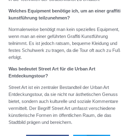
Welches Equipment benötige ich, um an einer graffiti
kunstführung teilzunehmen?
Normalerweise benötigt man kein spezielles Equipment,
wenn man an einer geführten Graffiti Kunstführung
teilnimmt. Es ist jedoch ratsam, bequeme Kleidung und
festes Schuhwerk zu tragen, da die Tour oft auch zu Fuß
erfolgt.
Was bedeutet Street Art für die Urban Art
Entdeckungstour?
Street Art ist ein zentraler Bestandteil der Urban Art
Entdeckungstour, da sie nicht nur ästhetischen Genuss
bietet, sondern auch kulturelle und soziale Kommentare
vermittelt. Der Begriff Street Art umfasst verschiedene
künstlerische Formen im öffentlichen Raum, die das
Stadtbild prägen und bereichern.