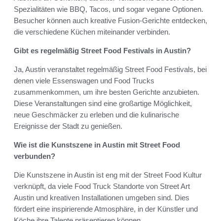
Spezialitäten wie BBQ, Tacos, und sogar vegane Optionen.
Besucher können auch kreative Fusion-Gerichte entdecken,
die verschiedene Küchen miteinander verbinden.
Gibt es regelmäßig Street Food Festivals in Austin?
Ja, Austin veranstaltet regelmäßig Street Food Festivals, bei
denen viele Essenswagen und Food Trucks
zusammenkommen, um ihre besten Gerichte anzubieten.
Diese Veranstaltungen sind eine großartige Möglichkeit,
neue Geschmäcker zu erleben und die kulinarische
Ereignisse der Stadt zu genießen.
Wie ist die Kunstszene in Austin mit Street Food
verbunden?
Die Kunstszene in Austin ist eng mit der Street Food Kultur
verknüpft, da viele Food Truck Standorte von Street Art
Austin und kreativen Installationen umgeben sind. Dies
fördert eine inspirierende Atmosphäre, in der Künstler und
Köche ihre Talente präsentieren können.