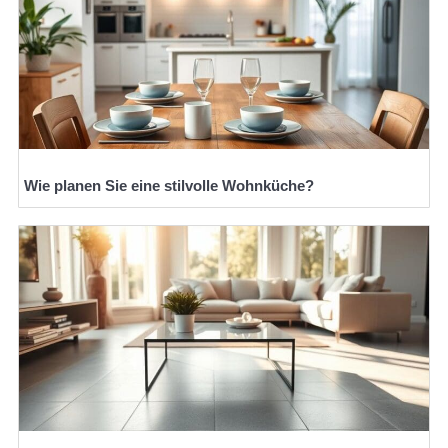
Wie planen Sie eine stilvolle Wohnküche?