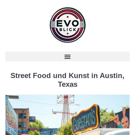
Street Food und Kunst in Austin,
Texas