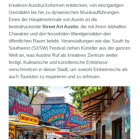
kreativen Ausdrucksformen entdecken, von einzigartigen
Gemälden bis hin zu dynamischen Musikaufführungen.
Eines der Hauptmerkmale von Austin ist die
beeindruckende
Street Art Austin
, die mit ihrem lebhaften
Charakter und den fesselnden Wandgemälden den
öffentlichen Raum belebt. Veranstaltungen wie das South by
Southwest (SXSW) Festival ziehen Künstler aus der ganzen
Welt an, was Austins Ruf als kreatives Zentrum weiter
festigt. Kulinarische und künstlerische Erlebnisse
verschmelzen in dieser Stadt, um sowohl Einheimische als
auch Touristen zu inspirieren und zu erfreuen.