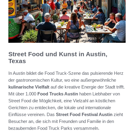
Street Food und Kunst in Austin,
Texas
In Austin bildet die Food Truck-Szene das pulsierende Herz
der gastronomischen Kultur, wo eine außergewöhnliche
kulinarische Vielfalt
auf die kreative Energie der Stadt trifft.
Mit über 1.000
Food Trucks Austin
haben Liebhaber von
Street Food die Möglichkeit, eine Vielzahl an köstlichen
Gerichten zu entdecken, die lokale und internationale
Einflüsse vereinen. Das
Street Food Festival Austin
zieht
Besucher an, die sich mit Freunden und Familie in den
bezaubernden Food Truck Parks versammeln.