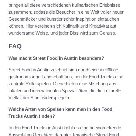
bringen all diese verschiedenen kulinarischen Erlebnisse
zusammen, sodass die Besucher in eine Welt voller neuer
Geschmäcker und künstlerischer Inspiration eintauchen
können. Hier vereinen sich Kulinarik und Kreativität auf
wundersame Weise, und jeder Biss wird zum Genuss.
FAQ
Was macht Street Food in Austin besonders?
Street Food in Austin zeichnet sich durch eine vielfältige
gastronomische Landschaft aus, bei der Food Trucks eine
zentrale Rolle spielen. Diese bieten eine Mischung aus
lokalen und internationalen Spezialitäten, die die kulturelle
Vielfalt der Stadt widerspiegeln.
Welche Arten von Speisen kann man in den Food
Trucks Austin finden?
In den Food Trucks in Austin gibt es eine beeindruckende
Auswahl an Gerichten, darunter Texanische Street Food