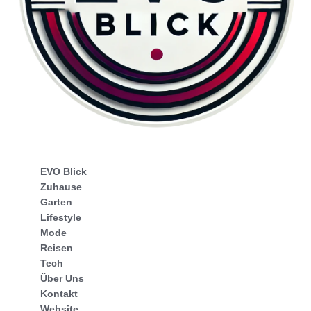
EVO Blick
Zuhause
Garten
Lifestyle
Mode
Reisen
Tech
Über Uns
Kontakt
Website