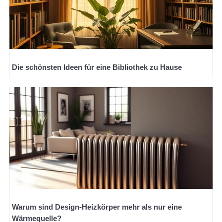
Die schönsten Ideen für eine Bibliothek zu Hause
Warum sind Design-Heizkörper mehr als nur eine
Wärmequelle?