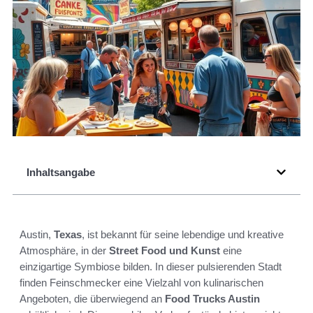
Inhaltsangabe
Austin,
Texas
, ist bekannt für seine lebendige und kreative
Atmosphäre, in der
Street Food und Kunst
eine
einzigartige Symbiose bilden. In dieser pulsierenden Stadt
finden Feinschmecker eine Vielzahl von kulinarischen
Angeboten, die überwiegend an
Food Trucks Austin