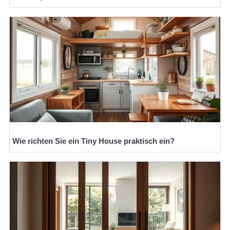
Wie richten Sie ein Tiny House praktisch ein?