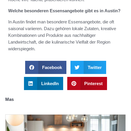
Welche besonderen Essensangebote gibt es in Austin?
In Austin findet man besondere Essensangebote, die oft
saisonal variieren. Dazu gehören lokale Zutaten, kreative
Kombinationen und Produkte aus nachhaltiger
Landwirtschaft, die die kulinarische Vielfalt der Region
widerspiegeln.
Facebook
Twitter
LinkedIn
Pinterest
Mas