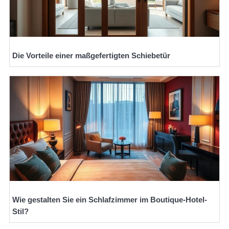
Die Vorteile einer maßgefertigten Schiebetür
Wie gestalten Sie ein Schlafzimmer im Boutique-Hotel-
Stil?