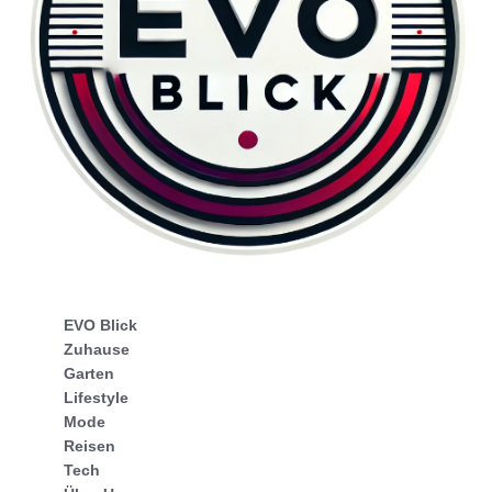
EVO Blick
Zuhause
Garten
Lifestyle
Mode
Reisen
Tech