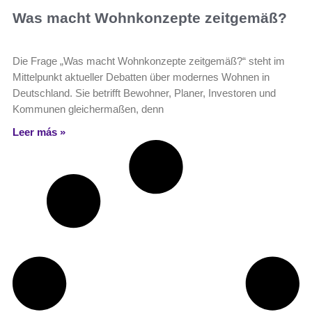
Was macht Wohnkonzepte zeitgemäß?
Die Frage „Was macht Wohnkonzepte zeitgemäß?“ steht im
Mittelpunkt aktueller Debatten über modernes Wohnen in
Deutschland. Sie betrifft Bewohner, Planer, Investoren und
Kommunen gleichermaßen, denn
Leer más »