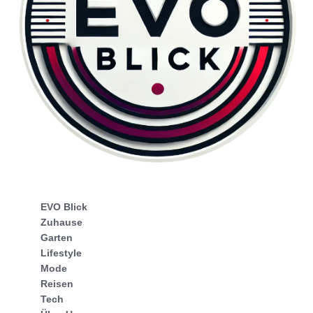
EVO Blick
Zuhause
Garten
Lifestyle
Mode
Reisen
Tech