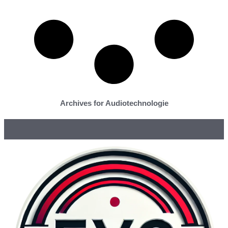
Archives for Audiotechnologie