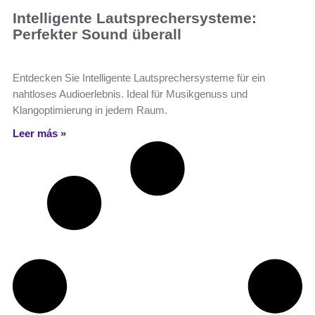
Intelligente Lautsprechersysteme:
Perfekter Sound überall
Entdecken Sie Intelligente Lautsprechersysteme für ein
nahtloses Audioerlebnis. Ideal für Musikgenuss und
Klangoptimierung in jedem Raum.
Leer más »