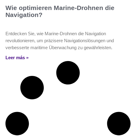
Wie optimieren Marine-Drohnen die
Navigation?
Entdecken Sie, wie Marine-Drohnen die Navigation
revolutionieren, um präzisere Navigationslösungen und
verbesserte maritime Überwachung zu gewährleisten.
Leer más »