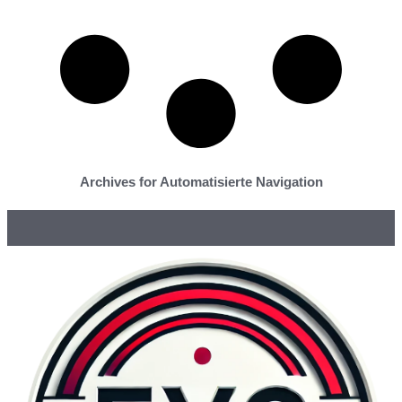
Archives for Automatisierte Navigation