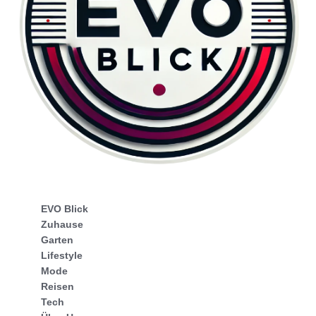
EVO Blick
Zuhause
Garten
Lifestyle
Mode
Reisen
Tech