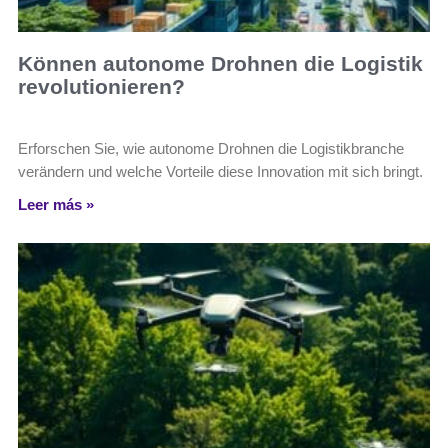
Können autonome Drohnen die Logistik
revolutionieren?
Erforschen Sie, wie autonome Drohnen die Logistikbranche
verändern und welche Vorteile diese Innovation mit sich bringt.
Leer más »