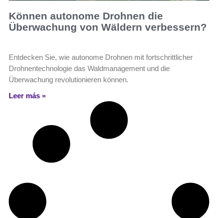
Können autonome Drohnen die
Überwachung von Wäldern verbessern?
Entdecken Sie, wie autonome Drohnen mit fortschrittlicher
Drohnentechnologie das Waldmanagement und die
Überwachung revolutionieren können.
Leer más »