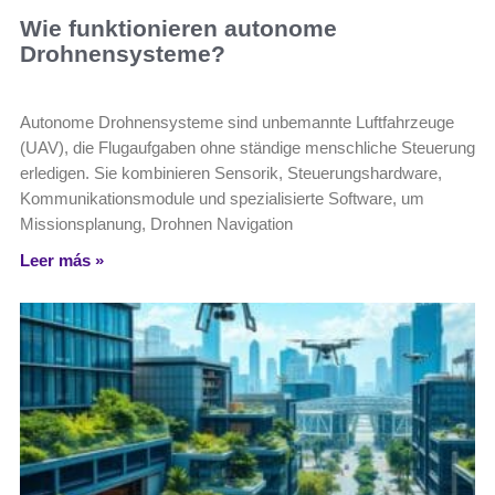
Wie funktionieren autonome
Drohnensysteme?
Autonome Drohnensysteme sind unbemannte Luftfahrzeuge
(UAV), die Flugaufgaben ohne ständige menschliche Steuerung
erledigen. Sie kombinieren Sensorik, Steuerungshardware,
Kommunikationsmodule und spezialisierte Software, um
Missionsplanung, Drohnen Navigation
Leer más »