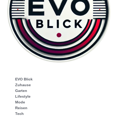
EVO Blick
Zuhause
Garten
Lifestyle
Mode
Reisen
Tech