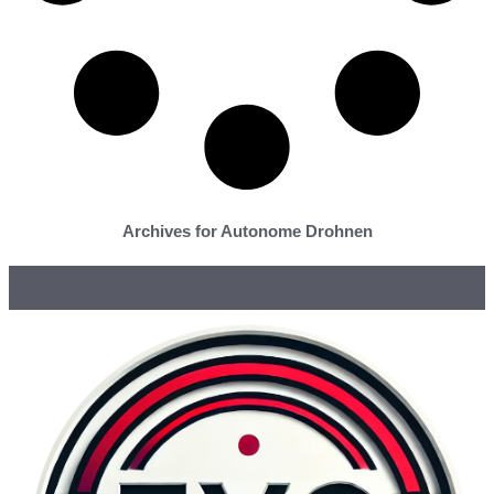
Archives for Autonome Drohnen