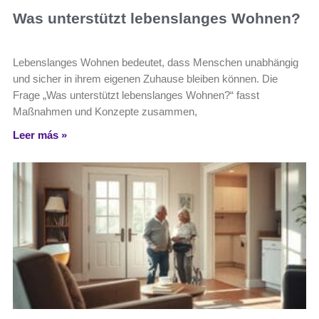
Was unterstützt lebenslanges Wohnen?
Lebenslanges Wohnen bedeutet, dass Menschen unabhängig
und sicher in ihrem eigenen Zuhause bleiben können. Die
Frage „Was unterstützt lebenslanges Wohnen?“ fasst
Maßnahmen und Konzepte zusammen,
Leer más »