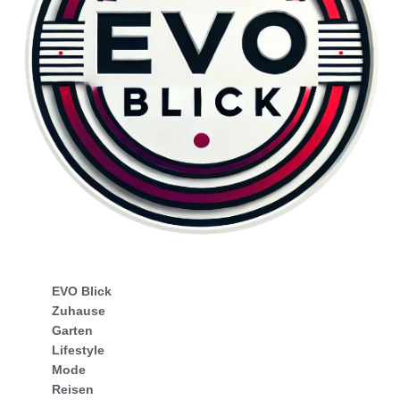
EVO Blick
Zuhause
Garten
Lifestyle
Mode
Reisen