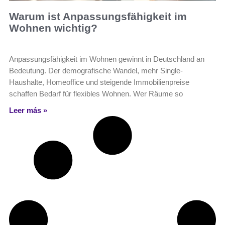
Warum ist Anpassungsfähigkeit im
Wohnen wichtig?
Anpassungsfähigkeit im Wohnen gewinnt in Deutschland an
Bedeutung. Der demografische Wandel, mehr Single-
Haushalte, Homeoffice und steigende Immobilienpreise
schaffen Bedarf für flexibles Wohnen. Wer Räume so
Leer más »