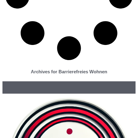
Archives for Barrierefreies Wohnen