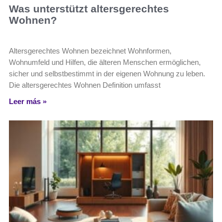
Was unterstützt altersgerechtes
Wohnen?
Altersgerechtes Wohnen bezeichnet Wohnformen,
Wohnumfeld und Hilfen, die älteren Menschen ermöglichen,
sicher und selbstbestimmt in der eigenen Wohnung zu leben.
Die altersgerechtes Wohnen Definition umfasst
Leer más »