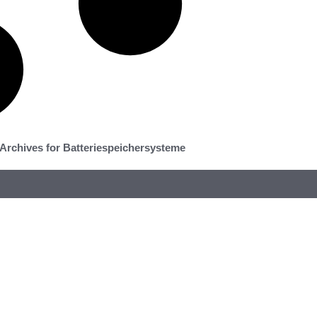
Archives for Batteriespeichersysteme