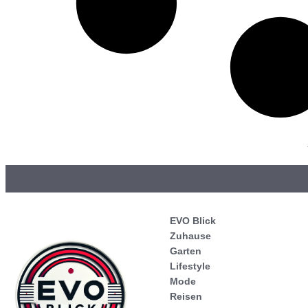
EVO Blick
Zuhause
Garten
Lifestyle
Mode
Reisen