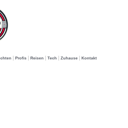
ichten
Profis
Reisen
Tech
Zuhause
Kontakt