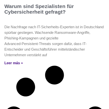
Warum sind Spezialisten für
Cybersicherheit gefragt?
Die Nachfrage nach IT-Sicherheits-Experten ist in Deutschland
spürbar gestiegen. Wachsende Ransomware-Angriffe,
Phishing-Kampagnen und gezielte
Advanced‑Persistent‑Threats sorgen dafür, dass IT-
Entscheider und Geschäftsführer mittelständischer
Unternehmen verstärkt auf
Leer más »