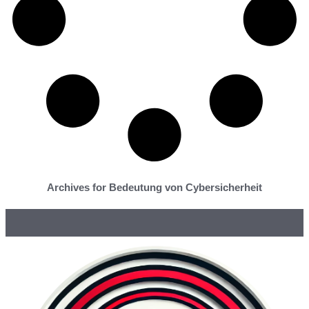
Archives for Bedeutung von Cybersicherheit