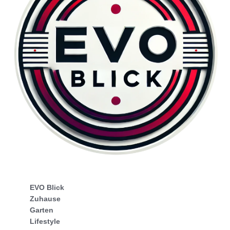
EVO Blick
Zuhause
Garten
Lifestyle