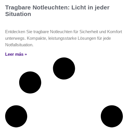
Tragbare Notleuchten: Licht in jeder
Situation
Entdecken Sie tragbare Notleuchten für Sicherheit und Komfort
unterwegs. Kompakte, leistungsstarke Lösungen für jede
Notfallsituation.
Leer más »