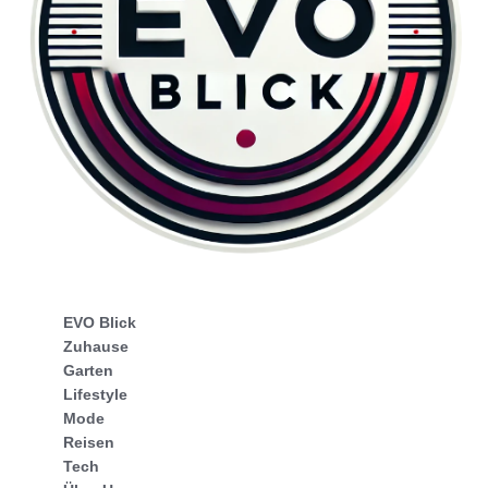
EVO Blick
Zuhause
Garten
Lifestyle
Mode
Reisen
Tech