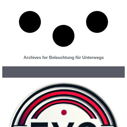
Archives for Beleuchtung für Unterwegs