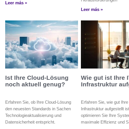
Leer más »
Leer más »
Ist Ihre Cloud-Lösung
Wie gut ist Ihre I
noch aktuell genug?
Infrastruktur auf
Erfahren Sie, ob Ihre Cloud-Lösung
Erfahren Sie, wie gut Ihre 
den neuesten Standards in Sachen
Infrastruktur aufgestellt is
Technologieaktualisierung und
optimieren Sie Ihre Syste
Datensicherheit entspricht.
maximale Effizienz und Si