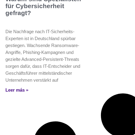
für Cybersicherheit
gefragt?
Die Nachfrage nach IT-Sicherheits-
Experten ist in Deutschland spürbar
gestiegen. Wachsende Ransomware-
Angriffe, Phishing-Kampagnen und
gezielte Advanced‑Persistent‑Threats
sorgen dafür, dass IT-Entscheider und
Geschäftsführer mittelständischer
Unternehmen verstärkt auf
Leer más »