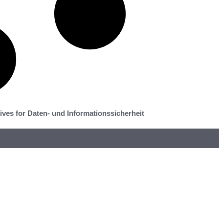
ives for Daten- und Informationssicherheit