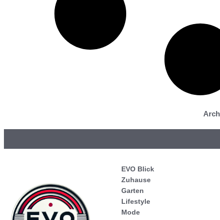
Arch
EVO Blick
Zuhause
Garten
Lifestyle
Mode