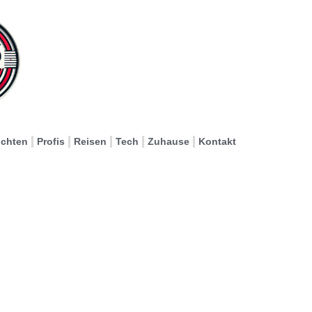
ichten
Profis
Reisen
Tech
Zuhause
Kontakt