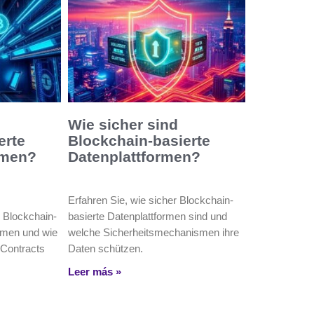
Wie sicher sind
erte
Blockchain-basierte
rmen?
Datenplattformen?
Erfahren Sie, wie sicher Blockchain-
 Blockchain-
basierte Datenplattformen sind und
ormen und wie
welche Sicherheitsmechanismen ihre
 Contracts
Daten schützen.
Leer más »