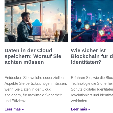
Daten in der Cloud
Wie sicher ist
speichern: Worauf Sie
Blockchain für d
achten müssen
Identitäten?
Entdecken Sie, welche essenziellen
Erfahren Sie, wie die Blo
Aspekte Sie berücksichtigen müssen,
Technologie die Sicherhei
wenn Sie Daten in der Cloud
Schutz digitaler Identitäte
speichern, für maximale Sicherheit
revolutioniert und Identitä
und Effizienz.
verhindert.
Leer más »
Leer más »