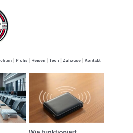
ichten
Profis
Reisen
Tech
Zuhause
Kontakt
Wie funktioniert