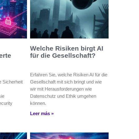
Welche Risiken birgt AI
erte
für die Gesellschaft?
Erfahren Sie, welche Risiken AI für die
e Sicherheit
Gesellschaft mit sich bringt und wie
wir mit Herausforderungen wie
ie
Datenschutz und Ethik umgehen
curity
können.
Leer más »