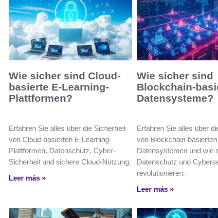
Wie sicher sind Cloud-
Wie sicher sind
basierte E-Learning-
Blockchain-basi
Plattformen?
Datensysteme?
Erfahren Sie alles über die Sicherheit
Erfahren Sie alles über di
von Cloud-basierten E-Learning-
von Blockchain-basierten
Plattformen, Datenschutz, Cyber-
Datensystemen und wie s
Sicherheit und sichere Cloud-Nutzung.
Datenschutz und Cyberse
revolutionieren.
Leer más »
Leer más »