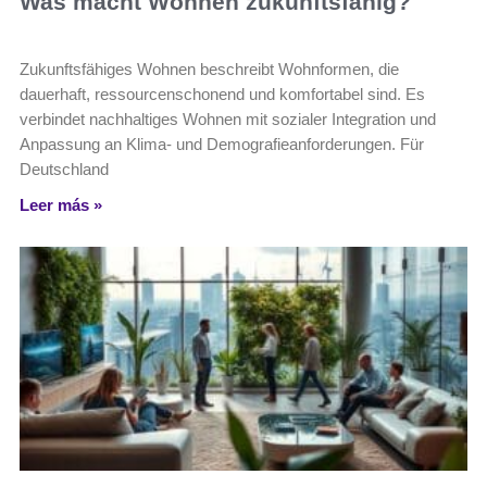
Was macht Wohnen zukunftsfähig?
Zukunftsfähiges Wohnen beschreibt Wohnformen, die
dauerhaft, ressourcenschonend und komfortabel sind. Es
verbindet nachhaltiges Wohnen mit sozialer Integration und
Anpassung an Klima- und Demografieanforderungen. Für
Deutschland
Leer más »