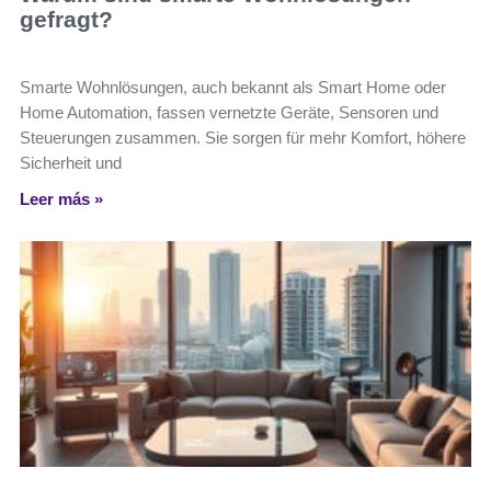
gefragt?
Smarte Wohnlösungen, auch bekannt als Smart Home oder
Home Automation, fassen vernetzte Geräte, Sensoren und
Steuerungen zusammen. Sie sorgen für mehr Komfort, höhere
Sicherheit und
Leer más »