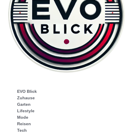
EVO Blick
Zuhause
Garten
Lifestyle
Mode
Reisen
Tech