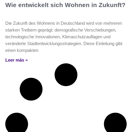
Wie entwickelt sich Wohnen in Zukunft?
Die Zukunft des Wohnens in Deutschland wird von mehreren
starken Treibern geprägt: demografische Verschiebungen,
technologische Innovationen, Klimaschutzauflagen und
veränderte Stadtentwicklungsstrategien. Diese Einleitung gibt
einen kompakten
Leer más »