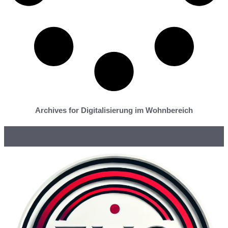
Archives for Digitalisierung im Wohnbereich