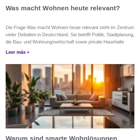
Was macht Wohnen heute relevant?
Die Frage Was macht Wohnen heute relevant steht im Zentrum
vieler Debatten in Deutschland. Sie betrifft Politik, Stadtplanung,
die Bau- und Wohnungswirtschaft sowie private Haushalte
Leer más »
Warum sind smarte Wohnlösungen