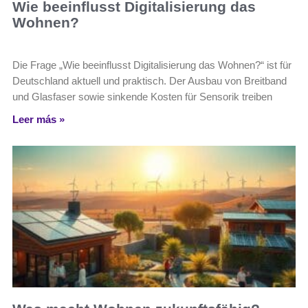
Wie beeinflusst Digitalisierung das
Wohnen?
Die Frage „Wie beeinflusst Digitalisierung das Wohnen?“ ist für
Deutschland aktuell und praktisch. Der Ausbau von Breitband
und Glasfaser sowie sinkende Kosten für Sensorik treiben
Leer más »