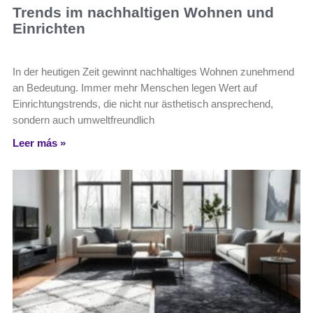
Trends im nachhaltigen Wohnen und
Einrichten
In der heutigen Zeit gewinnt nachhaltiges Wohnen zunehmend
an Bedeutung. Immer mehr Menschen legen Wert auf
Einrichtungstrends, die nicht nur ästhetisch ansprechend,
sondern auch umweltfreundlich
Leer más »