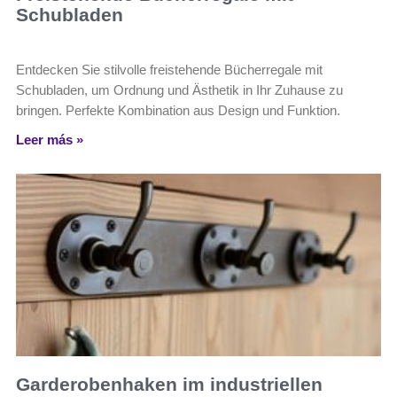
Schubladen
Entdecken Sie stilvolle freistehende Bücherregale mit
Schubladen, um Ordnung und Ästhetik in Ihr Zuhause zu
bringen. Perfekte Kombination aus Design und Funktion.
Leer más »
Garderobenhaken im industriellen