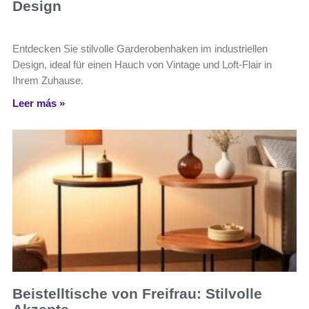
Design
Entdecken Sie stilvolle Garderobenhaken im industriellen
Design, ideal für einen Hauch von Vintage und Loft-Flair in
Ihrem Zuhause.
Leer más »
Beistelltische von Freifrau: Stilvolle