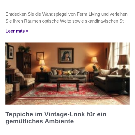
Entdecken Sie die Wandspiegel von Ferm Living und verleihen
Sie Ihren Räumen optische Weite sowie skandinavischen Stil.
Leer más »
Teppiche im Vintage-Look für ein
gemütliches Ambiente