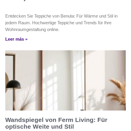
Entdecken Sie Teppiche von Benuta: Für Wärme und Stil in
jedem Raum. Hochwertige Teppiche und Trends für Ihre
Wohnraumgestaltung online.
Leer más »
Wandspiegel von Ferm Living: Für
optische Weite und Stil