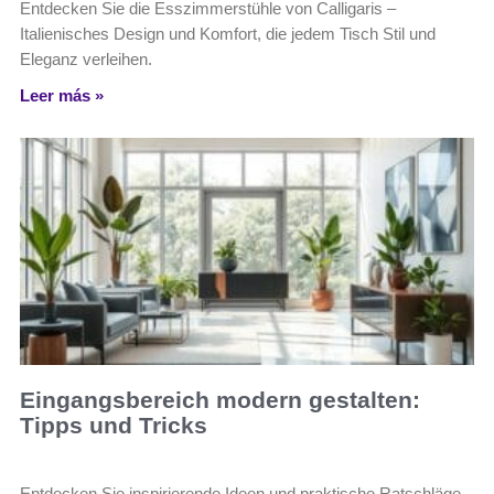
Entdecken Sie die Esszimmerstühle von Calligaris –
Italienisches Design und Komfort, die jedem Tisch Stil und
Eleganz verleihen.
Leer más »
Eingangsbereich modern gestalten:
Tipps und Tricks
Entdecken Sie inspirierende Ideen und praktische Ratschläge,