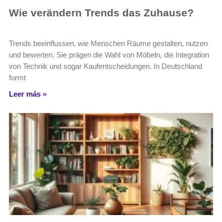
Wie verändern Trends das Zuhause?
Trends beeinflussen, wie Menschen Räume gestalten, nutzen
und bewerten. Sie prägen die Wahl von Möbeln, die Integration
von Technik und sogar Kaufentscheidungen. In Deutschland
formt
Leer más »