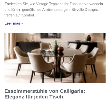
Entdecken Sie, wie Vintage Teppiche Ihr Zuhause verwandeln
und für ein gemütliches Ambiente sorgen. Stilvolle Designs
treffen auf Komfort.
Leer más »
Esszimmerstühle von Calligaris:
Eleganz für jeden Tisch