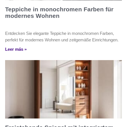
Teppiche in monochromen Farben für
modernes Wohnen
Entdecken Sie elegante Teppiche in monochromen Farben,
perfekt für modernes Wohnen und zeitgemäße Einrichtungen.
Leer más »