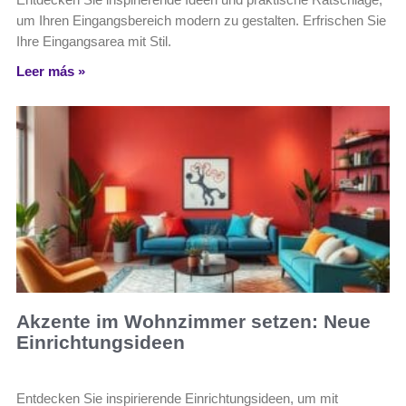
um Ihren Eingangsbereich modern zu gestalten. Erfrischen Sie
Ihre Eingangsarea mit Stil.
Leer más »
Akzente im Wohnzimmer setzen: Neue
Einrichtungsideen
Entdecken Sie inspirierende Einrichtungsideen, um mit