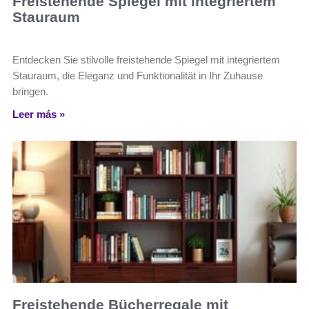
Freistehende Spiegel mit integriertem
Stauraum
Entdecken Sie stilvolle freistehende Spiegel mit integriertem
Stauraum, die Eleganz und Funktionalität in Ihr Zuhause
bringen.
Leer más »
Freistehende Bücherregale mit