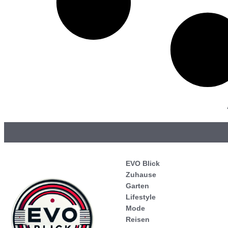
EVO Blick
Zuhause
Garten
Lifestyle
Mode
Reisen