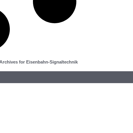
Archives for Eisenbahn-Signaltechnik