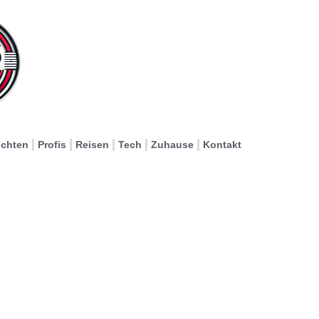
ichten
Profis
Reisen
Tech
Zuhause
Kontakt