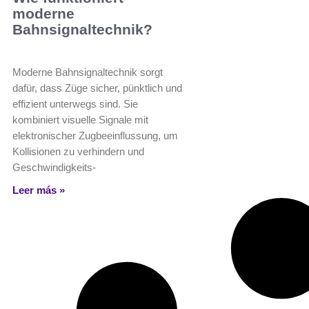
moderne
Bahnsignaltechnik?
Moderne Bahnsignaltechnik sorgt
dafür, dass Züge sicher, pünktlich und
effizient unterwegs sind. Sie
kombiniert visuelle Signale mit
elektronischer Zugbeeinflussung, um
Kollisionen zu verhindern und
Geschwindigkeits-
Leer más »