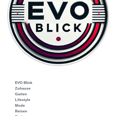
EVO Blick
Zuhause
Garten
Lifestyle
Mode
Reisen