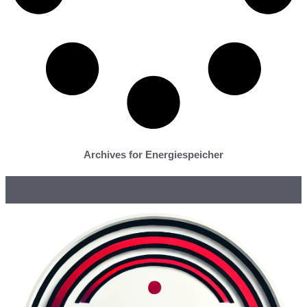
Archives for Energiespeicher