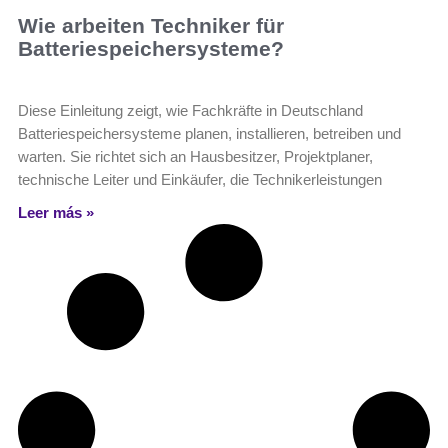
Wie arbeiten Techniker für
Batteriespeichersysteme?
Diese Einleitung zeigt, wie Fachkräfte in Deutschland
Batteriespeichersysteme planen, installieren, betreiben und
warten. Sie richtet sich an Hausbesitzer, Projektplaner,
technische Leiter und Einkäufer, die Technikerleistungen
Leer más »