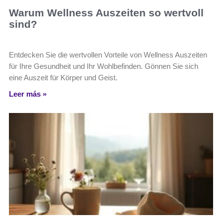
Warum Wellness Auszeiten so wertvoll
sind?
Entdecken Sie die wertvollen Vorteile von Wellness Auszeiten
für Ihre Gesundheit und Ihr Wohlbefinden. Gönnen Sie sich
eine Auszeit für Körper und Geist.
Leer más »