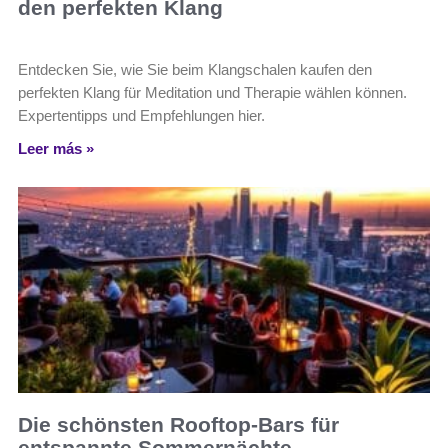
den perfekten Klang
Entdecken Sie, wie Sie beim Klangschalen kaufen den
perfekten Klang für Meditation und Therapie wählen können.
Expertentipps und Empfehlungen hier.
Leer más »
Die schönsten Rooftop-Bars für
entspannte Sommernächte