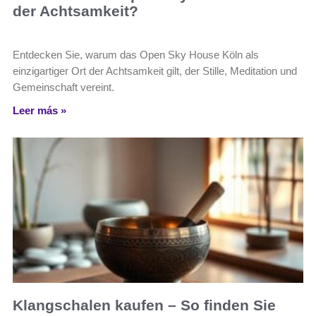
der Achtsamkeit?
Entdecken Sie, warum das Open Sky House Köln als
einzigartiger Ort der Achtsamkeit gilt, der Stille, Meditation und
Gemeinschaft vereint.
Leer más »
Klangschalen kaufen – So finden Sie