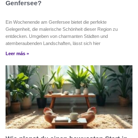
Genfersee?
Ein Wochenende am Genfersee bietet die perfekte
Gelegenheit, die malerische Schönheit dieser Region zu
entdecken. Umgeben von charmanten Städten und
atemberaubenden Landschaften, lässt sich hier
Leer más »