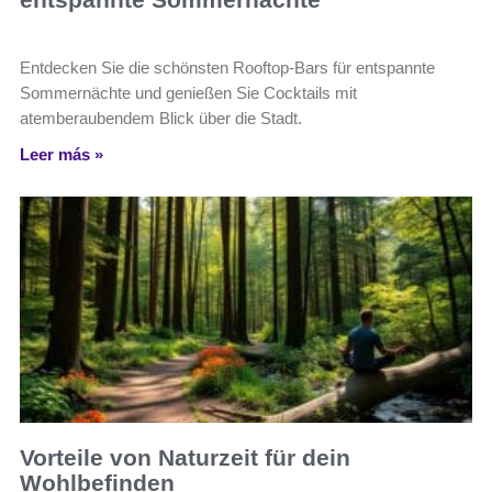
Entdecken Sie die schönsten Rooftop-Bars für entspannte
Sommernächte und genießen Sie Cocktails mit
atemberaubendem Blick über die Stadt.
Leer más »
Vorteile von Naturzeit für dein
Wohlbefinden