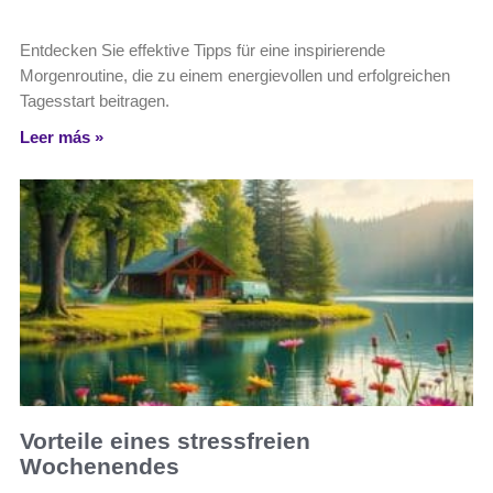
Entdecken Sie effektive Tipps für eine inspirierende
Morgenroutine, die zu einem energievollen und erfolgreichen
Tagesstart beitragen.
Leer más »
Vorteile eines stressfreien
Wochenendes