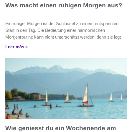
Was macht einen ruhigen Morgen aus?
Ein ruhiger Morgen ist der Schlüssel zu einem entspannten
Start in den Tag. Die Bedeutung einer harmonischen
Morgenroutine kann nicht unterschätzt werden, denn sie legt
Leer más »
Wie geniesst du ein Wochenende am