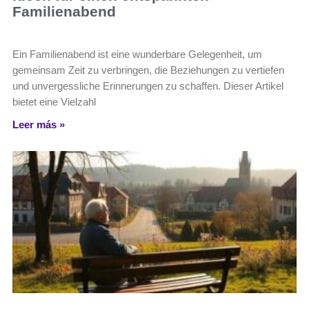
Familienabend
Ein Familienabend ist eine wunderbare Gelegenheit, um
gemeinsam Zeit zu verbringen, die Beziehungen zu vertiefen
und unvergessliche Erinnerungen zu schaffen. Dieser Artikel
bietet eine Vielzahl
Leer más »