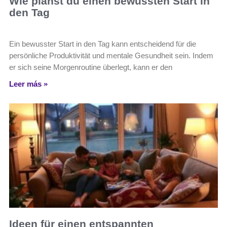
Wie planst du einen bewussten Start in
den Tag
Ein bewusster Start in den Tag kann entscheidend für die
persönliche Produktivität und mentale Gesundheit sein. Indem
er sich seine Morgenroutine überlegt, kann er den
Leer más »
Ideen für einen entspannten