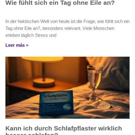
Wie fühlt sich ein Tag ohne Eile an?
In der hektischen Welt von heute ist die Frage, wie fühlt sich ein
Tag ohne Eile an?, besonders relevant. Viele Menschen
erleben täglich Stress und
Leer más »
Kann ich durch Schlafpflaster wirklich