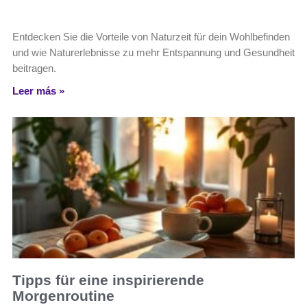
Entdecken Sie die Vorteile von Naturzeit für dein Wohlbefinden
und wie Naturerlebnisse zu mehr Entspannung und Gesundheit
beitragen.
Leer más »
Tipps für eine inspirierende
Morgenroutine