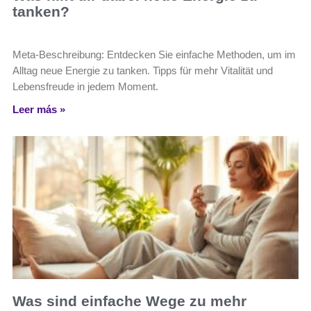
tanken?
Meta-Beschreibung: Entdecken Sie einfache Methoden, um im
Alltag neue Energie zu tanken. Tipps für mehr Vitalität und
Lebensfreude in jedem Moment.
Leer más »
Was sind einfache Wege zu mehr