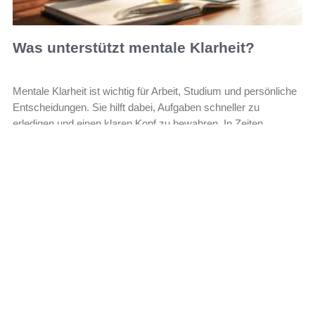
Was unterstützt mentale Klarheit?
Mentale Klarheit ist wichtig für Arbeit, Studium und persönliche
Entscheidungen. Sie hilft dabei, Aufgaben schneller zu
erledigen und einen klaren Kopf zu bewahren. In Zeiten
Leer más »