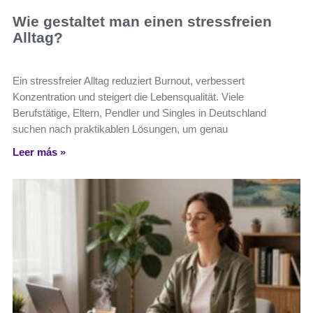
Wie gestaltet man einen stressfreien
Alltag?
Ein stressfreier Alltag reduziert Burnout, verbessert
Konzentration und steigert die Lebensqualität. Viele
Berufstätige, Eltern, Pendler und Singles in Deutschland
suchen nach praktikablen Lösungen, um genau
Leer más »