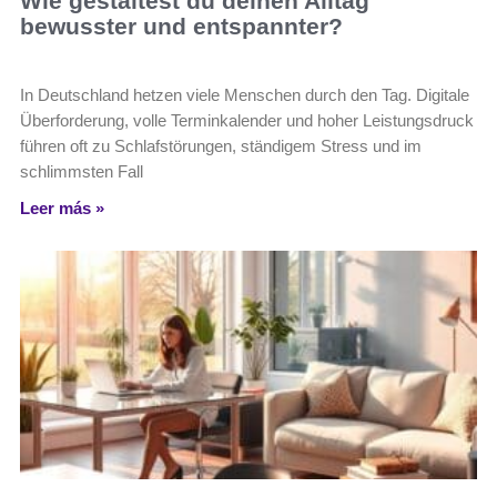
Wie gestaltest du deinen Alltag
bewusster und entspannter?
In Deutschland hetzen viele Menschen durch den Tag. Digitale
Überforderung, volle Terminkalender und hoher Leistungsdruck
führen oft zu Schlafstörungen, ständigem Stress und im
schlimmsten Fall
Leer más »