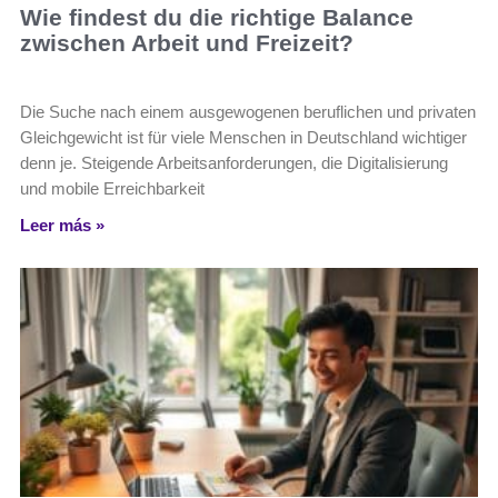
Wie findest du die richtige Balance
zwischen Arbeit und Freizeit?
Die Suche nach einem ausgewogenen beruflichen und privaten
Gleichgewicht ist für viele Menschen in Deutschland wichtiger
denn je. Steigende Arbeitsanforderungen, die Digitalisierung
und mobile Erreichbarkeit
Leer más »