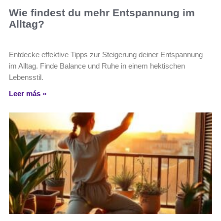
Wie findest du mehr Entspannung im
Alltag?
Entdecke effektive Tipps zur Steigerung deiner Entspannung
im Alltag. Finde Balance und Ruhe in einem hektischen
Lebensstil.
Leer más »