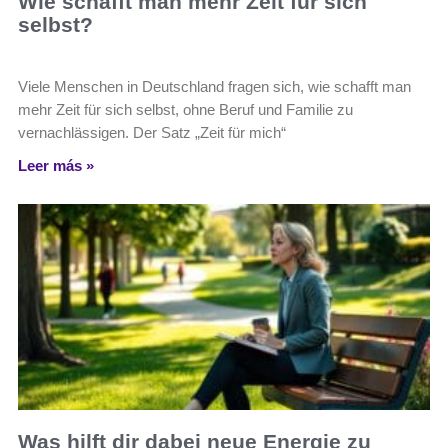
Wie schafft man mehr Zeit für sich
selbst?
Viele Menschen in Deutschland fragen sich, wie schafft man
mehr Zeit für sich selbst, ohne Beruf und Familie zu
vernachlässigen. Der Satz „Zeit für mich“
Leer más »
Was hilft dir dabei neue Energie zu