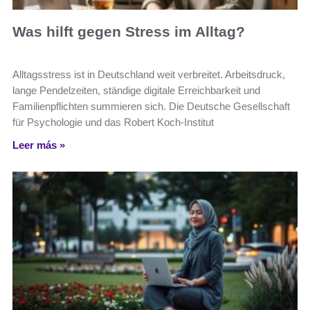
Was hilft gegen Stress im Alltag?
Alltagsstress ist in Deutschland weit verbreitet. Arbeitsdruck,
lange Pendelzeiten, ständige digitale Erreichbarkeit und
Familienpflichten summieren sich. Die Deutsche Gesellschaft
für Psychologie und das Robert Koch-Institut
Leer más »