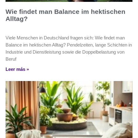
Wie findet man Balance im hektischen
Alltag?
Viele Menschen in Deutschland fragen sich: Wie findet man
Balance im hektischen Alltag? Pendelzeiten, lange Schichten in
Industrie und Dienstleistung sowie die Doppelbelastung von
Beruf
Leer más »