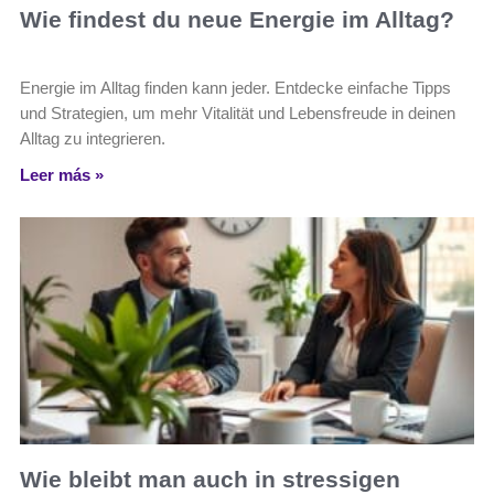
Wie findest du neue Energie im Alltag?
Energie im Alltag finden kann jeder. Entdecke einfache Tipps
und Strategien, um mehr Vitalität und Lebensfreude in deinen
Alltag zu integrieren.
Leer más »
Wie bleibt man auch in stressigen