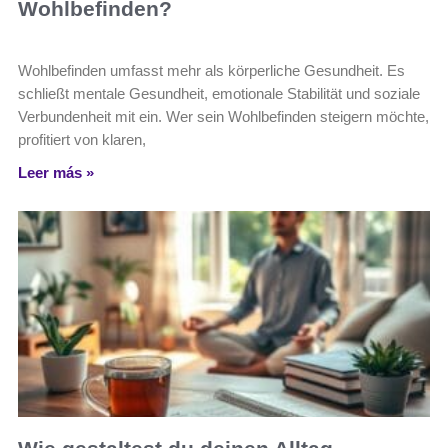
Wohlbefinden?
Wohlbefinden umfasst mehr als körperliche Gesundheit. Es
schließt mentale Gesundheit, emotionale Stabilität und soziale
Verbundenheit mit ein. Wer sein Wohlbefinden steigern möchte,
profitiert von klaren,
Leer más »