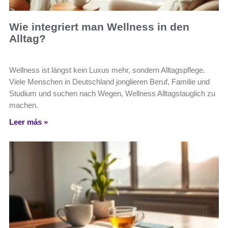
Wie integriert man Wellness in den
Alltag?
Wellness ist längst kein Luxus mehr, sondern Alltagspflege.
Viele Menschen in Deutschland jonglieren Beruf, Familie und
Studium und suchen nach Wegen, Wellness Alltagstauglich zu
machen.
Leer más »