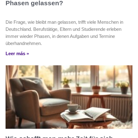
Phasen gelassen?
Die Frage, wie bleibt man gelassen, trifft viele Menschen in
Deutschland. Berufstätige, Eltern und Studierende erleben
immer wieder Phasen, in denen Aufgaben und Termine
überhandnehmen.
Leer más »