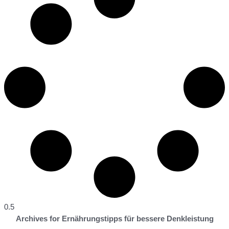
Archives for Ernährungstipps für bessere Denkleistung