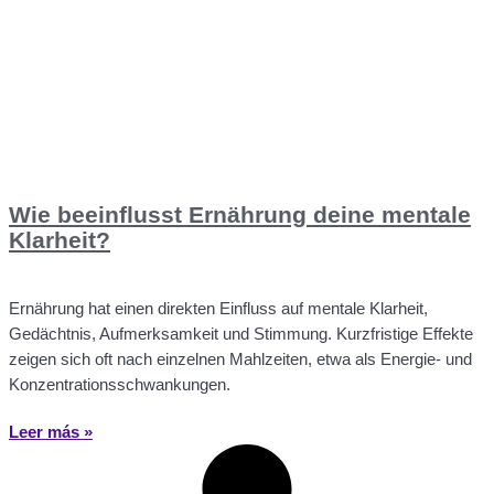
Wie beeinflusst Ernährung deine mentale
Klarheit?
Ernährung hat einen direkten Einfluss auf mentale Klarheit,
Gedächtnis, Aufmerksamkeit und Stimmung. Kurzfristige Effekte
zeigen sich oft nach einzelnen Mahlzeiten, etwa als Energie- und
Konzentrationsschwankungen.
Leer más »