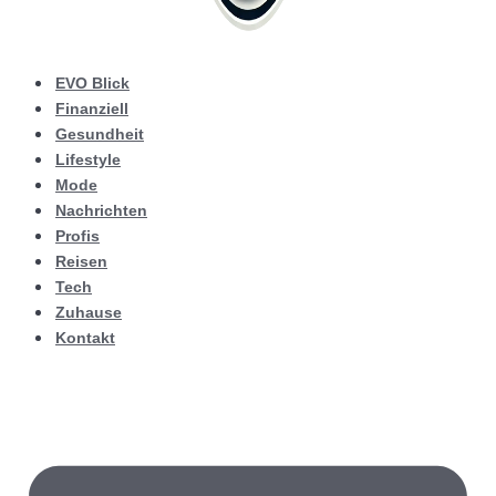
EVO Blick
Finanziell
Gesundheit
Lifestyle
Mode
Nachrichten
Profis
Reisen
Tech
Zuhause
Kontakt