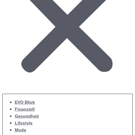
EVO Blick
Finanziell
Gesundheit
Lifestyle
Mode