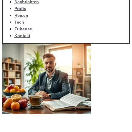
Nachrichten
Profis
Reisen
Tech
Zuhause
Kontakt