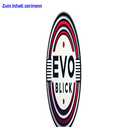
Zum Inhalt springen