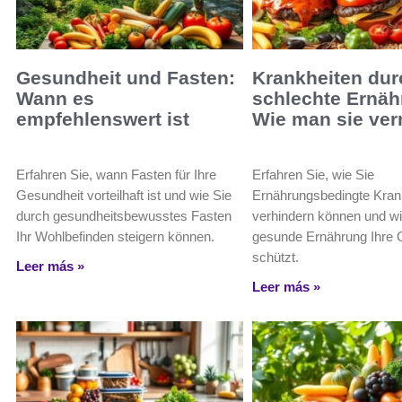
Gesundheit und Fasten:
Krankheiten dur
Wann es
schlechte Ernäh
empfehlenswert ist
Wie man sie ver
Erfahren Sie, wann Fasten für Ihre
Erfahren Sie, wie Sie
Gesundheit vorteilhaft ist und wie Sie
Ernährungsbedingte Kran
durch gesundheitsbewusstes Fasten
verhindern können und wi
Ihr Wohlbefinden steigern können.
gesunde Ernährung Ihre 
schützt.
Leer más »
Leer más »