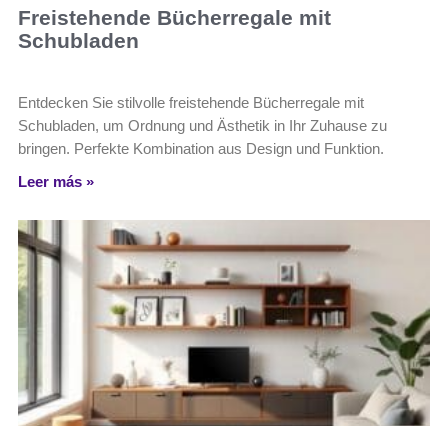
Freistehende Bücherregale mit
Schubladen
Entdecken Sie stilvolle freistehende Bücherregale mit
Schubladen, um Ordnung und Ästhetik in Ihr Zuhause zu
bringen. Perfekte Kombination aus Design und Funktion.
Leer más »