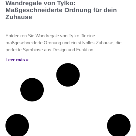
Wandregale von Tylko:
Maßgeschneiderte Ordnung für dein
Zuhause
Entdecken Sie Wandregale von Tylko für eine
maßgeschneiderte Ordnung und ein stilvolles Zuhause, die
perfekte Symbiose aus Design und Funktion.
Leer más »