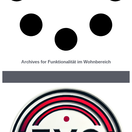
Archives for Funktionalität im Wohnbereich