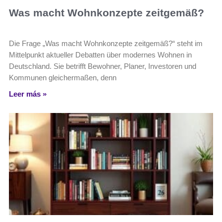
Was macht Wohnkonzepte zeitgemäß?
Die Frage „Was macht Wohnkonzepte zeitgemäß?“ steht im
Mittelpunkt aktueller Debatten über modernes Wohnen in
Deutschland. Sie betrifft Bewohner, Planer, Investoren und
Kommunen gleichermaßen, denn
Leer más »