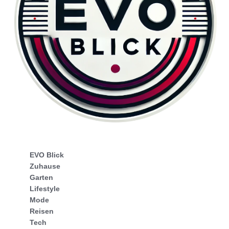
EVO Blick
Zuhause
Garten
Lifestyle
Mode
Reisen
Tech