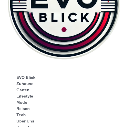
EVO Blick
Zuhause
Garten
Lifestyle
Mode
Reisen
Tech
Über Uns