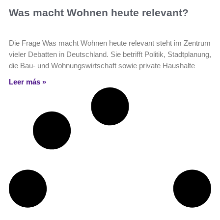
Was macht Wohnen heute relevant?
Die Frage Was macht Wohnen heute relevant steht im Zentrum
vieler Debatten in Deutschland. Sie betrifft Politik, Stadtplanung,
die Bau- und Wohnungswirtschaft sowie private Haushalte
Leer más »