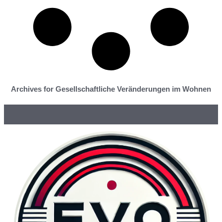
Archives for Gesellschaftliche Veränderungen im Wohnen