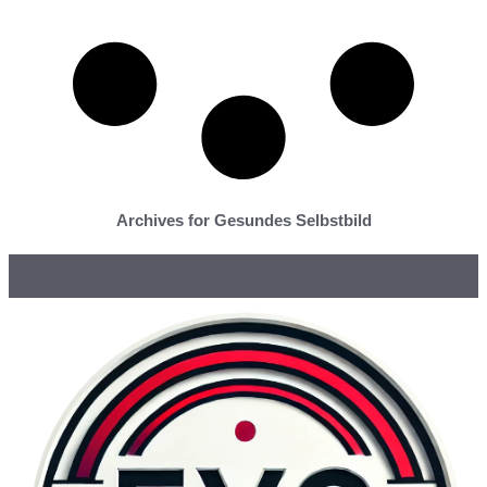
Archives for Gesundes Selbstbild