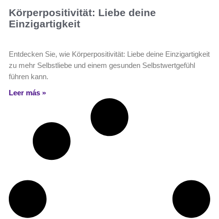
Körperpositivität: Liebe deine
Einzigartigkeit
Entdecken Sie, wie Körperpositivität: Liebe deine Einzigartigkeit
zu mehr Selbstliebe und einem gesunden Selbstwertgefühl
führen kann.
Leer más »