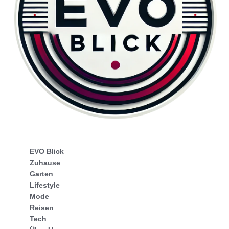
EVO Blick
Zuhause
Garten
Lifestyle
Mode
Reisen
Tech