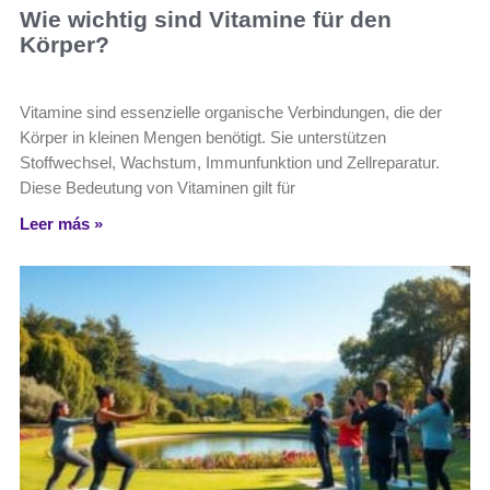
Wie wichtig sind Vitamine für den
Körper?
Vitamine sind essenzielle organische Verbindungen, die der
Körper in kleinen Mengen benötigt. Sie unterstützen
Stoffwechsel, Wachstum, Immunfunktion und Zellreparatur.
Diese Bedeutung von Vitaminen gilt für
Leer más »