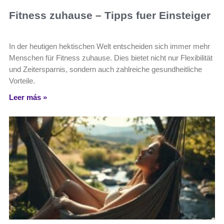
Fitness zuhause – Tipps fuer Einsteiger
In der heutigen hektischen Welt entscheiden sich immer mehr
Menschen für Fitness zuhause. Dies bietet nicht nur Flexibilität
und Zeitersparnis, sondern auch zahlreiche gesundheitliche
Vorteile.
Leer más »