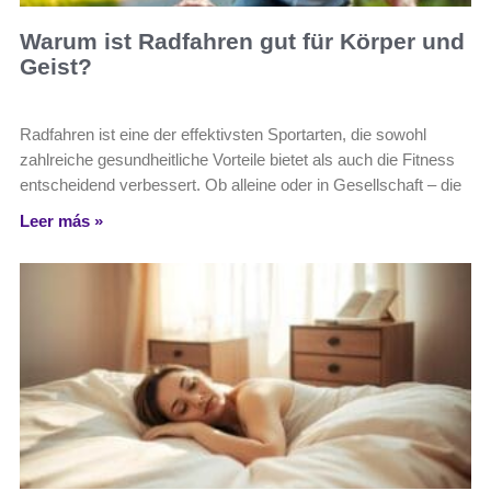
Warum ist Radfahren gut für Körper und
Geist?
Radfahren ist eine der effektivsten Sportarten, die sowohl
zahlreiche gesundheitliche Vorteile bietet als auch die Fitness
entscheidend verbessert. Ob alleine oder in Gesellschaft – die
Leer más »