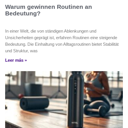
Warum gewinnen Routinen an
Bedeutung?
In einer Welt, die von ständigen Ablenkungen und
Unsicherheiten geprägt ist, erfahren Routinen eine steigende
Bedeutung. Die Einhaltung von Alltagsroutinen bietet Stabilität
und Struktur, was
Leer más »