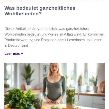
Was bedeutet ganzheitliches
Wohlbefinden?
Dieser Artikel erklärt verständlich, was ganzheitliches
Wohlbefinden bedeutet und wie es im Alltag wirkt. Er kombiniert
Produktbewertung und Ratgeber, damit Leserinnen und Leser
in Deutschland
Leer más »