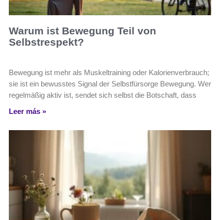
Warum ist Bewegung Teil von
Selbstrespekt?
Bewegung ist mehr als Muskeltraining oder Kalorienverbrauch;
sie ist ein bewusstes Signal der Selbstfürsorge Bewegung. Wer
regelmäßig aktiv ist, sendet sich selbst die Botschaft, dass
Leer más »