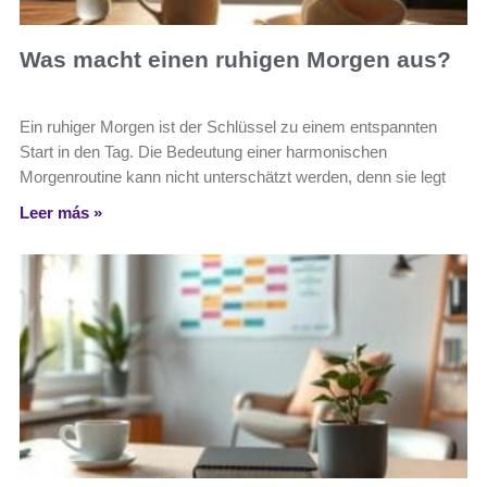
Was macht einen ruhigen Morgen aus?
Ein ruhiger Morgen ist der Schlüssel zu einem entspannten
Start in den Tag. Die Bedeutung einer harmonischen
Morgenroutine kann nicht unterschätzt werden, denn sie legt
Leer más »