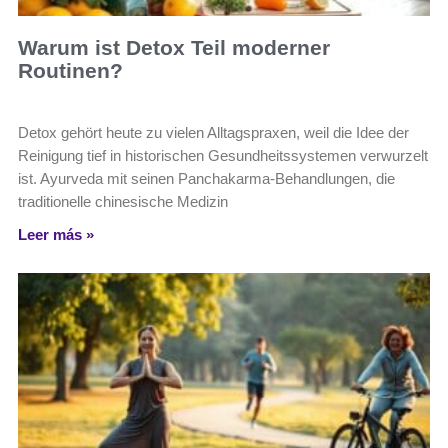
Warum ist Detox Teil moderner
Routinen?
Detox gehört heute zu vielen Alltagspraxen, weil die Idee der
Reinigung tief in historischen Gesundheitssystemen verwurzelt
ist. Ayurveda mit seinen Panchakarma-Behandlungen, die
traditionelle chinesische Medizin
Leer más »