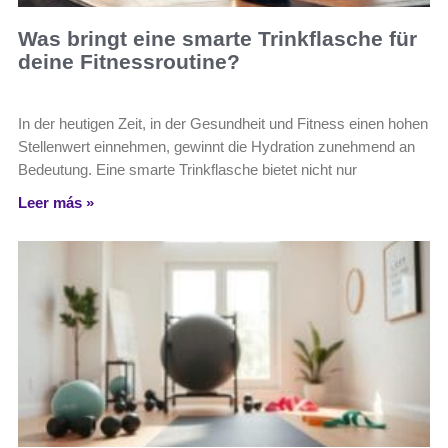
Was bringt eine smarte Trinkflasche für
deine Fitnessroutine?
In der heutigen Zeit, in der Gesundheit und Fitness einen hohen
Stellenwert einnehmen, gewinnt die Hydration zunehmend an
Bedeutung. Eine smarte Trinkflasche bietet nicht nur
Leer más »