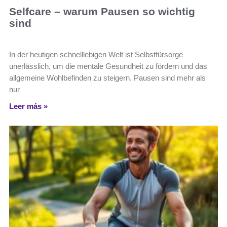
Selfcare – warum Pausen so wichtig
sind
In der heutigen schnelllebigen Welt ist Selbstfürsorge
unerlässlich, um die mentale Gesundheit zu fördern und das
allgemeine Wohlbefinden zu steigern. Pausen sind mehr als
nur
Leer más »