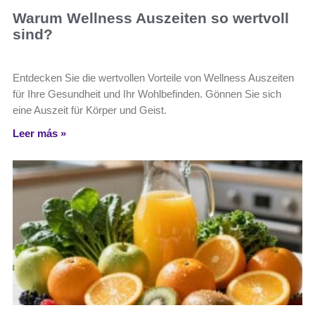
Warum Wellness Auszeiten so wertvoll
sind?
Entdecken Sie die wertvollen Vorteile von Wellness Auszeiten
für Ihre Gesundheit und Ihr Wohlbefinden. Gönnen Sie sich
eine Auszeit für Körper und Geist.
Leer más »