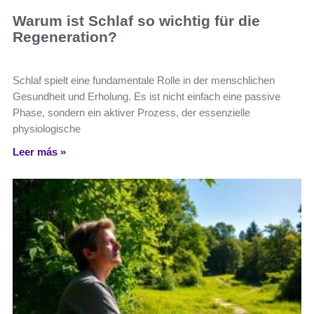
Warum ist Schlaf so wichtig für die
Regeneration?
Schlaf spielt eine fundamentale Rolle in der menschlichen
Gesundheit und Erholung. Es ist nicht einfach eine passive
Phase, sondern ein aktiver Prozess, der essenzielle
physiologische
Leer más »