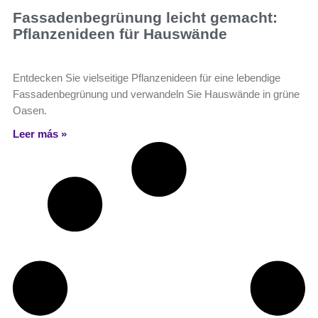
Fassadenbegrünung leicht gemacht:
Pflanzenideen für Hauswände
Entdecken Sie vielseitige Pflanzenideen für eine lebendige
Fassadenbegrünung und verwandeln Sie Hauswände in grüne
Oasen.
Leer más »