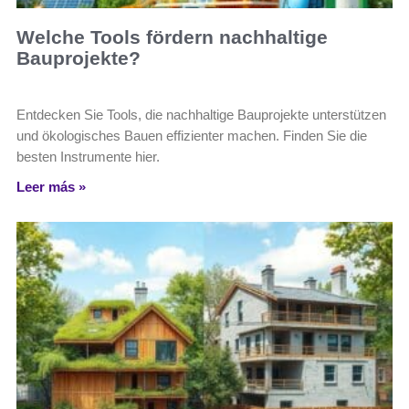
Welche Tools fördern nachhaltige
Bauprojekte?
Entdecken Sie Tools, die nachhaltige Bauprojekte unterstützen
und ökologisches Bauen effizienter machen. Finden Sie die
besten Instrumente hier.
Leer más »