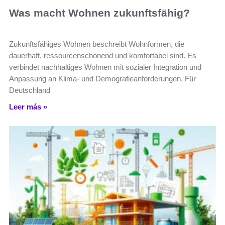
Was macht Wohnen zukunftsfähig?
Zukunftsfähiges Wohnen beschreibt Wohnformen, die
dauerhaft, ressourcenschonend und komfortabel sind. Es
verbindet nachhaltiges Wohnen mit sozialer Integration und
Anpassung an Klima- und Demografieanforderungen. Für
Deutschland
Leer más »