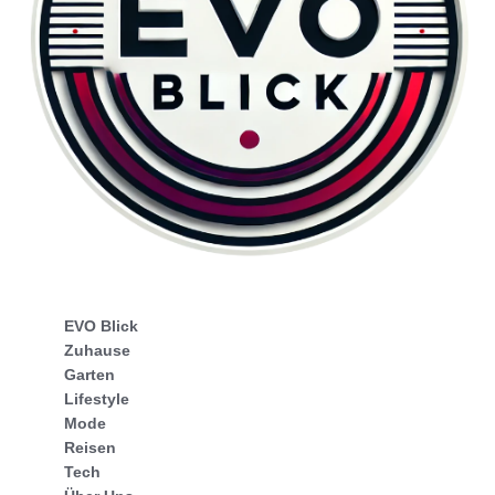
EVO Blick
Zuhause
Garten
Lifestyle
Mode
Reisen
Tech