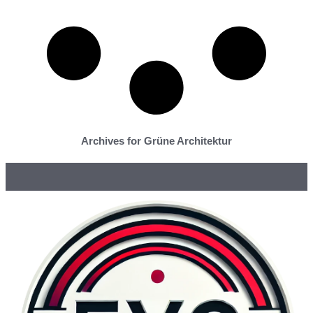
Archives for Grüne Architektur