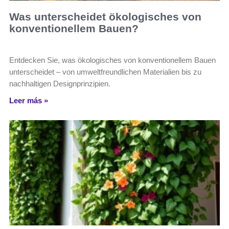
Was unterscheidet ökologisches von
konventionellem Bauen?
Entdecken Sie, was ökologisches von konventionellem Bauen
unterscheidet – von umweltfreundlichen Materialien bis zu
nachhaltigen Designprinzipien.
Leer más »