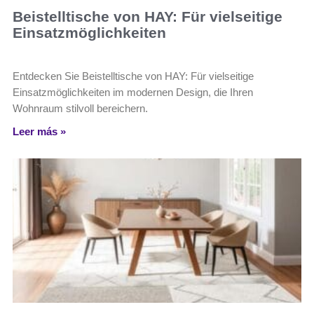
Beistelltische von HAY: Für vielseitige
Einsatzmöglichkeiten
Entdecken Sie Beistelltische von HAY: Für vielseitige
Einsatzmöglichkeiten im modernen Design, die Ihren
Wohnraum stilvoll bereichern.
Leer más »