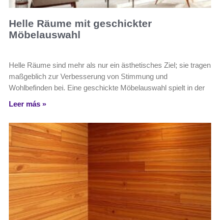
Helle Räume mit geschickter
Möbelauswahl
Helle Räume sind mehr als nur ein ästhetisches Ziel; sie tragen
maßgeblich zur Verbesserung von Stimmung und
Wohlbefinden bei. Eine geschickte Möbelauswahl spielt in der
Leer más »