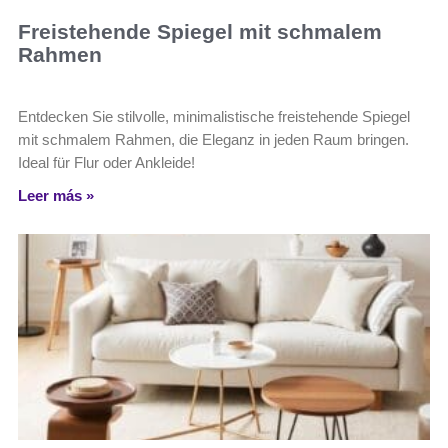
Freistehende Spiegel mit schmalem
Rahmen
Entdecken Sie stilvolle, minimalistische freistehende Spiegel
mit schmalem Rahmen, die Eleganz in jeden Raum bringen.
Ideal für Flur oder Ankleide!
Leer más »