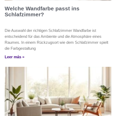
Welche Wandfarbe passt ins
Schlafzimmer?
Die Auswahl der richtigen Schlafzimmer Wandfarbe ist
entscheidend für das Ambiente und die Atmosphäre eines
Raumes. In einem Rückzugsort wie dem Schlafzimmer spielt
die Farbgestaltung
Leer más »