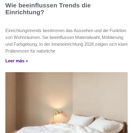
Wie beeinflussen Trends die
Einrichtung?
Einrichtungstrends bestimmen das Aussehen und die Funktion
von Wohnräumen. Sie beeinflussen Materialwahl, Möblierung
und Farbgebung. In der Inneneinrichtung 2026 zeigen sich klare
Präferenzen für natürliche
Leer más »