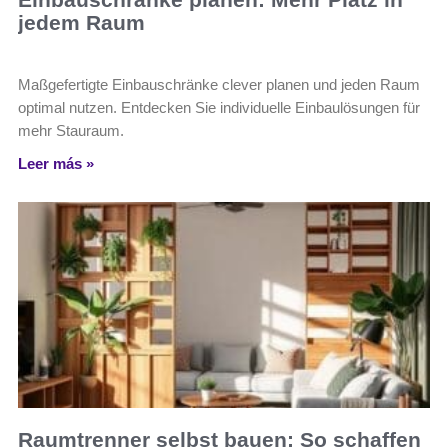
jedem Raum
Maßgefertigte Einbauschränke clever planen und jeden Raum
optimal nutzen. Entdecken Sie individuelle Einbaulösungen für
mehr Stauraum.
Leer más »
Raumtrenner selbst bauen: So schaffen