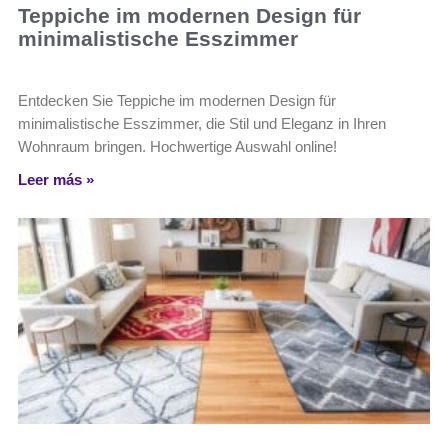
Teppiche im modernen Design für
minimalistische Esszimmer
Entdecken Sie Teppiche im modernen Design für
minimalistische Esszimmer, die Stil und Eleganz in Ihren
Wohnraum bringen. Hochwertige Auswahl online!
Leer más »