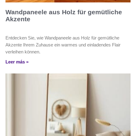
Wandpaneele aus Holz für gemütliche
Akzente
Entdecken Sie, wie Wandpaneele aus Holz für gemütliche
Akzente Ihrem Zuhause ein warmes und einladendes Flair
verleihen können.
Leer más »