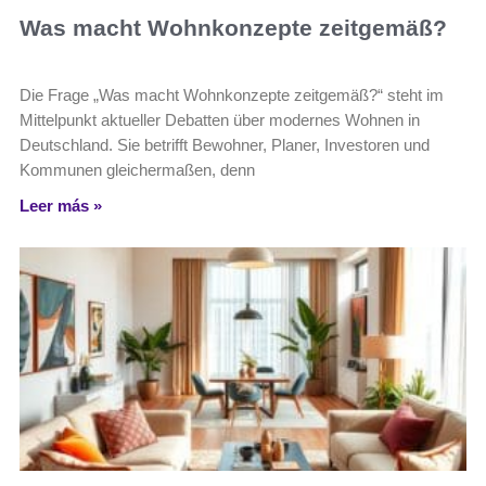
Was macht Wohnkonzepte zeitgemäß?
Die Frage „Was macht Wohnkonzepte zeitgemäß?“ steht im
Mittelpunkt aktueller Debatten über modernes Wohnen in
Deutschland. Sie betrifft Bewohner, Planer, Investoren und
Kommunen gleichermaßen, denn
Leer más »