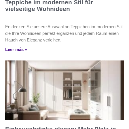
Teppiche im modernen Stil für
vielseitige Wohnideen
Entdecken Sie unsere Auswahl an Teppichen im modernen Stil,
die Ihre Wohnideen perfekt ergänzen und jedem Raum einen
Hauch von Eleganz verleihen.
Leer más »
Einbauschränke planen: Mehr Platz in