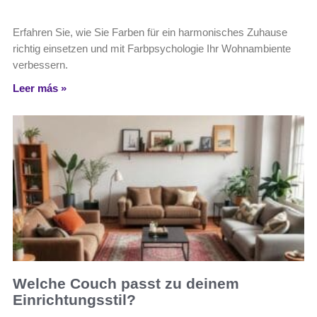
Erfahren Sie, wie Sie Farben für ein harmonisches Zuhause
richtig einsetzen und mit Farbpsychologie Ihr Wohnambiente
verbessern.
Leer más »
Welche Couch passt zu deinem
Einrichtungsstil?