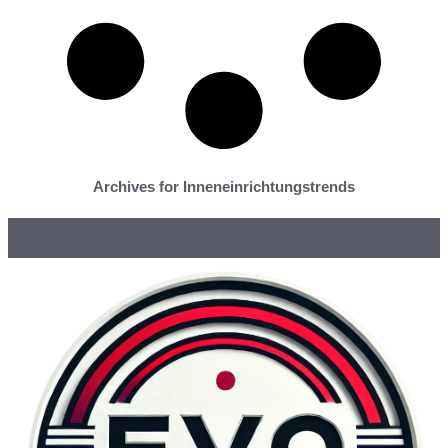
Archives for Inneneinrichtungstrends