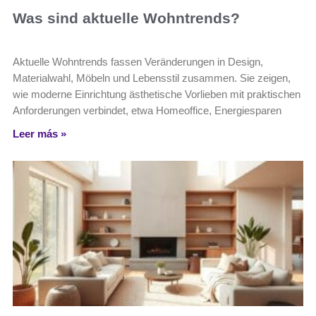
Was sind aktuelle Wohntrends?
Aktuelle Wohntrends fassen Veränderungen in Design,
Materialwahl, Möbeln und Lebensstil zusammen. Sie zeigen,
wie moderne Einrichtung ästhetische Vorlieben mit praktischen
Anforderungen verbindet, etwa Homeoffice, Energiesparen
Leer más »