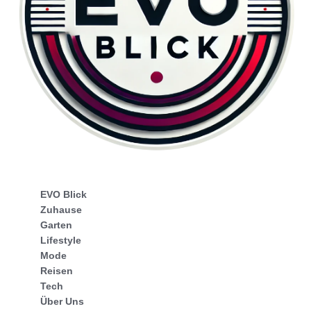
EVO Blick
Zuhause
Garten
Lifestyle
Mode
Reisen
Tech
Über Uns