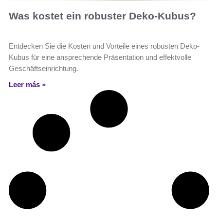
Was kostet ein robuster Deko-Kubus?
Entdecken Sie die Kosten und Vorteile eines robusten Deko-
Kubus für eine ansprechende Präsentation und effektvolle
Geschäftseinrichtung.
Leer más »