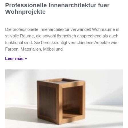
Professionelle Innenarchitektur fuer
Wohnprojekte
Die professionelle Innenarchitektur verwandelt Wohnräume in
stilvolle Räume, die sowohl ästhetisch ansprechend als auch
funktional sind. Sie berücksichtigt verschiedene Aspekte wie
Farben, Materialien, Möbel und
Leer más »