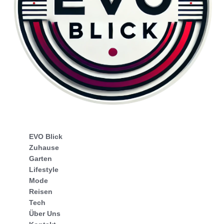
EVO Blick
Zuhause
Garten
Lifestyle
Mode
Reisen
Tech
Über Uns