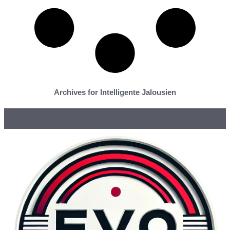
Archives for Intelligente Jalousien