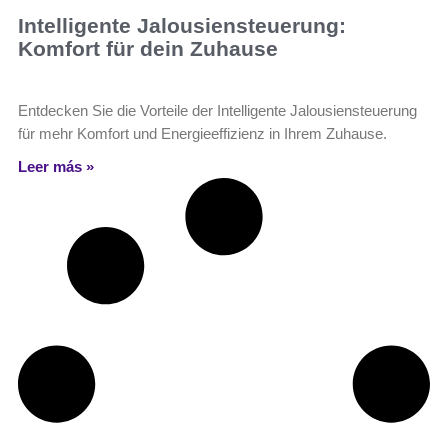
Intelligente Jalousiensteuerung:
Komfort für dein Zuhause
Entdecken Sie die Vorteile der Intelligente Jalousiensteuerung
für mehr Komfort und Energieeffizienz in Ihrem Zuhause.
Leer más »