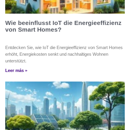
Wie beeinflusst IoT die Energieeffizienz
von Smart Homes?
Entdecken Sie, wie IoT die Energieeffizienz von Smart Homes
erhöht, Energiekosten senkt und nachhaltiges Wohnen
unterstützt.
Leer más »