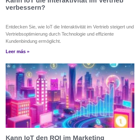
Kann IoT die Interaktivität im Vertrieb
verbessern?
Entdecken Sie, wie IoT die Interaktivität im Vertrieb steigert und
Vertriebsoptimierung durch Technologie und effiziente
Kundenbindung ermöglicht.
Leer más »
Kann IoT den ROI im Marketing