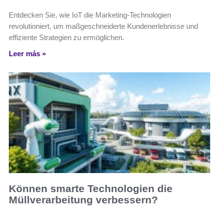
Entdecken Sie, wie IoT die Marketing-Technologien
revolutioniert, um maßgeschneiderte Kundenerlebnisse und
effiziente Strategien zu ermöglichen.
Leer más »
Können smarte Technologien die
Müllverarbeitung verbessern?