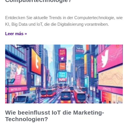
Entdecken Sie aktuelle Trends in der Computertechnologie, wie
KI, Big Data und IoT, die die Digitalisierung vorantreiben.
Leer más »
Wie beeinflusst IoT die Marketing-
Technologien?