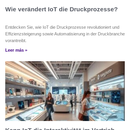
Wie verändert IoT die Druckprozesse?
Entdecken Sie, wie IoT die Druckprozesse revolutioniert und
Effizienzsteigerung sowie Automatisierung in der Druckbranche
vorantreibt.
Leer más »