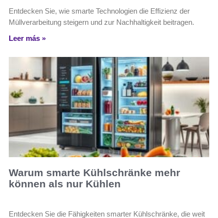
Entdecken Sie, wie smarte Technologien die Effizienz der
Müllverarbeitung steigern und zur Nachhaltigkeit beitragen.
Leer más »
Warum smarte Kühlschränke mehr
können als nur Kühlen
Entdecken Sie die Fähigkeiten smarter Kühlschränke, die weit