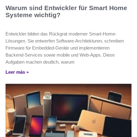
Warum sind Entwickler für Smart Home
Systeme wichtig?
Entwickler bilden das Rückgrat moderner Smart-Home-
Lösungen. Sie entwerfen Software‑Architekturen, schreiben
Firmware für Embedded‑Geräte und implementieren
Backend‑Services sowie mobile und Web‑Apps. Diese
Aufgaben machen deutlich, warum
Leer más »