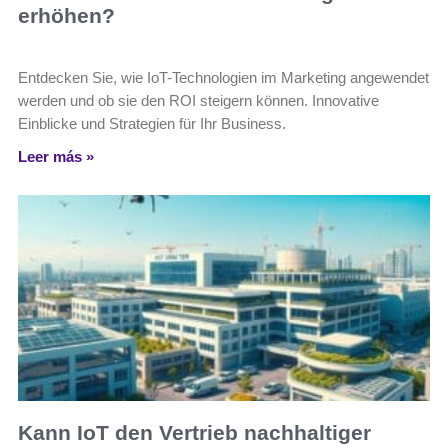
erhöhen?
Entdecken Sie, wie IoT-Technologien im Marketing angewendet
werden und ob sie den ROI steigern können. Innovative
Einblicke und Strategien für Ihr Business.
Leer más »
Kann IoT den Vertrieb nachhaltiger