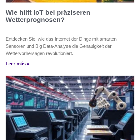
Wie hilft IoT bei präziseren
Wetterprognosen?
Entdecken Sie, wie das Internet der Dinge mit smarten
Sensoren und Big Data-Analyse die Genauigkeit der
Wettervorhersagen revolutioniert.
Leer más »