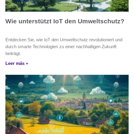
Wie unterstützt IoT den Umweltschutz?
Entdecken Sie, wie IoT den Umweltschutz revolutioniert und
durch smarte Technologien zu einer nachhaltigen Zukunft
beiträgt.
Leer más »