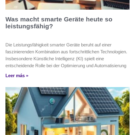
Was macht smarte Geräte heute so
leistungsfähig?
Die Leistungsfähigkeit smarter Geräte beruht auf einer
faszinierenden Kombination aus fortschrittlichen Technologien.
Insbesondere Künstliche Intelligenz (KI) spielt eine
entscheidende Rolle bei der Optimierung und Automatisierung
Leer más »