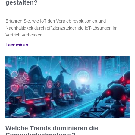
gestalten?
Erfahren Sie, wie IoT den Vertrieb revolutioniert und
Nachhaltigkeit durch effizienzsteigernde IoT-Lösungen im
Vertrieb verbessert.
Leer más »
Welche Trends dominieren die
Computertechnologie?