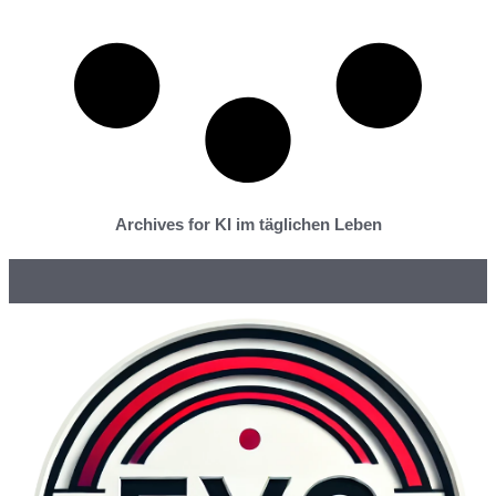
Archives for KI im täglichen Leben