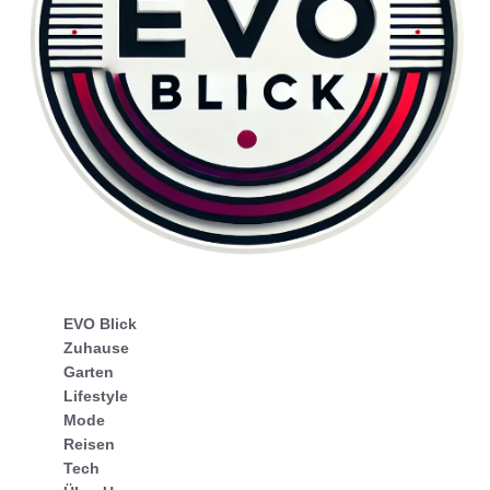
EVO Blick
Zuhause
Garten
Lifestyle
Mode
Reisen
Tech