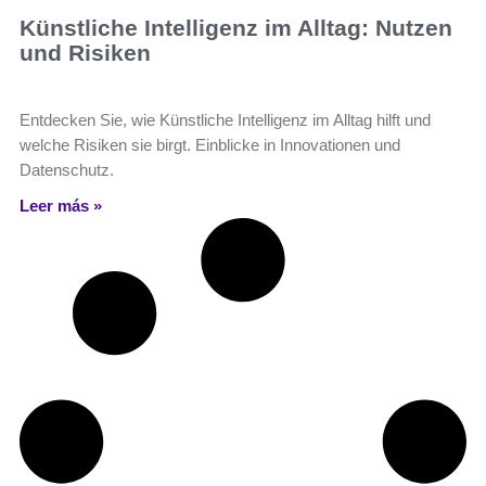
Künstliche Intelligenz im Alltag: Nutzen
und Risiken
Entdecken Sie, wie Künstliche Intelligenz im Alltag hilft und
welche Risiken sie birgt. Einblicke in Innovationen und
Datenschutz.
Leer más »