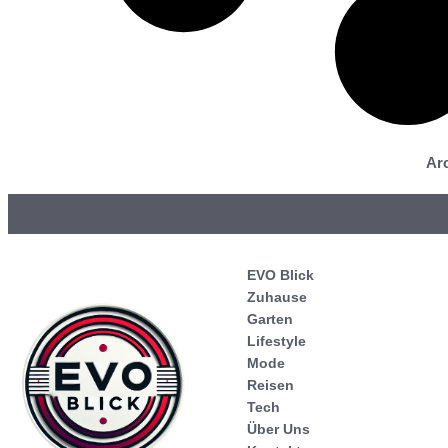
Ar
EVO Blick
Zuhause
Garten
Lifestyle
Mode
Reisen
Tech
Über Uns