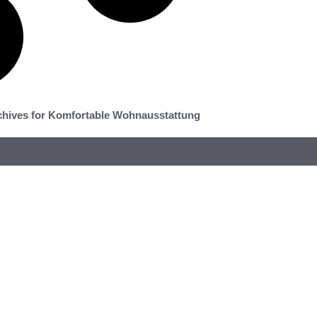
chives for Komfortable Wohnausstattung