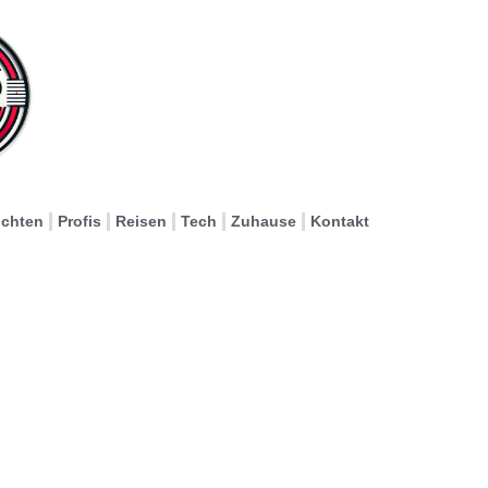
ichten
Profis
Reisen
Tech
Zuhause
Kontakt