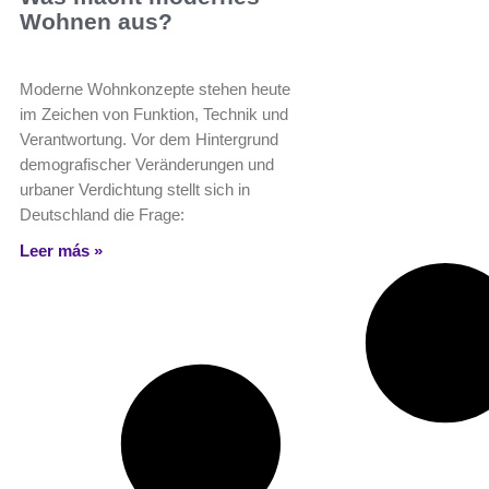
Wohnen aus?
Moderne Wohnkonzepte stehen heute
im Zeichen von Funktion, Technik und
Verantwortung. Vor dem Hintergrund
demografischer Veränderungen und
urbaner Verdichtung stellt sich in
Deutschland die Frage:
Leer más »