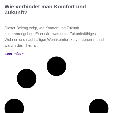
Wie verbindet man Komfort und
Zukunft?
Dieser Beitrag zeigt, wie Komfort und Zukunft
zusammengehen. Er erklärt, was unter Zukunftsfähiges
Wohnen und nachhaltiger Wohnkomfort zu verstehen ist und
warum das Thema in
Leer más »