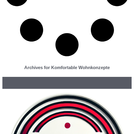
Archives for Komfortable Wohnkonzepte