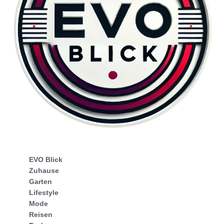
EVO Blick
Zuhause
Garten
Lifestyle
Mode
Reisen