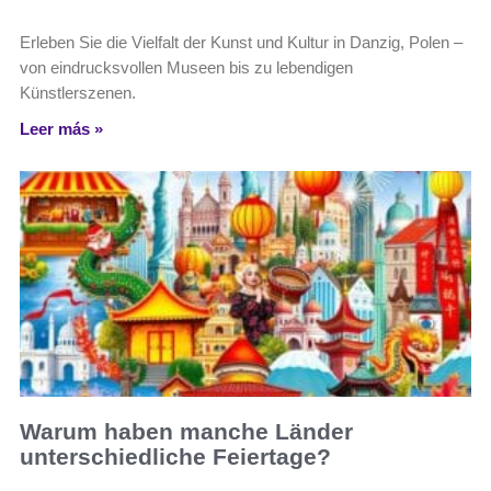
Erleben Sie die Vielfalt der Kunst und Kultur in Danzig, Polen –
von eindrucksvollen Museen bis zu lebendigen
Künstlerszenen.
Leer más »
Warum haben manche Länder
unterschiedliche Feiertage?