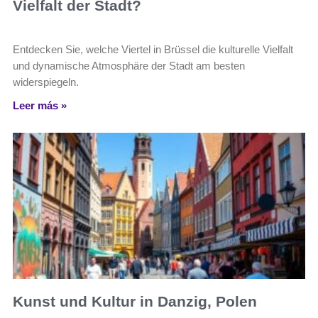
Vielfalt der Stadt?
Entdecken Sie, welche Viertel in Brüssel die kulturelle Vielfalt
und dynamische Atmosphäre der Stadt am besten
widerspiegeln.
Leer más »
Kunst und Kultur in Danzig, Polen