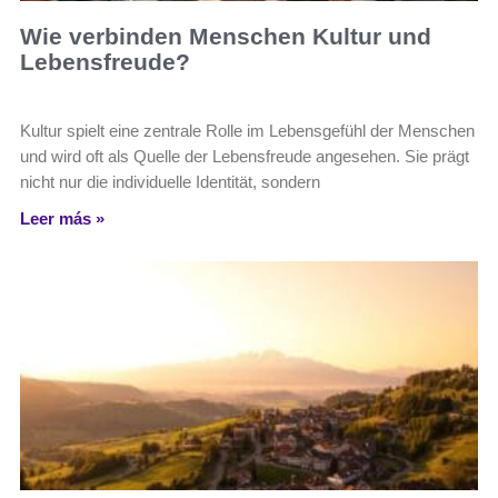
Wie verbinden Menschen Kultur und
Lebensfreude?
Kultur spielt eine zentrale Rolle im Lebensgefühl der Menschen
und wird oft als Quelle der Lebensfreude angesehen. Sie prägt
nicht nur die individuelle Identität, sondern
Leer más »