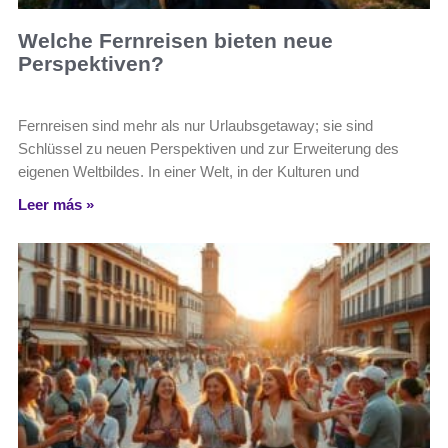
Welche Fernreisen bieten neue
Perspektiven?
Fernreisen sind mehr als nur Urlaubsgetaway; sie sind
Schlüssel zu neuen Perspektiven und zur Erweiterung des
eigenen Weltbildes. In einer Welt, in der Kulturen und
Leer más »