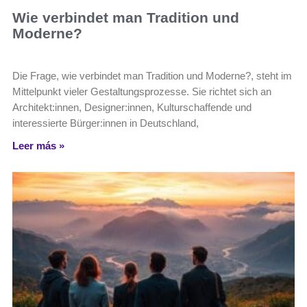
Wie verbindet man Tradition und
Moderne?
Die Frage, wie verbindet man Tradition und Moderne?, steht im
Mittelpunkt vieler Gestaltungsprozesse. Sie richtet sich an
Architekt:innen, Designer:innen, Kulturschaffende und
interessierte Bürger:innen in Deutschland,
Leer más »