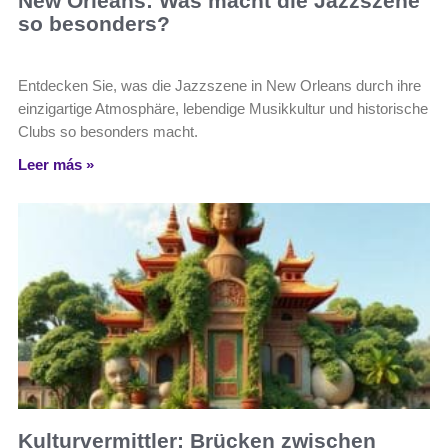
New Orleans: Was macht die Jazzszene
so besonders?
Entdecken Sie, was die Jazzszene in New Orleans durch ihre
einzigartige Atmosphäre, lebendige Musikkultur und historische
Clubs so besonders macht.
Leer más »
Kulturvermittler: Brücken zwischen