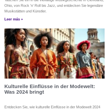
Ohio, von Rock ’n‘ Roll bis Jazz, und entdecken Sie legendäre
Musikstätten und Künstler.
Leer más »
Kulturelle Einflüsse in der Modewelt:
Was 2024 bringt
Entdecken Sie, wie kulturelle Einflüsse in der Modewelt 2024