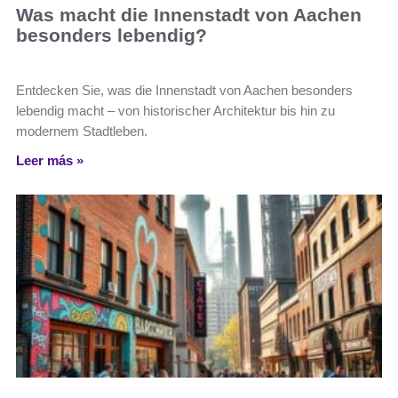
Was macht die Innenstadt von Aachen
besonders lebendig?
Entdecken Sie, was die Innenstadt von Aachen besonders
lebendig macht – von historischer Architektur bis hin zu
modernem Stadtleben.
Leer más »