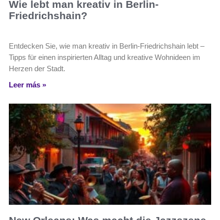
Wie lebt man kreativ in Berlin-
Friedrichshain?
Entdecken Sie, wie man kreativ in Berlin-Friedrichshain lebt –
Tipps für einen inspirierten Alltag und kreative Wohnideen im
Herzen der Stadt.
Leer más »