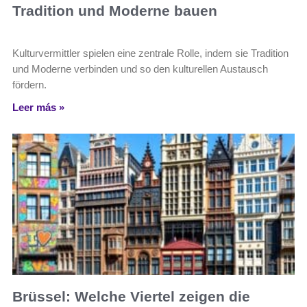
Tradition und Moderne bauen
Kulturvermittler spielen eine zentrale Rolle, indem sie Tradition
und Moderne verbinden und so den kulturellen Austausch
fördern.
Leer más »
Brüssel: Welche Viertel zeigen die