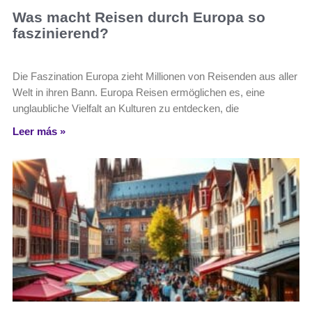
Was macht Reisen durch Europa so
faszinierend?
Die Faszination Europa zieht Millionen von Reisenden aus aller
Welt in ihren Bann. Europa Reisen ermöglichen es, eine
unglaubliche Vielfalt an Kulturen zu entdecken, die
Leer más »