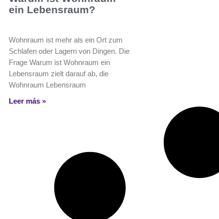
ein Lebensraum?
Wohnraum ist mehr als ein Ort zum
Schlafen oder Lagern von Dingen. Die
Frage Warum ist Wohnraum ein
Lebensraum zielt darauf ab, die
Wohnraum Lebensraum
Leer más »