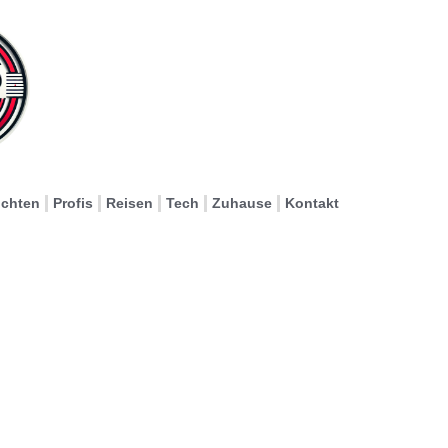
ichten
Profis
Reisen
Tech
Zuhause
Kontakt