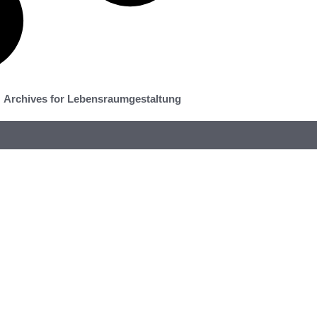
Archives for Lebensraumgestaltung