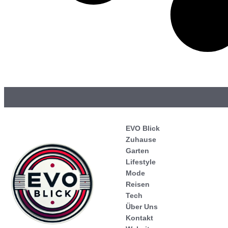
EVO Blick
Zuhause
Garten
Lifestyle
Mode
Reisen
Tech
Über Uns
Kontakt