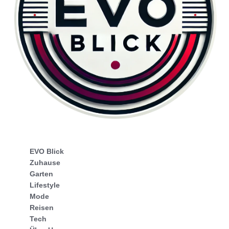
EVO Blick
Zuhause
Garten
Lifestyle
Mode
Reisen
Tech