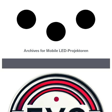
Archives for Mobile LED-Projektoren