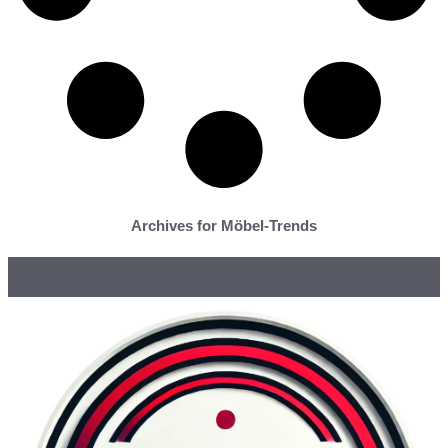
Archives for Möbel-Trends