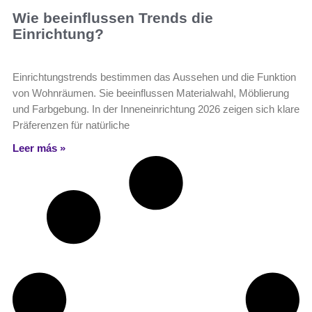
Wie beeinflussen Trends die
Einrichtung?
Einrichtungstrends bestimmen das Aussehen und die Funktion
von Wohnräumen. Sie beeinflussen Materialwahl, Möblierung
und Farbgebung. In der Inneneinrichtung 2026 zeigen sich klare
Präferenzen für natürliche
Leer más »