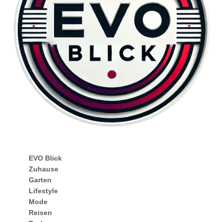
EVO Blick
Zuhause
Garten
Lifestyle
Mode
Reisen