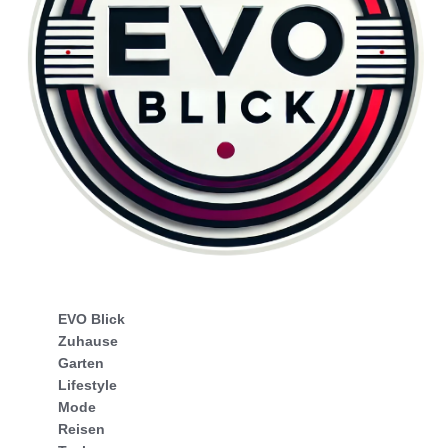
EVO Blick
Zuhause
Garten
Lifestyle
Mode
Reisen