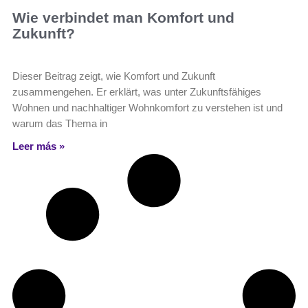
Wie verbindet man Komfort und
Zukunft?
Dieser Beitrag zeigt, wie Komfort und Zukunft
zusammengehen. Er erklärt, was unter Zukunftsfähiges
Wohnen und nachhaltiger Wohnkomfort zu verstehen ist und
warum das Thema in
Leer más »