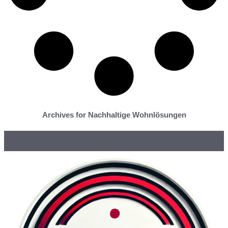
Archives for Nachhaltige Wohnlösungen