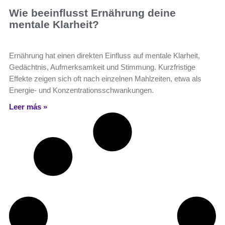
Wie beeinflusst Ernährung deine
mentale Klarheit?
Ernährung hat einen direkten Einfluss auf mentale Klarheit,
Gedächtnis, Aufmerksamkeit und Stimmung. Kurzfristige
Effekte zeigen sich oft nach einzelnen Mahlzeiten, etwa als
Energie- und Konzentrationsschwankungen.
Leer más »