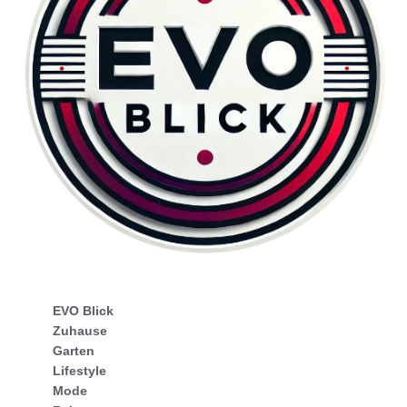
EVO Blick
Zuhause
Garten
Lifestyle
Mode