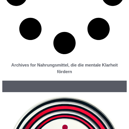
Archives for Nahrungsmittel, die die mentale Klarheit
fördern