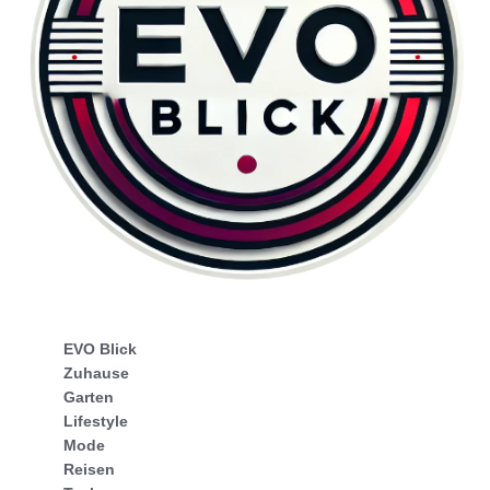
EVO Blick
Zuhause
Garten
Lifestyle
Mode
Reisen