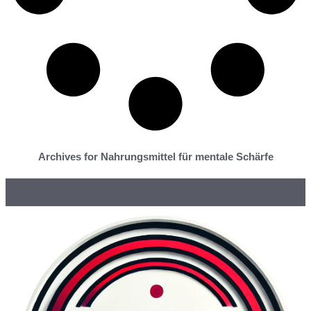
Archives for Nahrungsmittel für mentale Schärfe