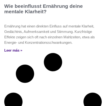
Wie beeinflusst Ernährung deine
mentale Klarheit?
Ernährung hat einen direkten Einfluss auf mentale Klarheit,
Gedächtnis, Aufmerksamkeit und Stimmung. Kurzfristige
Effekte zeigen sich oft nach einzelnen Mahlzeiten, etwa als
Energie- und Konzentrationsschwankungen.
Leer más »