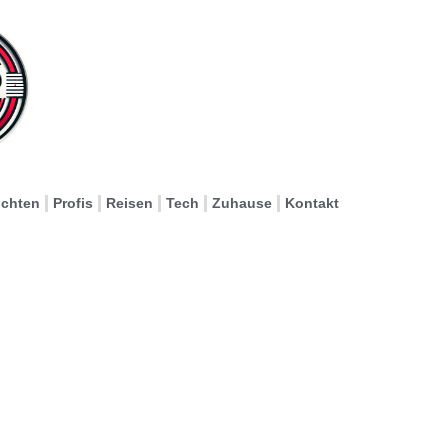
ichten
Profis
Reisen
Tech
Zuhause
Kontakt