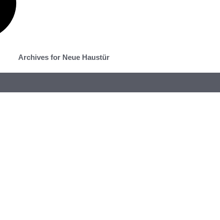
Archives for Neue Haustür