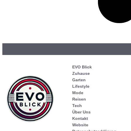
EVO Blick
Zuhause
Garten
Lifestyle
Mode
Reisen
Tech
Über Uns
Kontakt
Website