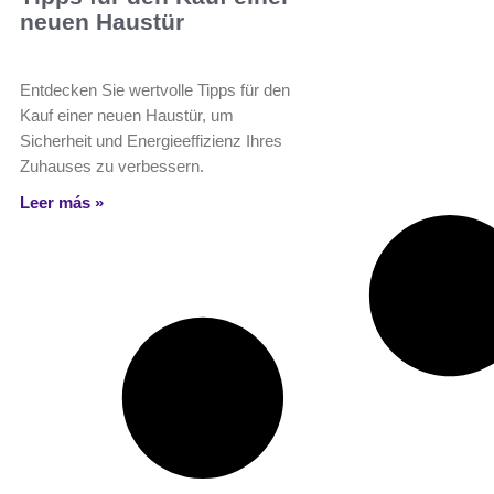
neuen Haustür
Entdecken Sie wertvolle Tipps für den
Kauf einer neuen Haustür, um
Sicherheit und Energieeffizienz Ihres
Zuhauses zu verbessern.
Leer más »